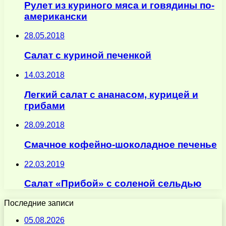
Рулет из куриного мяса и говядины по-
американски
28.05.2018
Салат с куриной печенкой
14.03.2018
Легкий салат с ананасом, курицей и
грибами
28.09.2018
Смачное кофейно-шоколадное печенье
22.03.2019
Салат «Прибой» с соленой сельдью
Последние записи
05.08.2026