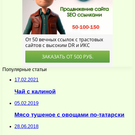
Популярные статьи
17.02.2021
Чай с калиной
05.02.2019
Мясо тушеное с овощами по-татарски
28.06.2018