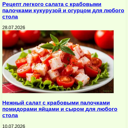
Рецепт легкого салата с крабовыми
палочками кукурузой и огурцом для любого
стола
28.07.2026
Нежный салат с крабовыми палочками
помидорами яйцами и сыром для любого
стола
10.07.2026