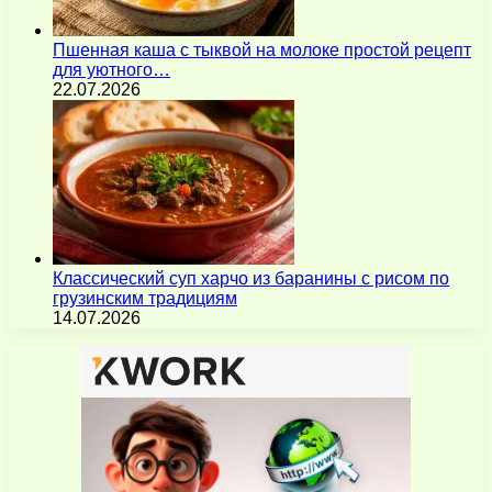
Пшенная каша с тыквой на молоке простой рецепт
для уютного…
22.07.2026
Классический суп харчо из баранины с рисом по
грузинским традициям
14.07.2026