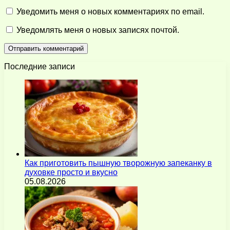
Уведомить меня о новых комментариях по email.
Уведомлять меня о новых записях почтой.
Последние записи
Как приготовить пышную творожную запеканку в
духовке просто и вкусно
05.08.2026