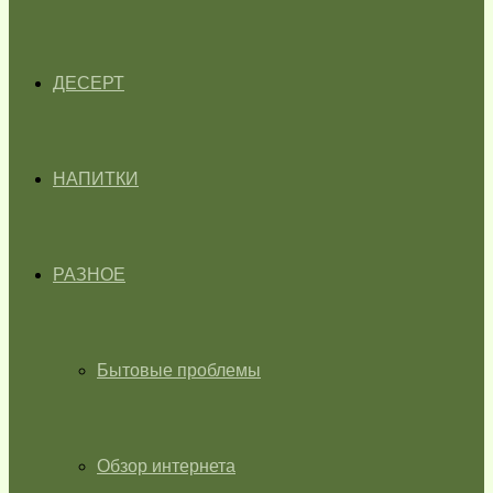
ДЕСЕРТ
НАПИТКИ
РАЗНОЕ
Бытовые проблемы
Обзор интернета