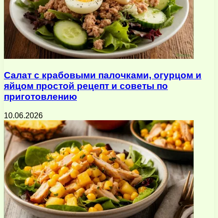
Салат с крабовыми палочками, огурцом и
яйцом простой рецепт и советы по
приготовлению
10.06.2026