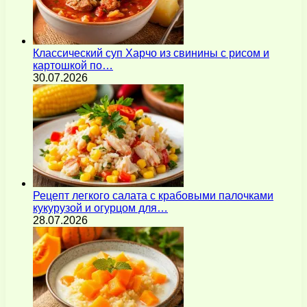
Классический суп Харчо из свинины с рисом и
картошкой по…
30.07.2026
Рецепт легкого салата с крабовыми палочками
кукурузой и огурцом для…
28.07.2026