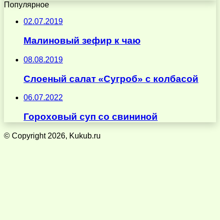
Популярное
02.07.2019
Малиновый зефир к чаю
08.08.2019
Слоеный салат «Сугроб» с колбасой
06.07.2022
Гороховый суп со свининой
© Copyright 2026, Kukub.ru
Кнопка
«Наверх»