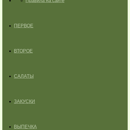
ГЛАВНАЯ
Правила на сайте
ПЕРВОЕ
ВТОРОЕ
САЛАТЫ
ЗАКУСКИ
ВЫПЕЧКА