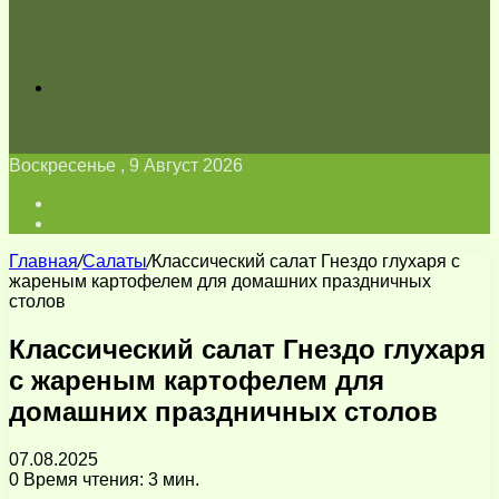
Искать
Воскресенье , 9 Август 2026
Войти
Switch
skin
Главная
/
Салаты
/
Классический салат Гнездо глухаря с
жареным картофелем для домашних праздничных
столов
Классический салат Гнездо глухаря
с жареным картофелем для
домашних праздничных столов
07.08.2025
0
Время чтения: 3 мин.