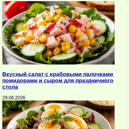
Вкусный салат с крабовыми палочками
помидорами и сыром для праздничного
стола
29.06.2026