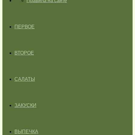
ГЛАВНАЯ
Правила на сайте
ПЕРВОЕ
ВТОРОЕ
САЛАТЫ
ЗАКУСКИ
ВЫПЕЧКА