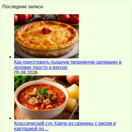
Последние записи
Как приготовить пышную творожную запеканку в
духовке просто и вкусно
05.08.2026
Классический суп Харчо из свинины с рисом и
картошкой по…