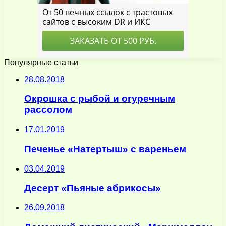
Популярные статьи
28.08.2018
Окрошка с рыбой и огуречным
рассолом
17.01.2019
Печенье «Натертыш» с вареньем
03.04.2019
Десерт «Пьяные абрикосы»
26.09.2018