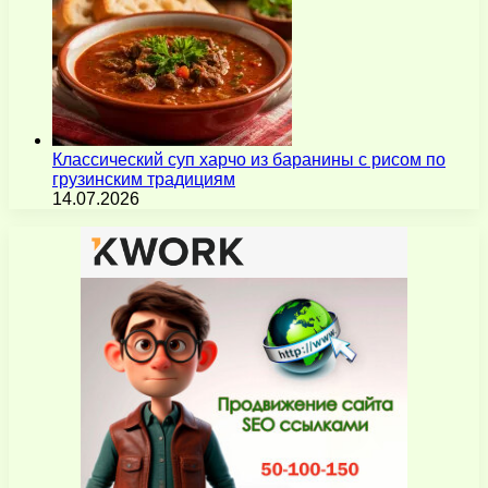
Классический суп харчо из баранины с рисом по
грузинским традициям
14.07.2026