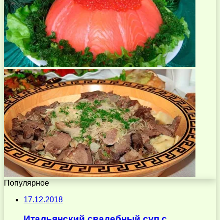
Популярное
17.12.2018
Итальянский свадебный суп с