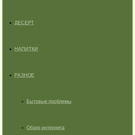
ДЕСЕРТ
НАПИТКИ
РАЗНОЕ
Бытовые проблемы
Обзор интернета