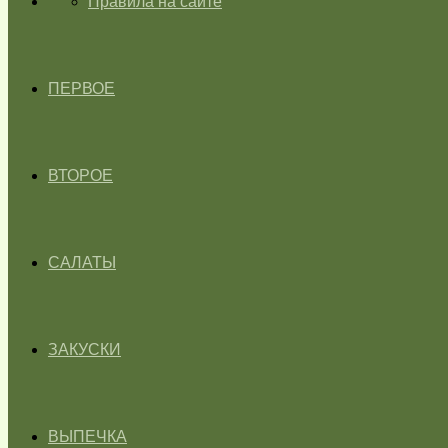
ГЛАВНАЯ
Правила на сайте
ПЕРВОЕ
ВТОРОЕ
САЛАТЫ
ЗАКУСКИ
ВЫПЕЧКА