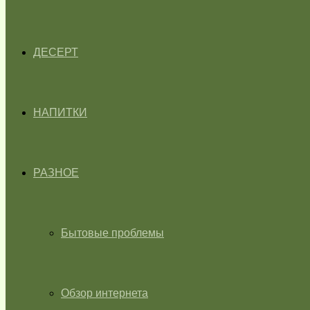
ДЕСЕРТ
НАПИТКИ
РАЗНОЕ
Бытовые проблемы
Обзор интернета