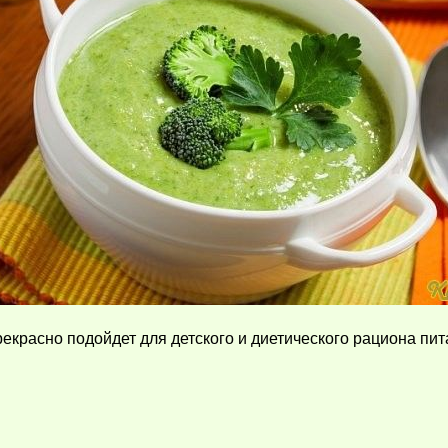
красно подойдет для детского и диетического рациона пит