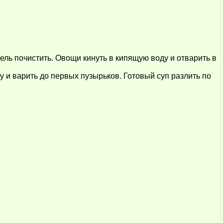
ель почистить. Овощи кинуть в кипящую воду и отварить в
 и варить до первых пузырьков. Готовый суп разлить по