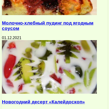
Молочно-хлебный пудинг под ягодным
соусом
01.12.2021
Новогодний десерт «Калейдоскоп»