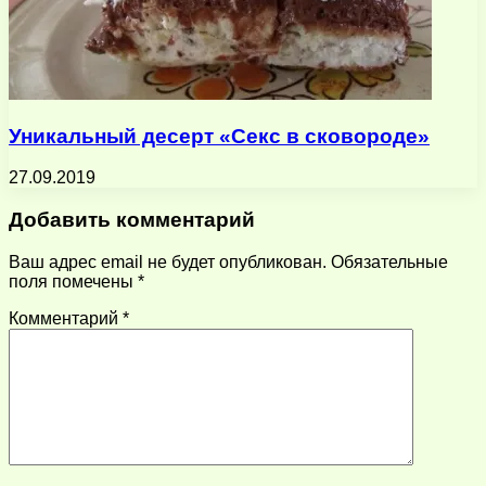
Уникальный десерт «Секс в сковороде»
27.09.2019
Добавить комментарий
Ваш адрес email не будет опубликован.
Обязательные
поля помечены
*
Комментарий
*