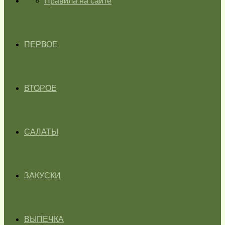
ГЛАВНАЯ
Правила на сайте
ПЕРВОЕ
ВТОРОЕ
САЛАТЫ
ЗАКУСКИ
ВЫПЕЧКА