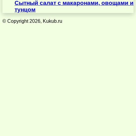
Сытный салат с макаронами, овощами и
тунцом
© Copyright 2026, Kukub.ru
Кнопка
«Наверх»