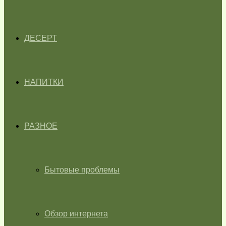
ДЕСЕРТ
НАПИТКИ
РАЗНОЕ
Бытовые проблемы
Обзор интернета