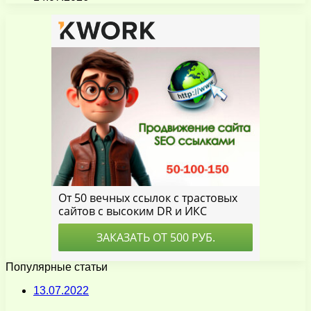
Популярные статьи
13.07.2022