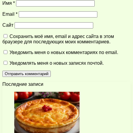
Имя
*
Email
*
Сайт
Сохранить моё имя, email и адрес сайта в этом
браузере для последующих моих комментариев.
Уведомить меня о новых комментариях по email.
Уведомлять меня о новых записях почтой.
Последние записи