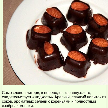
Само слово «ликер», в переводе с французского,
свидетельствует «жидкость». Крепкий, сладкий напиток из
соков, ароматных зелени с кореньями и пряностями
изобрели монахи.