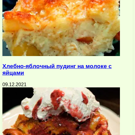
Хлебно-яблочный пудинг на молоке с
яйцами
09.12.2021