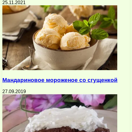
25.11.2021
Мандариновое мороженое со сгущенкой
27.09.2019