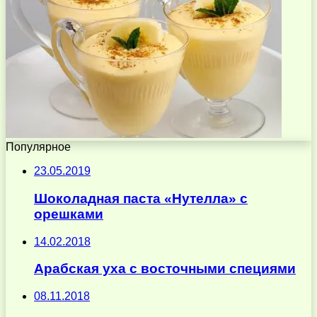
Популярное
23.05.2019
Шоколадная паста «Нутелла» с
орешками
14.02.2018
Арабская уха с восточными специями
08.11.2018