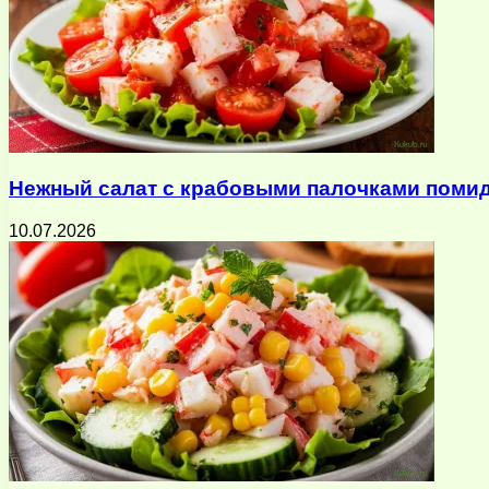
Нежный салат с крабовыми палочками помид
10.07.2026