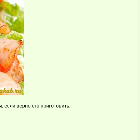
, если верно его приготовить.