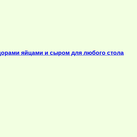
орами яйцами и сыром для любого стола