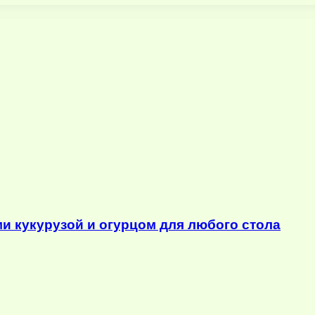
ми кукурузой и огурцом для любого стола