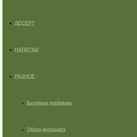
ДЕСЕРТ
НАПИТКИ
РАЗНОЕ
Бытовые проблемы
Обзор интернета