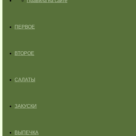
ГЛАВНАЯ
Правила на сайте
ПЕРВОЕ
ВТОРОЕ
САЛАТЫ
ЗАКУСКИ
ВЫПЕЧКА