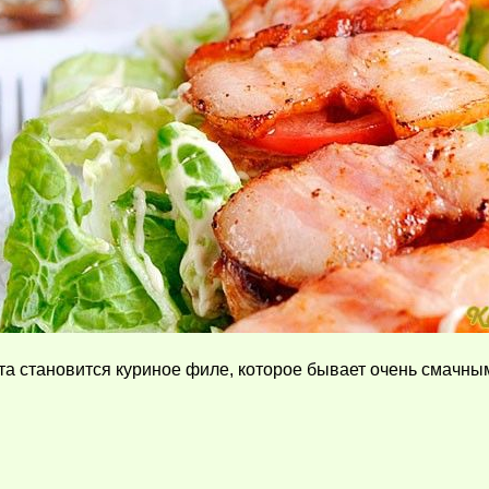
та становится куриное филе, которое бывает очень смачным