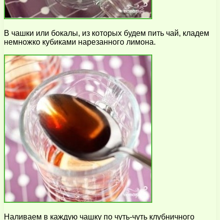
В чашки или бокалы, из которых будем пить чай, кладем
немножко кубиками нарезанного лимона.
Наливаем в каждую чашку по чуть-чуть клубничного