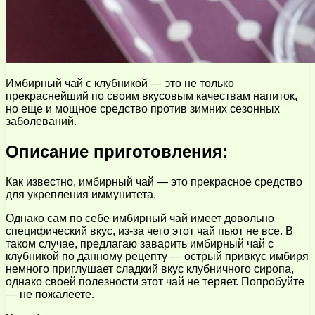
Имбирный чай с клубникой — это не только
прекраснейший по своим вкусовым качествам напиток,
но еще и мощное средство против зимних сезонных
заболеваний.
Описание приготовления:
Как известно, имбирный чай — это прекрасное средство
для укрепления иммунитета.
Однако сам по себе имбирный чай имеет довольно
специфический вкус, из-за чего этот чай пьют не все. В
таком случае, предлагаю заварить имбирный чай с
клубникой по данному рецепту — острый привкус имбиря
немного приглушает сладкий вкус клубничного сиропа,
однако своей полезности этот чай не теряет. Попробуйте
— не пожалеете.