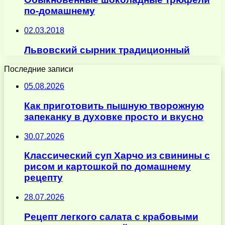
по-домашнему
02.03.2018
Львовский сырник традиционный
Последние записи
05.08.2026
Как приготовить пышную творожную
запеканку в духовке просто и вкусно
30.07.2026
Классический суп Харчо из свинины с
рисом и картошкой по домашнему
рецепту
28.07.2026
Рецепт легкого салата с крабовыми