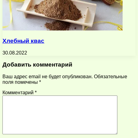
Хлебный квас
30.08.2022
Добавить комментарий
Ваш адрес email не будет опубликован.
Обязательные
поля помечены
*
Комментарий
*