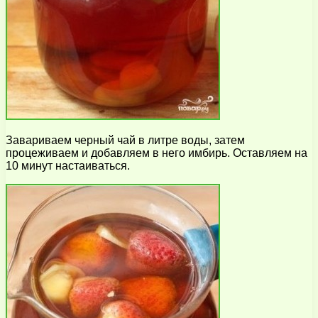
Завариваем черный чай в литре воды, затем
процеживаем и добавляем в него имбирь. Оставляем на
10 минут настаиваться.