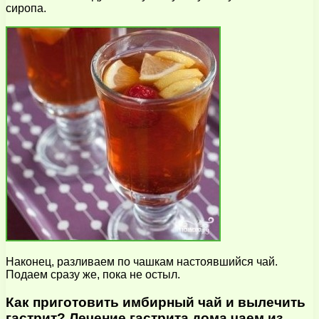
сиропа.
Наконец, разливаем по чашкам настоявшийся чай.
Подаем сразу же, пока не остыл.
Как приготовить имбирный чай и вылечить
гастрит? Лечение гастрита дома чаем из