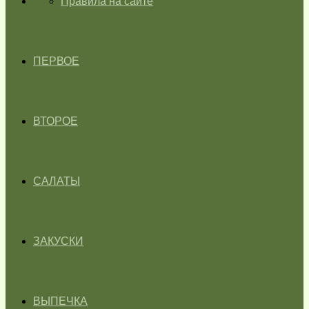
ГЛАВНАЯ
Правила на сайте
ПЕРВОЕ
ВТОРОЕ
САЛАТЫ
ЗАКУСКИ
ВЫПЕЧКА