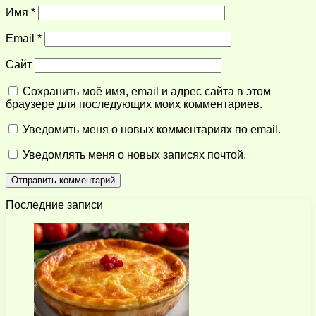
Имя
*
Email
*
Сайт
Сохранить моё имя, email и адрес сайта в этом
браузере для последующих моих комментариев.
Уведомить меня о новых комментариях по email.
Уведомлять меня о новых записях почтой.
Последние записи