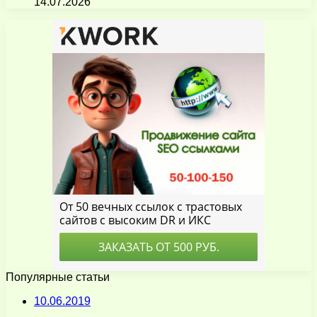
14.07.2026
Популярные статьи
10.06.2019