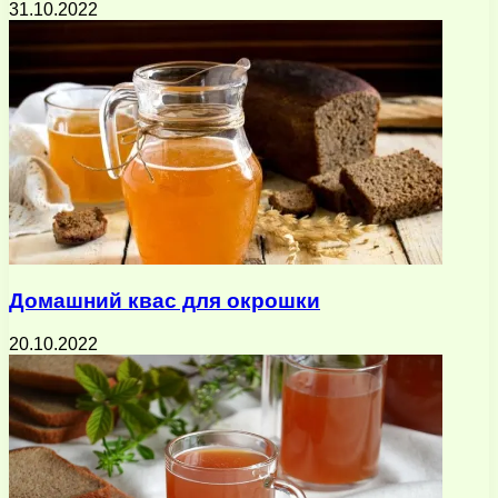
31.10.2022
Домашний квас для окрошки
20.10.2022