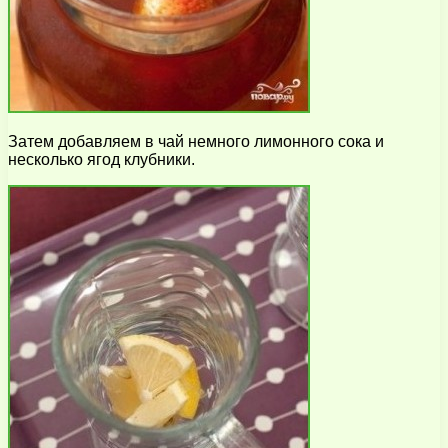
Затем добавляем в чай немного лимонного сока и
несколько ягод клубники.