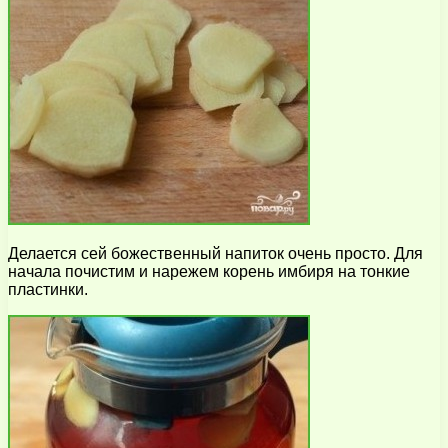
Делается сей божественный напиток очень просто. Для
начала почистим и нарежем корень имбиря на тонкие
пластинки.