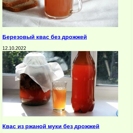
Березовый квас без дрожжей
12.10.2022
Квас из ржаной муки без дрожжей