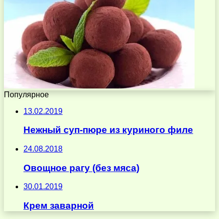
Популярное
13.02.2019
Нежный суп-пюре из куриного филе
24.08.2018
Овощное рагу (без мяса)
30.01.2019
Крем заварной