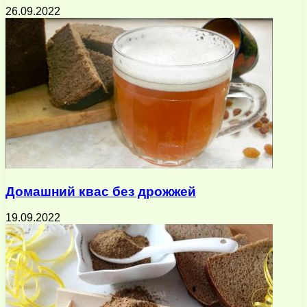
26.09.2022
Домашний квас без дрожжей
19.09.2022