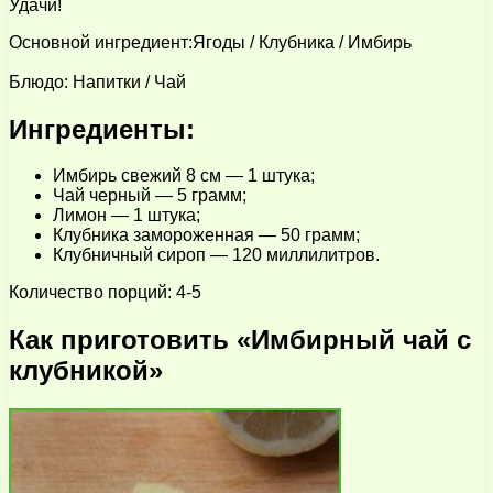
Удачи!
Основной ингредиент:Ягоды / Клубника / Имбирь
Блюдо: Напитки / Чай
Ингредиенты:
Имбирь свежий 8 см — 1 штука;
Чай черный — 5 грамм;
Лимон — 1 штука;
Клубника замороженная — 50 грамм;
Клубничный сироп — 120 миллилитров.
Количество порций: 4-5
Как приготовить «Имбирный чай с
клубникой»