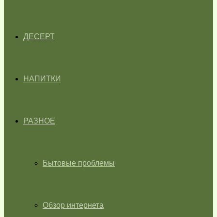
ДЕСЕРТ
НАПИТКИ
РАЗНОЕ
Бытовые проблемы
Обзор интернета