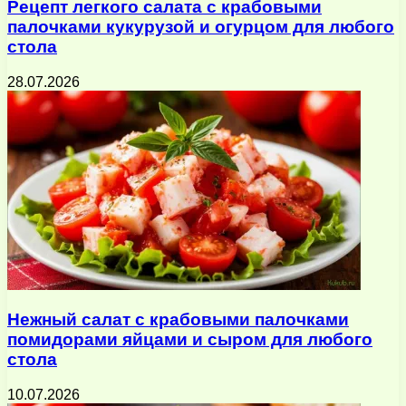
Рецепт легкого салата с крабовыми
палочками кукурузой и огурцом для любого
стола
28.07.2026
Нежный салат с крабовыми палочками
помидорами яйцами и сыром для любого
стола
10.07.2026