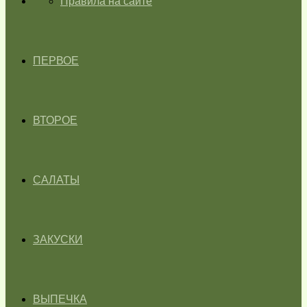
ГЛАВНАЯ
Правила на сайте
ПЕРВОЕ
ВТОРОЕ
САЛАТЫ
ЗАКУСКИ
ВЫПЕЧКА