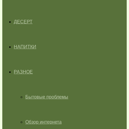
ДЕСЕРТ
НАПИТКИ
РАЗНОЕ
Бытовые проблемы
Обзор интернета