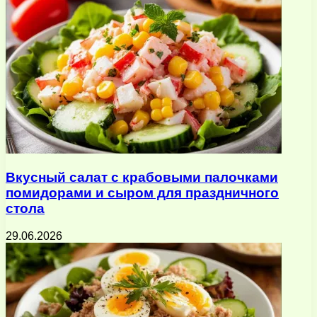
Вкусный салат с крабовыми палочками
помидорами и сыром для праздничного
стола
29.06.2026