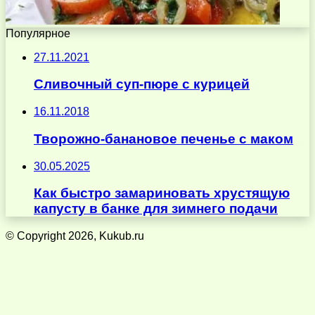
Популярное
27.11.2021
Сливочный суп-пюре с курицей
16.11.2018
Творожно-банановое печенье с маком
30.05.2025
Как быстро замариновать хрустящую
капусту в банке для зимнего подачи
© Copyright 2026, Kukub.ru
Кнопка
«Наверх»