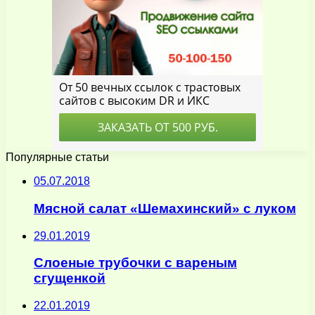
Популярные статьи
05.07.2018
Мясной салат «Шемахинский» с луком
29.01.2019
Слоеные трубочки с вареным
сгущенкой
22.01.2019