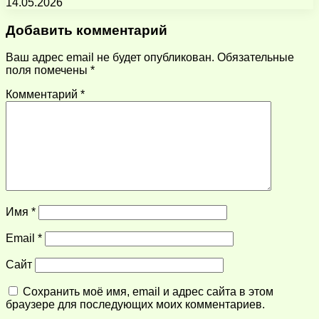
14.05.2026
Добавить комментарий
Ваш адрес email не будет опубликован.
Обязательные
поля помечены
*
Комментарий
*
Имя
*
Email
*
Сайт
Сохранить моё имя, email и адрес сайта в этом
браузере для последующих моих комментариев.