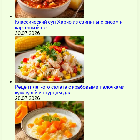
Классический суп Харчо из свинины с рисом и
картошкой по…
30.07.2026
Рецепт легкого салата с крабовыми палочками
кукурузой и огурцом для…
28.07.2026