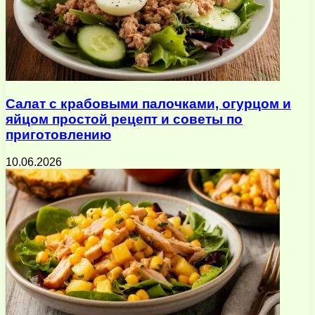
Салат с крабовыми палочками, огурцом и
яйцом простой рецепт и советы по
приготовлению
10.06.2026