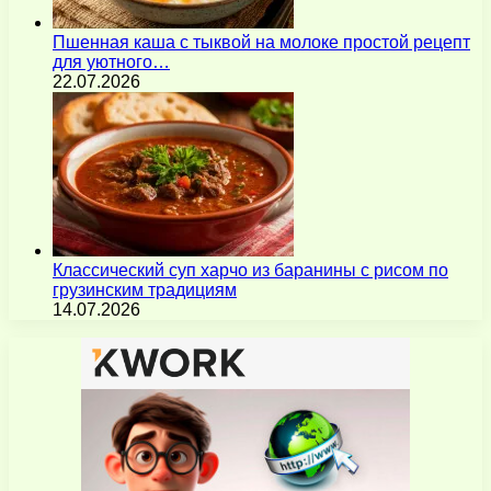
Пшенная каша с тыквой на молоке простой рецепт
для уютного…
22.07.2026
Классический суп харчо из баранины с рисом по
грузинским традициям
14.07.2026