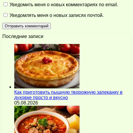
Уведомить меня о новых комментариях по email.
Уведомлять меня о новых записях почтой.
Последние записи
Как приготовить пышную творожную запеканку в
духовке просто и вкусно
05.08.2026