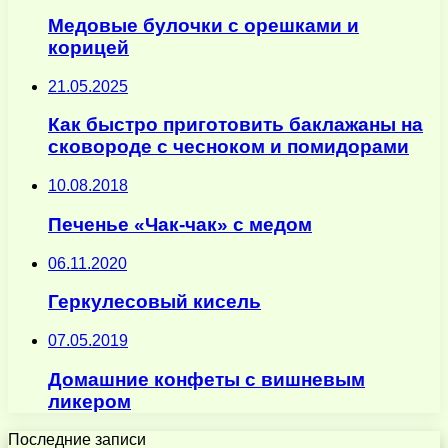
Медовые булочки с орешками и
корицей
21.05.2025
Как быстро приготовить баклажаны на
сковороде с чесноком и помидорами
10.08.2018
Печенье «Чак-чак» с медом
06.11.2020
Геркулесовый кисель
07.05.2019
Домашние конфеты с вишневым
ликером
Последние записи