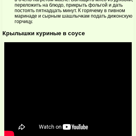
переложить на блюдо, прикрыть фольгой и дать
постоять пятнадцать минут. К горячему в пивном
маринаде и сырным шашлычкам подать дижонскую
горчицу.
Крылышки куриные в соусе