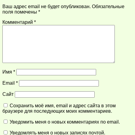
Ваш адрес email не будет опубликован.
Обязательные
поля помечены
*
Комментарий
*
Имя
*
Email
*
Сайт
Сохранить моё имя, email и адрес сайта в этом
браузере для последующих моих комментариев.
Уведомить меня о новых комментариях по email.
Уведомлять меня о новых записях почтой.