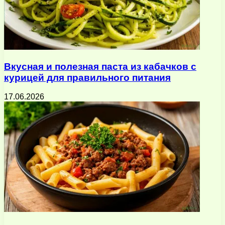
Вкусная и полезная паста из кабачков с
курицей для правильного питания
17.06.2026