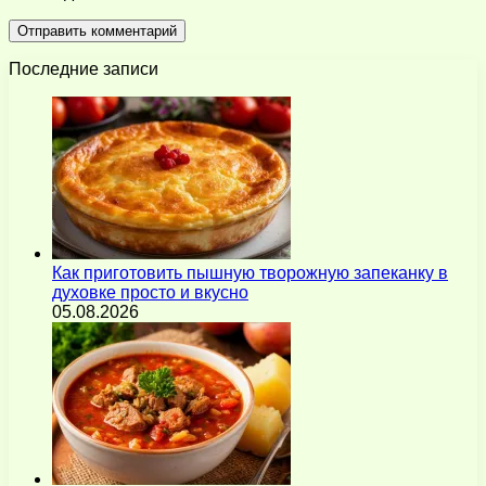
Последние записи
Как приготовить пышную творожную запеканку в
духовке просто и вкусно
05.08.2026