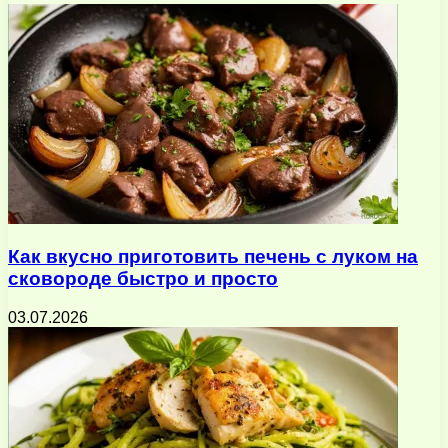
Как вкусно приготовить печень с луком на
сковороде быстро и просто
03.07.2026