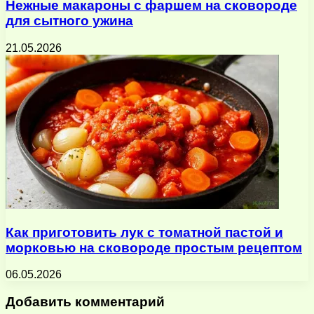
Нежные макароны с фаршем на сковороде
для сытного ужина
21.05.2026
Как приготовить лук с томатной пастой и
морковью на сковороде простым рецептом
06.05.2026
Добавить комментарий