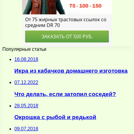
Популярные статьи
16.08.2018
Икра из кабачков домашнего изготовка
07.12.2022
Что делать, если затопил соседей?
28.05.2018
Окрошка с рыбой и редькой
09.07.2018