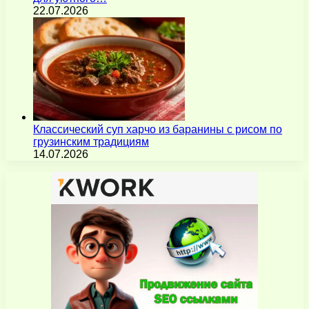
22.07.2026
Классический суп харчо из баранины с рисом по
грузинским традициям
14.07.2026