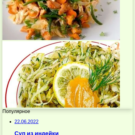
Популярное
22.06.2022
Суп из индейки