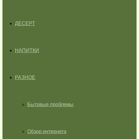
ДЕСЕРТ
НАПИТКИ
РАЗНОЕ
Бытовые проблемы
Обзор интернета