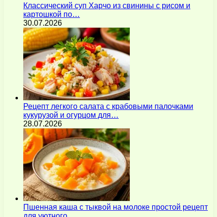
Классический суп Харчо из свинины с рисом и
картошкой по…
30.07.2026
Рецепт легкого салата с крабовыми палочками
кукурузой и огурцом для…
28.07.2026
Пшенная каша с тыквой на молоке простой рецепт
для уютного…