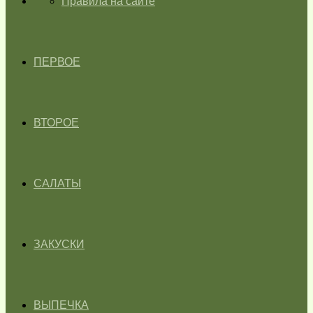
ГЛАВНАЯ
Правила на сайте
ПЕРВОЕ
ВТОРОЕ
САЛАТЫ
ЗАКУСКИ
ВЫПЕЧКА