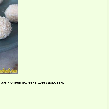
 же и очень полезны для здоровья.