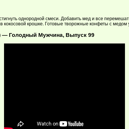
остигнуть однородной смеси. Добавить мед и все перемешат
в кокосовой крошке. Готовые творожные конфеты с медом у
 — Голодный Мужчина, Выпуск 99