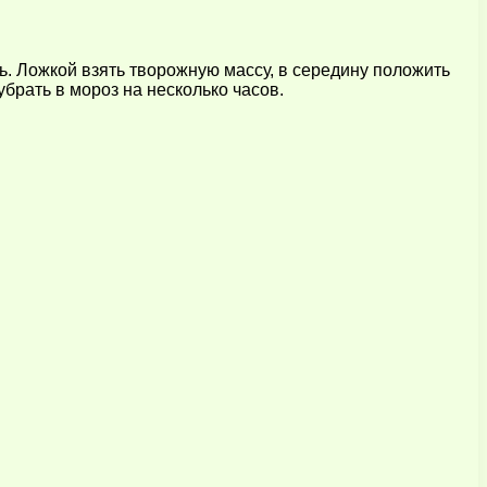
ь. Ложкой взять творожную массу, в середину положить
брать в мороз на несколько часов.