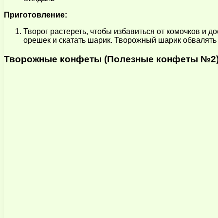
Приготовление:
Творог растереть, чтобы избавиться от комочков и д
орешек и скатать шарик. Творожный шарик обвалять 
Творожные конфеты (Полезные конфеты №2)