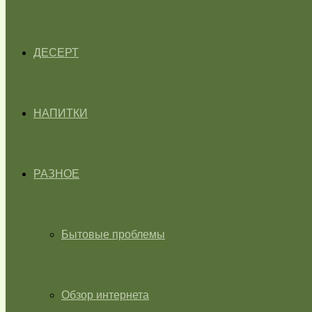
ДЕСЕРТ
НАПИТКИ
РАЗНОЕ
Бытовые проблемы
Обзор интернета