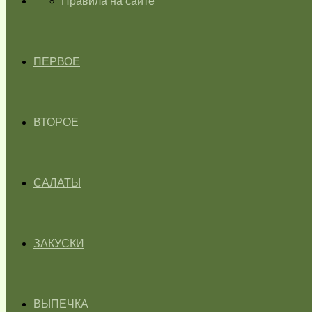
ГЛАВНАЯ
Правила на сайте
ПЕРВОЕ
ВТОРОЕ
САЛАТЫ
ЗАКУСКИ
ВЫПЕЧКА