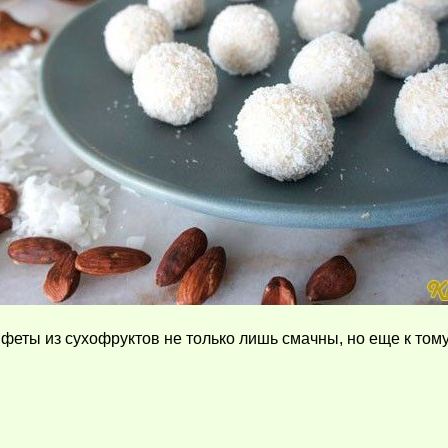
феты из сухофруктов не только лишь смачны, но еще к тому