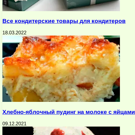
Все кондитерские товары для кондитеров
18.03.2022
Хлебно-яблочный пудинг на молоке с яйцами
09.12.2021