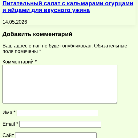
Питательный салат с кальмарами огурцами
и яйцами для вкусного ужина
14.05.2026
Добавить комментарий
Ваш адрес email не будет опубликован.
Обязательные
поля помечены
*
Комментарий
*
Имя
*
Email
*
Сайт