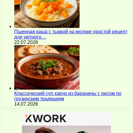
Пшенная каша с тыквой на молоке простой рецепт
для уютного…
22.07.2026
Классический суп харчо из баранины с рисом по
грузинским традициям
14.07.2026