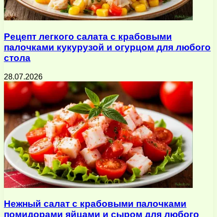
Рецепт легкого салата с крабовыми
палочками кукурузой и огурцом для любого
стола
28.07.2026
Нежный салат с крабовыми палочками
помидорами яйцами и сыром для любого