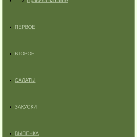
ГЛАВНАЯ
Правила на сайте
ПЕРВОЕ
ВТОРОЕ
САЛАТЫ
ЗАКУСКИ
ВЫПЕЧКА