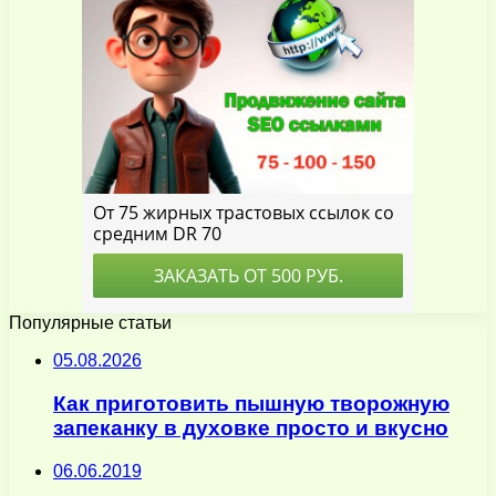
Популярные статьи
05.08.2026
Как приготовить пышную творожную
запеканку в духовке просто и вкусно
06.06.2019