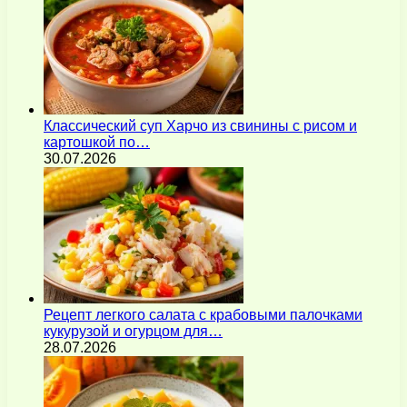
Классический суп Харчо из свинины с рисом и
картошкой по…
30.07.2026
Рецепт легкого салата с крабовыми палочками
кукурузой и огурцом для…
28.07.2026