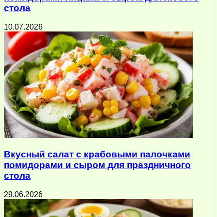
стола
10.07.2026
Вкусный салат с крабовыми палочками
помидорами и сыром для праздничного
стола
29.06.2026