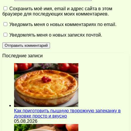
Сохранить моё имя, email и адрес сайта в этом
браузере для последующих моих комментариев.
Уведомить меня о новых комментариях по email.
Уведомлять меня о новых записях почтой.
Последние записи
Как приготовить пышную творожную запеканку в
духовке просто и вкусно
05.08.2026