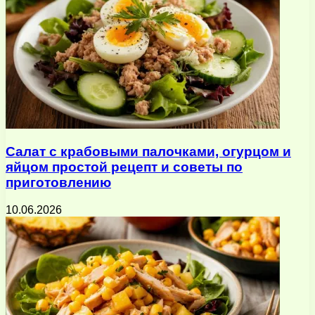
Салат с крабовыми палочками, огурцом и
яйцом простой рецепт и советы по
приготовлению
10.06.2026