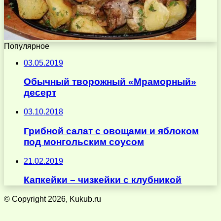
Популярное
03.05.2019
Обычный творожный «Мраморный»
десерт
03.10.2018
Грибной салат с овощами и яблоком
под монгольским соусом
21.02.2019
Капкейки – чизкейки с клубникой
© Copyright 2026, Kukub.ru