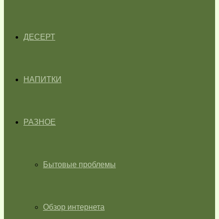
ДЕСЕРТ
НАПИТКИ
РАЗНОЕ
Бытовые проблемы
Обзор интернета