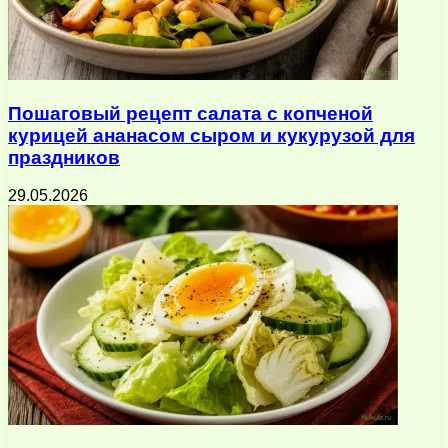
Пошаговый рецепт салата с копченой
курицей ананасом сыром и кукурузой для
праздников
29.05.2026