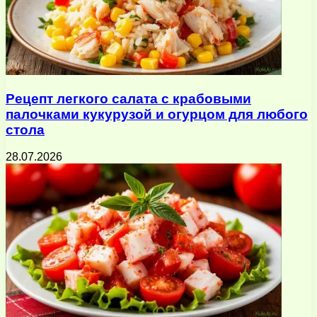
Рецепт легкого салата с крабовыми
палочками кукурузой и огурцом для любого
стола
28.07.2026