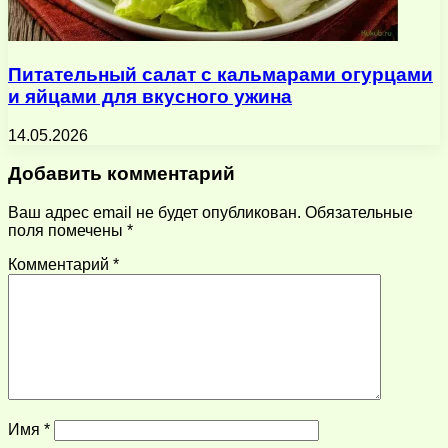
Питательный салат с кальмарами огурцами
и яйцами для вкусного ужина
14.05.2026
Добавить комментарий
Ваш адрес email не будет опубликован.
Обязательные
поля помечены
*
Комментарий
*
Имя
*