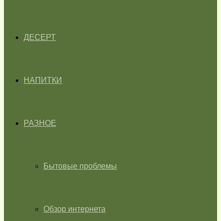
ДЕСЕРТ
НАПИТКИ
РАЗНОЕ
Бытовые проблемы
Обзор интернета