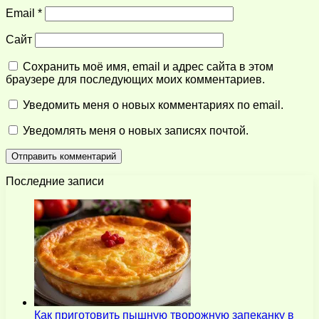
Email
*
Сайт
Сохранить моё имя, email и адрес сайта в этом
браузере для последующих моих комментариев.
Уведомить меня о новых комментариях по email.
Уведомлять меня о новых записях почтой.
Последние записи
Как приготовить пышную творожную запеканку в