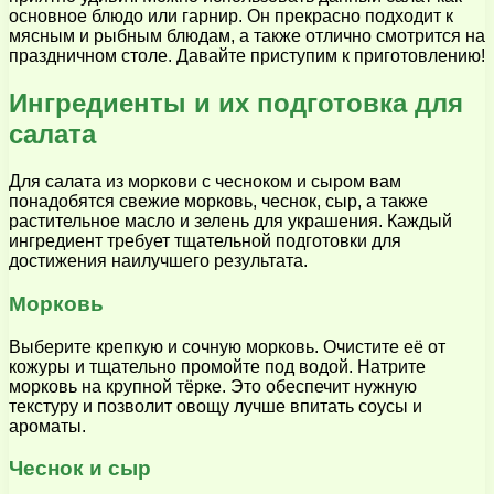
основное блюдо или гарнир. Он прекрасно подходит к
мясным и рыбным блюдам, а также отлично смотрится на
праздничном столе. Давайте приступим к приготовлению!
Ингредиенты и их подготовка для
салата
Для салата из моркови с чесноком и сыром вам
понадобятся свежие морковь, чеснок, сыр, а также
растительное масло и зелень для украшения. Каждый
ингредиент требует тщательной подготовки для
достижения наилучшего результата.
Морковь
Выберите крепкую и сочную морковь. Очистите её от
кожуры и тщательно промойте под водой. Натрите
морковь на крупной тёрке. Это обеспечит нужную
текстуру и позволит овощу лучше впитать соусы и
ароматы.
Чеснок и сыр