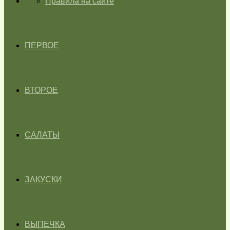
ГЛАВНАЯ
Правила на сайте
ПЕРВОЕ
ВТОРОЕ
САЛАТЫ
ЗАКУСКИ
ВЫПЕЧКА