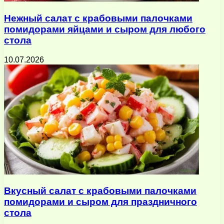
Нежный салат с крабовыми палочками
помидорами яйцами и сыром для любого
стола
10.07.2026
Вкусный салат с крабовыми палочками
помидорами и сыром для праздничного
стола