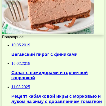
Популярное
10.05.2019
Веганский пирог с финиками
16.02.2018
Салат с помидорами и горчичной
заправкой
11.08.2025
Рецепт кабачковой икры с морковью и
луком на зиму с добавлением томатной