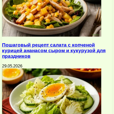
Пошаговый рецепт салата с копченой
курицей ананасом сыром и кукурузой для
праздников
29.05.2026