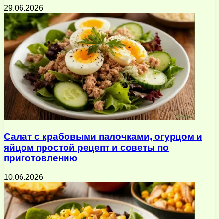
29.06.2026
Салат с крабовыми палочками, огурцом и
яйцом простой рецепт и советы по
приготовлению
10.06.2026