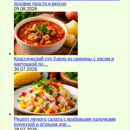
духовке просто и вкусно
05.08.2026
Классический суп Харчо из свинины с рисом и
картошкой по…
30.07.2026
Рецепт легкого салата с крабовыми палочками
кукурузой и огурцом для…
28.07.2026