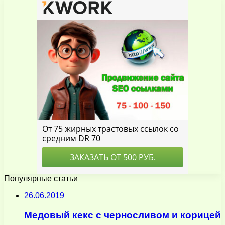
Популярные статьи
26.06.2019
Медовый кекс с черносливом и корицей