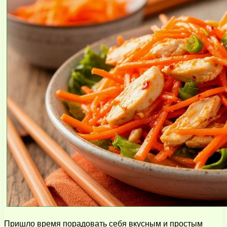
Пришло время порадовать себя вкусным и простым