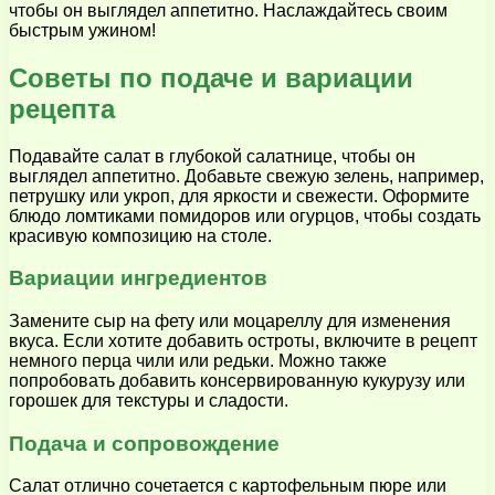
чтобы он выглядел аппетитно. Наслаждайтесь своим
быстрым ужином!
Советы по подаче и вариации
рецепта
Подавайте салат в глубокой салатнице, чтобы он
выглядел аппетитно. Добавьте свежую зелень, например,
петрушку или укроп, для яркости и свежести. Оформите
блюдо ломтиками помидоров или огурцов, чтобы создать
красивую композицию на столе.
Вариации ингредиентов
Замените сыр на фету или моцареллу для изменения
вкуса. Если хотите добавить остроты, включите в рецепт
немного перца чили или редьки. Можно также
попробовать добавить консервированную кукурузу или
горошек для текстуры и сладости.
Подача и сопровождение
Салат отлично сочетается с картофельным пюре или