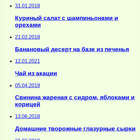
31.01.2018
Куриный салат с шампиньонами и
орехами
21.02.2018
Банановый десерт на базе из печенья
12.01.2021
Чай из акации
05.04.2019
Свинина жареная с сидром, яблоками и
корицей
13.06.2018
Домашние творожные глазурные сырки