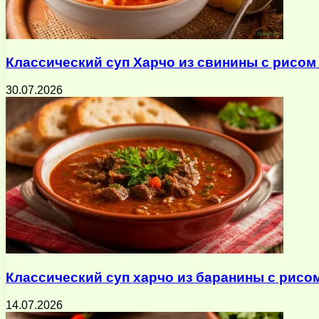
Классический суп Харчо из свинины с рисом
30.07.2026
Классический суп харчо из баранины с рисо
14.07.2026