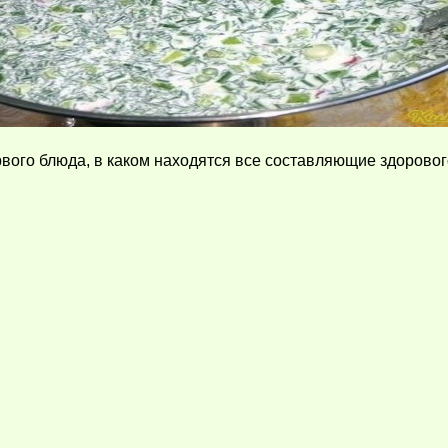
ого блюда, в каком находятся все составляющие здорового