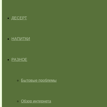
ДЕСЕРТ
НАПИТКИ
РАЗНОЕ
Бытовые проблемы
Обзор интернета