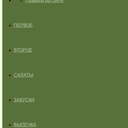
ГЛАВНАЯ
Правила на сайте
ПЕРВОЕ
ВТОРОЕ
САЛАТЫ
ЗАКУСКИ
ВЫПЕЧКА