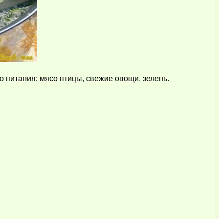
 питания: мясо птицы, свежие овощи, зелень.