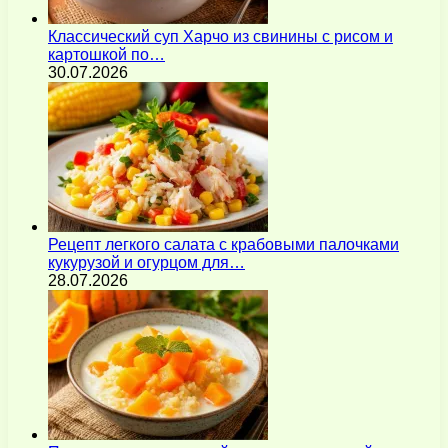
Классический суп Харчо из свинины с рисом и
картошкой по…
30.07.2026
Рецепт легкого салата с крабовыми палочками
кукурузой и огурцом для…
28.07.2026