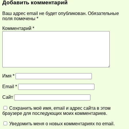
Добавить комментарий
Ваш адрес email не будет опубликован.
Обязательные
поля помечены
*
Комментарий
*
Имя
*
Email
*
Сайт
Сохранить моё имя, email и адрес сайта в этом
браузере для последующих моих комментариев.
Уведомить меня о новых комментариях по email.