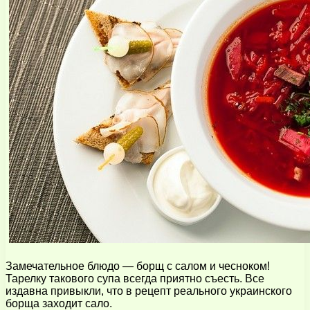
Замечательное блюдо — борщ с салом и чесноком!
Тарелку такового супа всегда приятно съесть. Все
издавна привыкли, что в рецепт реального украинского
борща заходит сало.