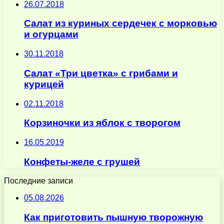
26.07.2018
Салат из куриных сердечек с морковью
и огурцами
30.11.2018
Салат «Три цветка» с грибами и
курицей
02.11.2018
Корзиночки из яблок с творогом
16.05.2019
Конфеты-желе с грушей
Последние записи
05.08.2026
Как приготовить пышную творожную