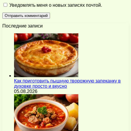
Уведомлять меня о новых записях почтой.
Последние записи
Как приготовить пышную творожную запеканку в
духовке просто и вкусно
05.08.2026