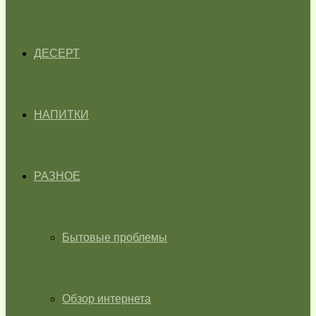
ДЕСЕРТ
НАПИТКИ
РАЗНОЕ
Бытовые проблемы
Обзор интернета