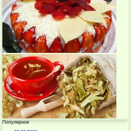
Популярное