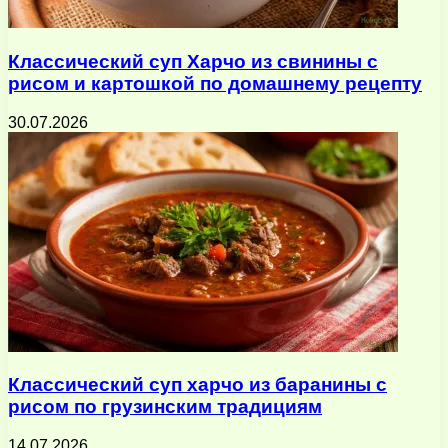
Классический суп Харчо из свинины с
рисом и картошкой по домашнему рецепту
30.07.2026
Классический суп харчо из баранины с
рисом по грузинским традициям
14.07.2026