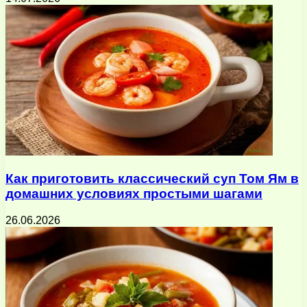
Как приготовить классический суп Том Ям в
домашних условиях простыми шагами
26.06.2026