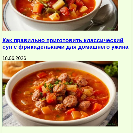
Как правильно приготовить классический
суп с фрикадельками для домашнего ужина
18.06.2026