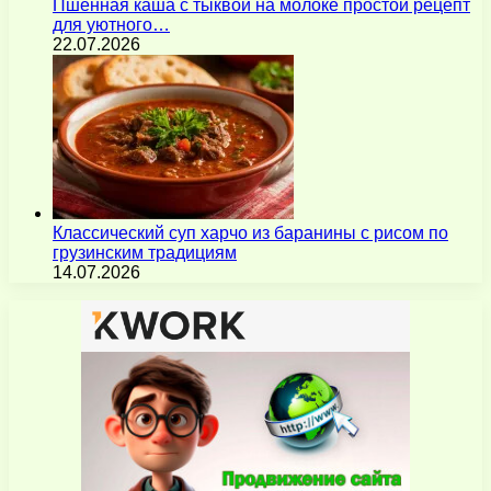
Пшенная каша с тыквой на молоке простой рецепт
для уютного…
22.07.2026
Классический суп харчо из баранины с рисом по
грузинским традициям
14.07.2026