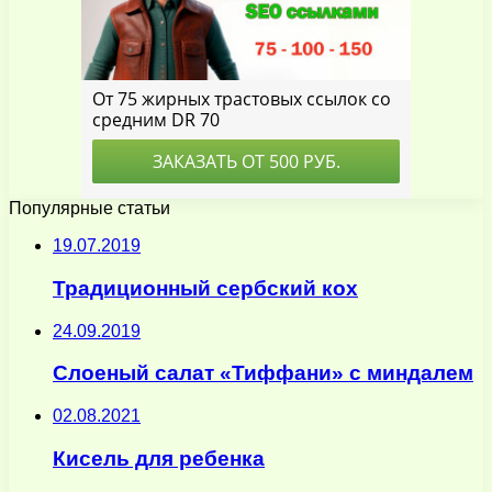
Популярные статьи
19.07.2019
Традиционный сербский кох
24.09.2019
Слоеный салат «Тиффани» с миндалем
02.08.2021
Кисель для ребенка