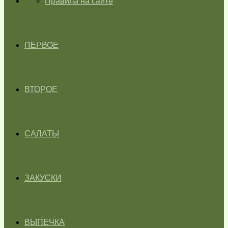
ГЛАВНАЯ
Правила на сайте
ПЕРВОЕ
ВТОРОЕ
САЛАТЫ
ЗАКУСКИ
ВЫПЕЧКА