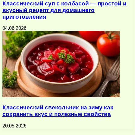
Классический суп с колбасой — простой и
вкусный рецепт для домашнего
приготовления
04.06.2026
Классический свекольник на зиму как
сохранить вкус и полезные свойства
20.05.2026