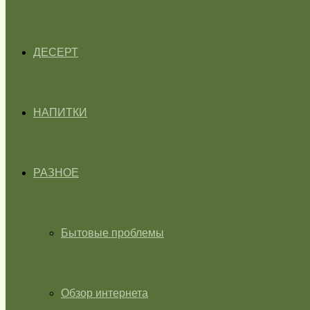
ДЕСЕРТ
НАПИТКИ
РАЗНОЕ
Бытовые проблемы
Обзор интернета