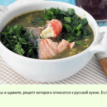
 и щавеля, рецепт которого относится к русской кухне. Есл