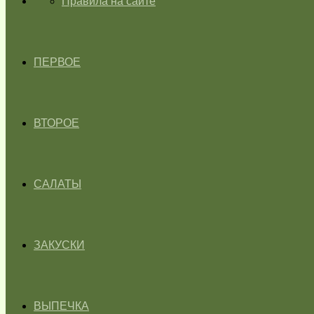
ГЛАВНАЯ
Правила на сайте
ПЕРВОЕ
ВТОРОЕ
САЛАТЫ
ЗАКУСКИ
ВЫПЕЧКА