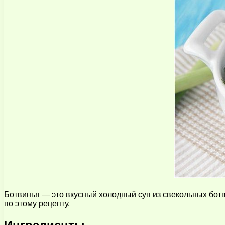
Ботвинья — это вкусный холодный суп из свекольных ботвы
по этому рецепту.