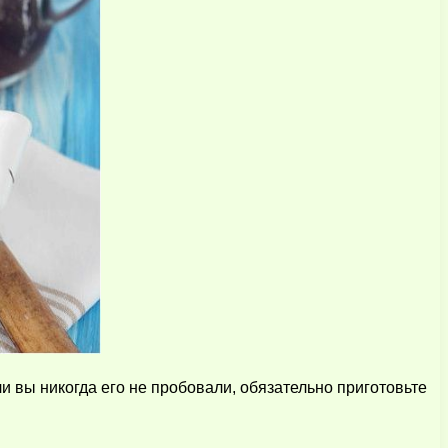
и вы никогда его не пробовали, обязательно приготовьте