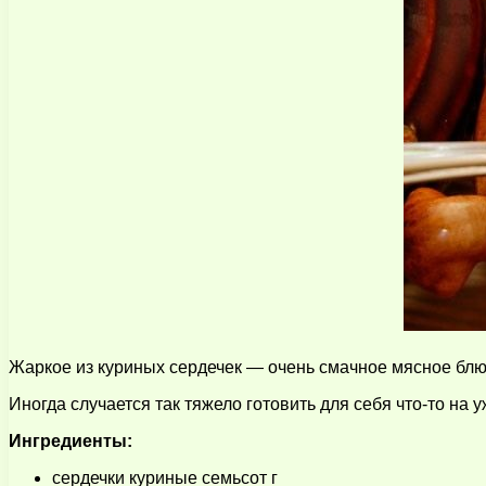
Жаркое из куриных сердечек — очень смачное мясное блюдо
Иногда случается так тяжело готовить для себя что-то на
Ингредиенты:
сердечки куриные семьсот г