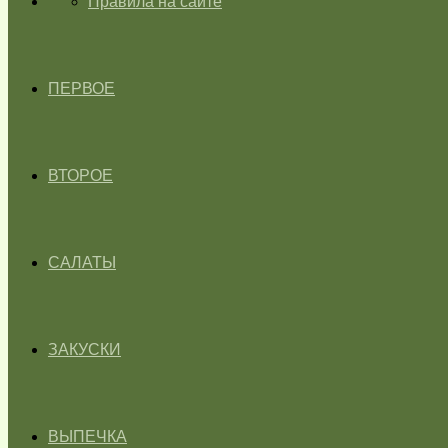
ГЛАВНАЯ
Правила на сайте
ПЕРВОЕ
ВТОРОЕ
САЛАТЫ
ЗАКУСКИ
ВЫПЕЧКА