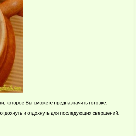
ни, которое Вы сможете предназначить готовке.
е отдохнуть и отдохнуть для последующих свершений.