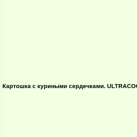
Картошка с куриными сердечками. ULTRACO