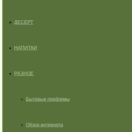
ДЕСЕРТ
НАПИТКИ
РАЗНОЕ
Бытовые проблемы
Обзор интернета