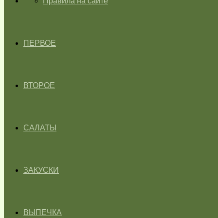
ГЛАВНАЯ
Правила на сайте
ПЕРВОЕ
ВТОРОЕ
САЛАТЫ
ЗАКУСКИ
ВЫПЕЧКА