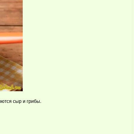
ются сыр и грибы.