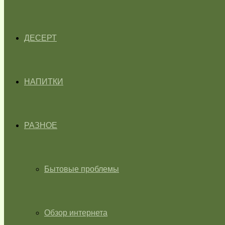
ДЕСЕРТ
НАПИТКИ
РАЗНОЕ
Бытовые проблемы
Обзор интернета