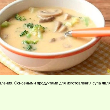
ления. Основными продуктами для изготовления супа явля