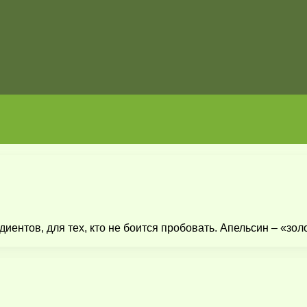
ентов, для тех, кто не боится пробовать. Апельсин – «зол