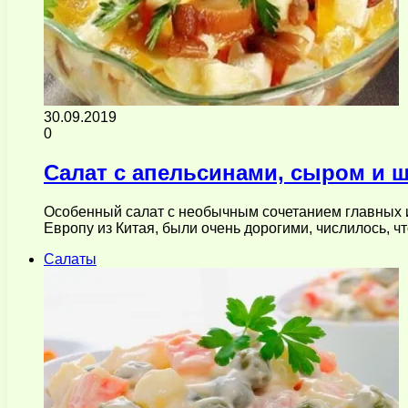
30.09.2019
0
Салат с апельсинами, сыром и
Особенный салат с необычным сочетанием главных ин
Европу из Китая, были очень дорогими, числилось, ч
Салаты