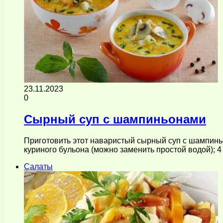
23.11.2023
0
Сырный суп с шампиньонами
Приготовить этот наваристый сырный суп с шампиньо
куриного бульона (можно заменить простой водой); 
Салаты