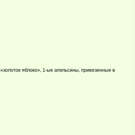
 «золотое яблоко», 1-ые апельсины, привезенные в