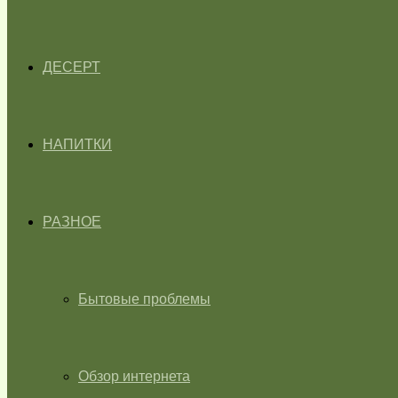
ДЕСЕРТ
НАПИТКИ
РАЗНОЕ
Бытовые проблемы
Обзор интернета