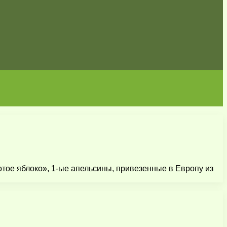
отое яблоко», 1-ые апельсины, привезенные в Европу из