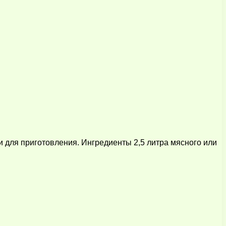
 для приготовления. Ингредиенты 2,5 литра мясного или