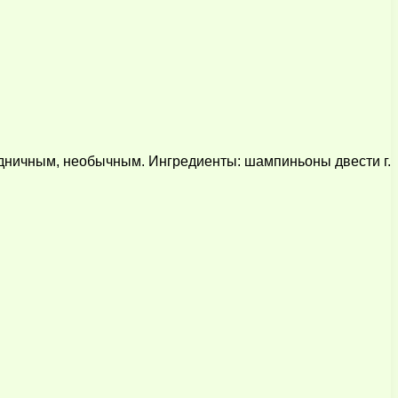
дничным, необычным. Ингредиенты: шампиньоны двести г.