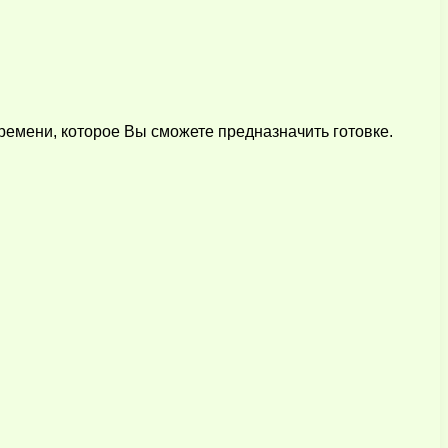
времени, которое Вы сможете предназначить готовке.