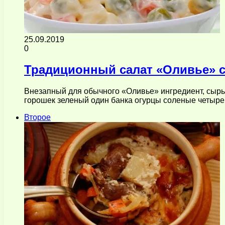
25.09.2019
0
Традиционный салат «Оливье» 
Внезапный для обычного «Оливье» ингредиент, сыр
горошек зеленый один банка огурцы соленые четыре
Второе