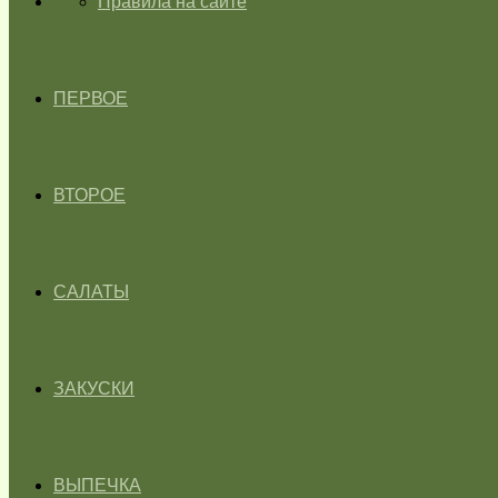
ГЛАВНАЯ
Правила на сайте
ПЕРВОЕ
ВТОРОЕ
САЛАТЫ
ЗАКУСКИ
ВЫПЕЧКА