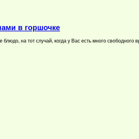
нами в горшочке
блюдо, на тот случай, когда у Вас есть много свободного 