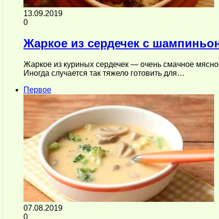
13.09.2019
0
Жаркое из сердечек с шампиньо
Жаркое из куриных сердечек — очень смачное мясное 
Иногда случается так тяжело готовить для…
Первое
07.08.2019
0