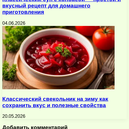
вкусный рецепт для домашнего
приготовления
04.06.2026
Классический свекольник на зиму как
сохранить вкус и полезные свойства
20.05.2026
Добавить комментарий