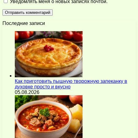
Уведомлять меня о новых записях почтой.
Последние записи
Как приготовить пышную творожную запеканку в
духовке просто и вкусно
05.08.2026