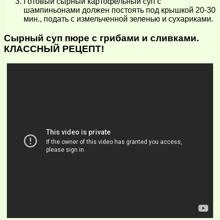
Готовый сырный картофельный суп с
шампиньонами должен постоять под крышкой 20-30
мин., подать с измельченной зеленью и сухариками.
Сырный суп пюре с грибами и сливками.
КЛАССНЫЙ РЕЦЕПТ!