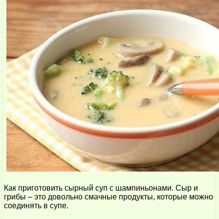
Как приготовить сырный суп с шампиньонами. Сыр и
грибы – это довольно смачные продукты, которые можно
соединять в супе.