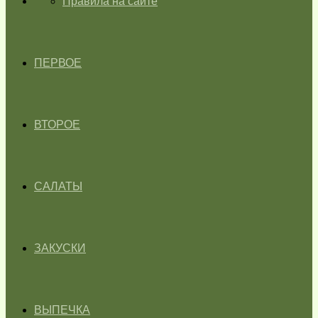
ГЛАВНАЯ
Правила на сайте
ПЕРВОЕ
ВТОРОЕ
САЛАТЫ
ЗАКУСКИ
ВЫПЕЧКА