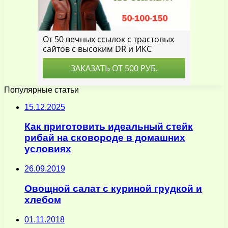
Популярные статьи
15.12.2025
Как приготовить идеальный стейк
рибай на сковороде в домашних
условиях
26.09.2019
Овощной салат с куриной грудкой и
хлебом
01.11.2018