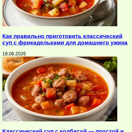
Как правильно приготовить классический
суп с фрикадельками для домашнего ужина
18.06.2026
Классический суп с колбасой — простой и