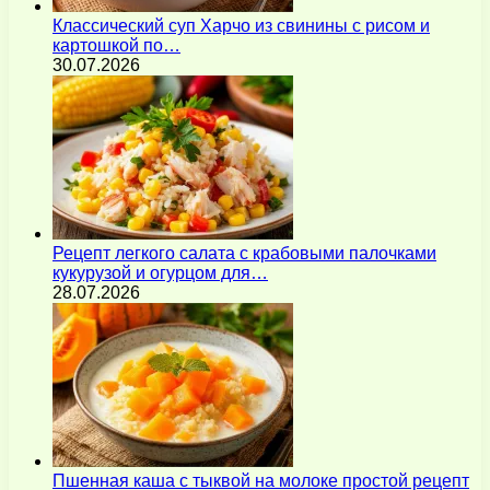
Классический суп Харчо из свинины с рисом и
картошкой по…
30.07.2026
Рецепт легкого салата с крабовыми палочками
кукурузой и огурцом для…
28.07.2026
Пшенная каша с тыквой на молоке простой рецепт