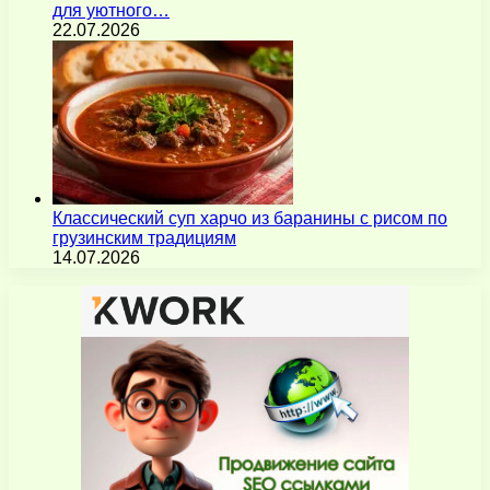
для уютного…
22.07.2026
Классический суп харчо из баранины с рисом по
грузинским традициям
14.07.2026