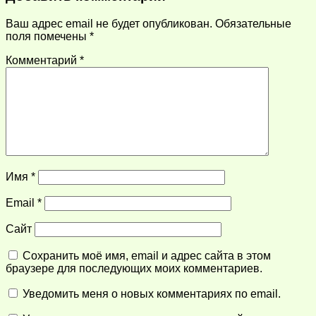
Ваш адрес email не будет опубликован.
Обязательные
поля помечены
*
Комментарий
*
Имя
*
Email
*
Сайт
Сохранить моё имя, email и адрес сайта в этом
браузере для последующих моих комментариев.
Уведомить меня о новых комментариях по email.