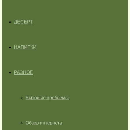
ДЕСЕРТ
НАПИТКИ
РАЗНОЕ
Бытовые проблемы
Обзор интернета