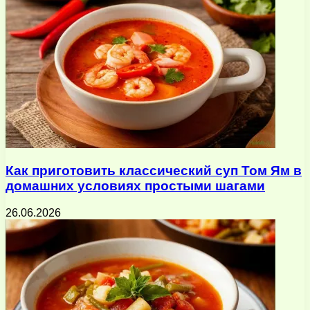
Как приготовить классический суп Том Ям в
домашних условиях простыми шагами
26.06.2026