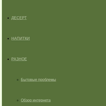
ДЕСЕРТ
НАПИТКИ
РАЗНОЕ
Бытовые проблемы
Обзор интернета