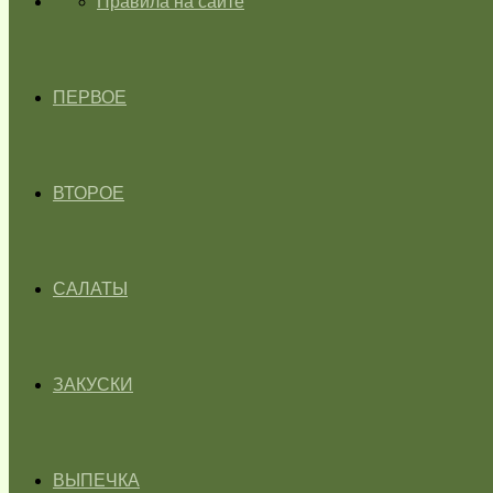
ГЛАВНАЯ
Правила на сайте
ПЕРВОЕ
ВТОРОЕ
САЛАТЫ
ЗАКУСКИ
ВЫПЕЧКА