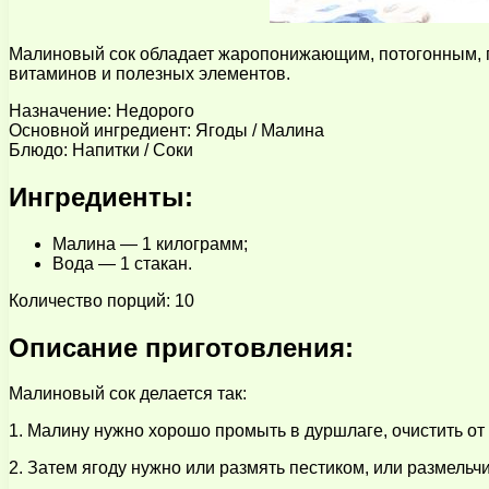
Малиновый сок обладает жаропонижающим, потогонным, п
витаминов и полезных элементов.
Назначение: Недорого
Основной ингредиент: Ягоды / Малина
Блюдо: Напитки / Соки
Ингредиенты:
Малина — 1 килограмм;
Вода — 1 стакан.
Количество порций: 10
Описание приготовления:
Малиновый сок делается так:
1. Малину нужно хорошо промыть в дуршлаге, очистить от 
2. Затем ягоду нужно или размять пестиком, или размельч