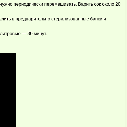
и нужно периодически перемешивать. Варить сок около 20
разлить в предварительно стерилизованные банки и
хлитровые — 30 минут.