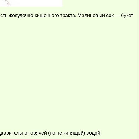
ть желудочно-кишечного тракта. Малиновый сок — букет
варительно горячей (но не кипящей) водой.