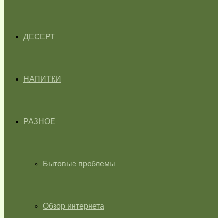
ДЕСЕРТ
НАПИТКИ
РАЗНОЕ
Бытовые проблемы
Обзор интернета