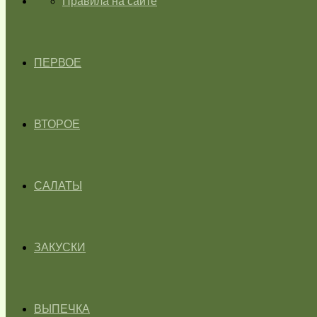
ГЛАВНАЯ
Правила на сайте
ПЕРВОЕ
ВТОРОЕ
САЛАТЫ
ЗАКУСКИ
ВЫПЕЧКА