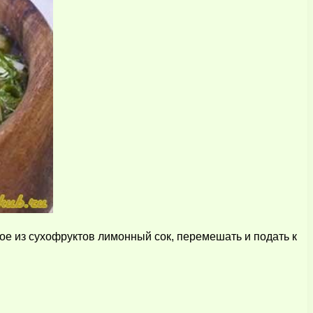
ое из сухофруктов лимонный сок, перемешать и подать к