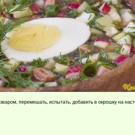
варом, перемешать, испытать, добавить в окрошку на наст