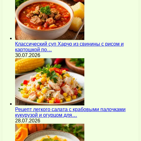
Классический суп Харчо из свинины с рисом и
картошкой по…
30.07.2026
Рецепт легкого салата с крабовыми палочками
кукурузой и огурцом для…
28.07.2026