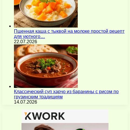
Пшенная каша с тыквой на молоке простой рецепт
для уютного…
22.07.2026
Классический суп харчо из баранины с рисом по
грузинским традициям
14.07.2026