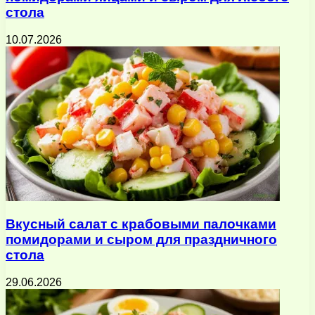
стола
10.07.2026
Вкусный салат с крабовыми палочками
помидорами и сыром для праздничного
стола
29.06.2026