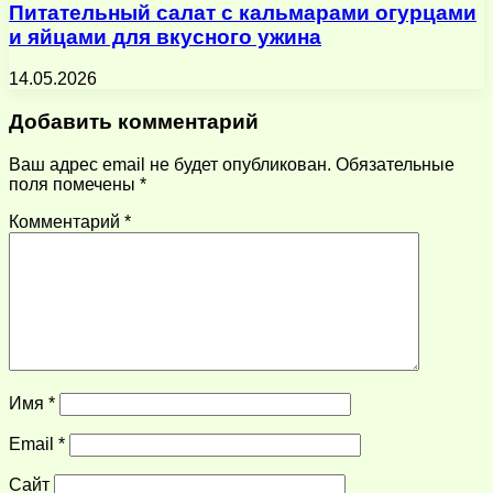
Питательный салат с кальмарами огурцами
и яйцами для вкусного ужина
14.05.2026
Добавить комментарий
Ваш адрес email не будет опубликован.
Обязательные
поля помечены
*
Комментарий
*
Имя
*
Email
*
Сайт