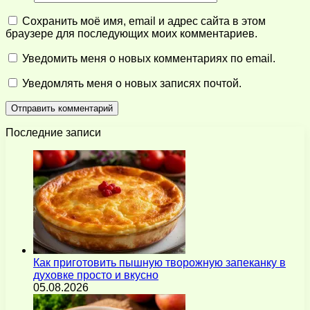
Сохранить моё имя, email и адрес сайта в этом
браузере для последующих моих комментариев.
Уведомить меня о новых комментариях по email.
Уведомлять меня о новых записях почтой.
Последние записи
Как приготовить пышную творожную запеканку в
духовке просто и вкусно
05.08.2026