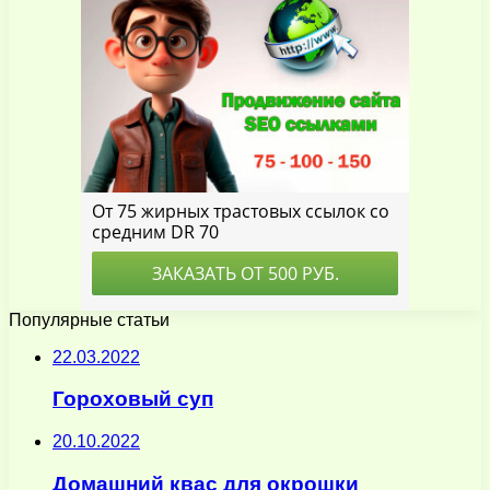
Популярные статьи
22.03.2022
Гороховый суп
20.10.2022
Домашний квас для окрошки