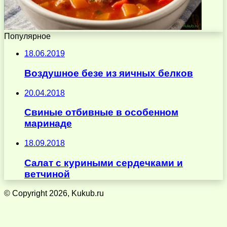
Популярное
18.06.2019
Воздушное безе из яичных белков
20.04.2018
Свиные отбивные в особенном
маринаде
18.09.2018
Салат с куриными сердечками и
ветчиной
© Copyright 2026, Kukub.ru
Кнопка