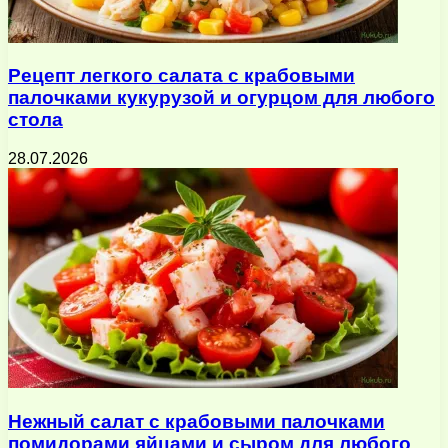
Рецепт легкого салата с крабовыми
палочками кукурузой и огурцом для любого
стола
28.07.2026
Нежный салат с крабовыми палочками
помидорами яйцами и сыром для любого