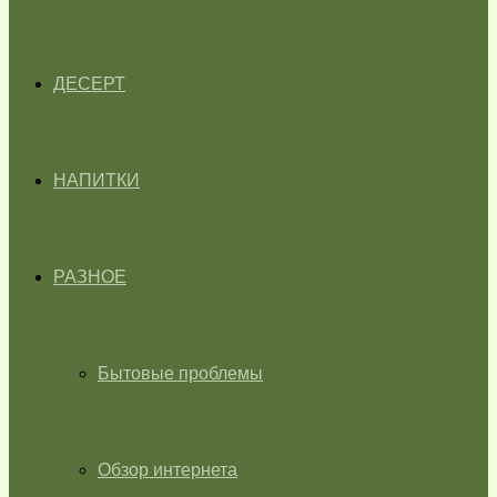
ДЕСЕРТ
НАПИТКИ
РАЗНОЕ
Бытовые проблемы
Обзор интернета