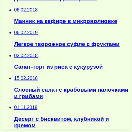
06.02.2018
Манник на кефире в микроволновке
06.02.2019
Легкое творожное суфле с фруктами
02.02.2018
Салат-торт из риса с кукурузой
15.02.2018
Слоеный салат с крабовыми палочками
и грибами
01.11.2018
Десерт с бисквитом, клубникой и
кремом