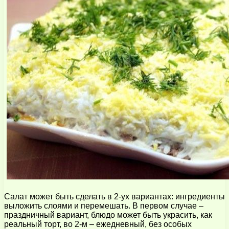
Салат может быть сделать в 2-ух вариантах: ингредиенты
выложить слоями и перемешать. В первом случае –
праздничный вариант, блюдо может быть украсить, как
реальный торт, во 2-м – ежедневный, без особых