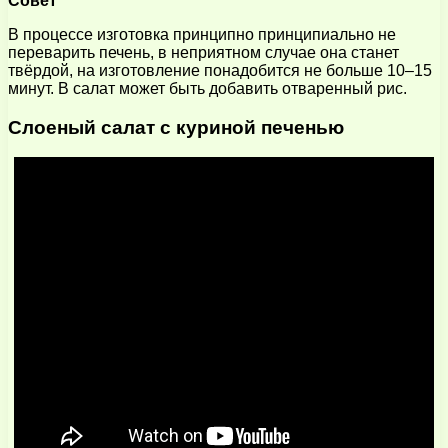
Совет
В процессе изготовка принципно принципиально не
переварить печень, в неприятном случае она станет
твёрдой, на изготовление понадобится не больше 10–15
минут. В салат может быть добавить отваренный рис.
Слоеный салат с куриной печенью