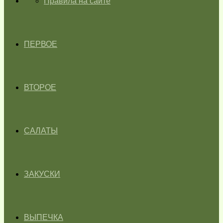
ГЛАВНАЯ
Правила на сайте
ПЕРВОЕ
ВТОРОЕ
САЛАТЫ
ЗАКУСКИ
ВЫПЕЧКА