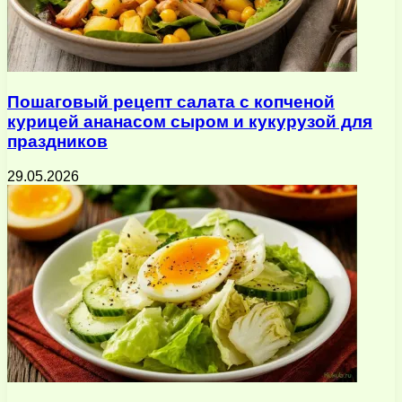
Пошаговый рецепт салата с копченой
курицей ананасом сыром и кукурузой для
праздников
29.05.2026