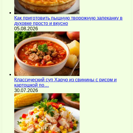
Как приготовить пышную творожную запеканку в
духовке просто и вкусно
05.08.2026
Классический суп Харчо из свинины с рисом и
картошкой по…
30.07.2026