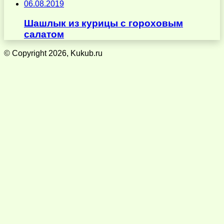
06.08.2019
Шашлык из курицы с гороховым
салатом
© Copyright 2026, Kukub.ru
Кнопка
«Наверх»