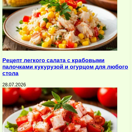
Рецепт легкого салата с крабовыми
палочками кукурузой и огурцом для любого
стола
28.07.2026