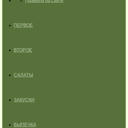
ГЛАВНАЯ
Правила на сайте
ПЕРВОЕ
ВТОРОЕ
САЛАТЫ
ЗАКУСКИ
ВЫПЕЧКА