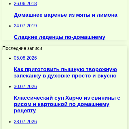
26.06.2018
Домашнее варенье из мяты и лимона
24.07.2019
Сладкие леденцы по-домашнему
Последние записи
05.08.2026
Как приготовить пышную творожную
запеканку в духовке просто и вкусно
30.07.2026
Классический суп Харчо из свинины с
рисом и картошкой по домашнему
рецепту
28.07.2026