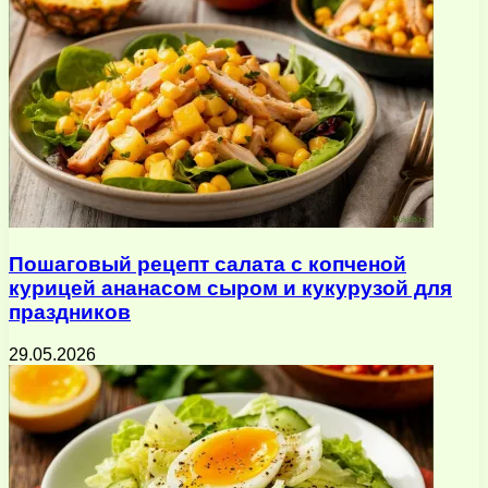
Пошаговый рецепт салата с копченой
курицей ананасом сыром и кукурузой для
праздников
29.05.2026