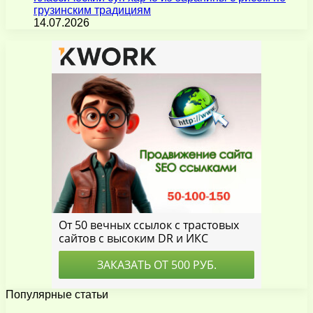
грузинским традициям
14.07.2026
Популярные статьи