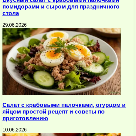
помидорами и сыром для праздничного
стола
29.06.2026
Салат с крабовыми палочками, огурцом и
яйцом простой рецепт и советы по
приготовлению
10.06.2026