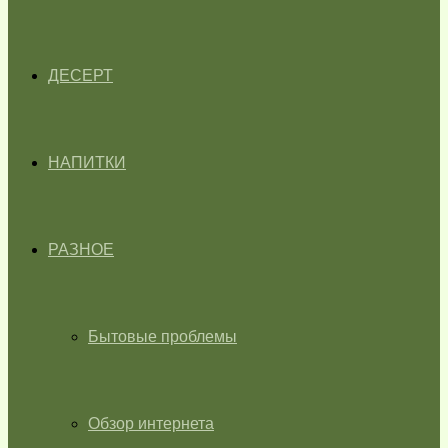
ДЕСЕРТ
НАПИТКИ
РАЗНОЕ
Бытовые проблемы
Обзор интернета