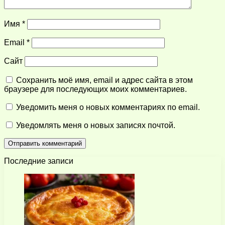
Имя
*
Email
*
Сайт
Сохранить моё имя, email и адрес сайта в этом
браузере для последующих моих комментариев.
Уведомить меня о новых комментариях по email.
Уведомлять меня о новых записях почтой.
Последние записи