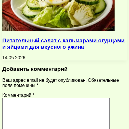
Питательный салат с кальмарами огурцами
и яйцами для вкусного ужина
14.05.2026
Добавить комментарий
Ваш адрес email не будет опубликован.
Обязательные
поля помечены
*
Комментарий
*