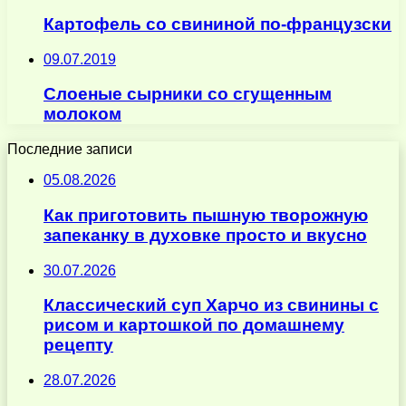
Картофель со свининой по-французски
09.07.2019
Слоеные сырники со сгущенным
молоком
Последние записи
05.08.2026
Как приготовить пышную творожную
запеканку в духовке просто и вкусно
30.07.2026
Классический суп Харчо из свинины с
рисом и картошкой по домашнему
рецепту
28.07.2026