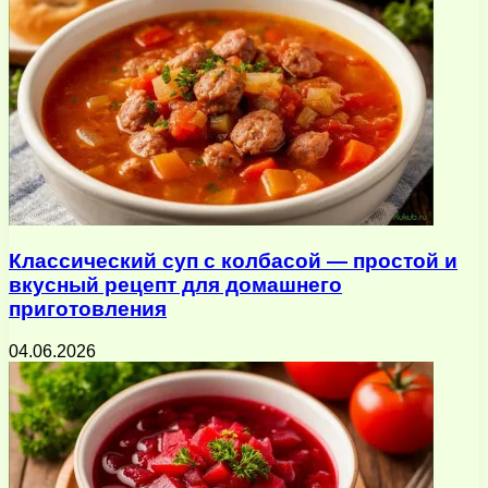
Классический суп с колбасой — простой и
вкусный рецепт для домашнего
приготовления
04.06.2026