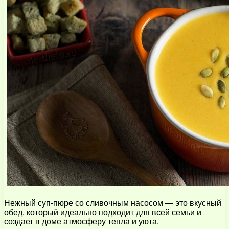
Нежный суп-пюре со сливочным насосом — это вкусный
обед, который идеально подходит для всей семьи и
создает в доме атмосферу тепла и уюта.