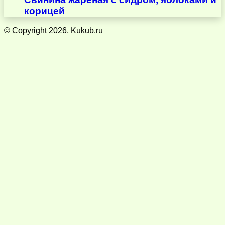
корицей
© Copyright 2026, Kukub.ru
Кнопка
«Наверх»