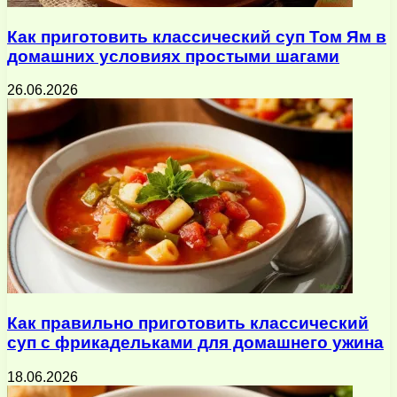
Как приготовить классический суп Том Ям в
домашних условиях простыми шагами
26.06.2026
Как правильно приготовить классический
суп с фрикадельками для домашнего ужина
18.06.2026