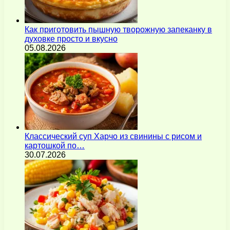
Как приготовить пышную творожную запеканку в
духовке просто и вкусно
05.08.2026
Классический суп Харчо из свинины с рисом и
картошкой по…
30.07.2026