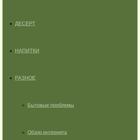
ДЕСЕРТ
НАПИТКИ
РАЗНОЕ
Бытовые проблемы
Обзор интернета