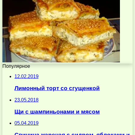
Популярное
12.02.2019
Лимонный торт со сгущенкой
23.05.2018
Щи с шампиньонами и мясом
05.04.2019
Свинина жареная с сидром, яблоками и