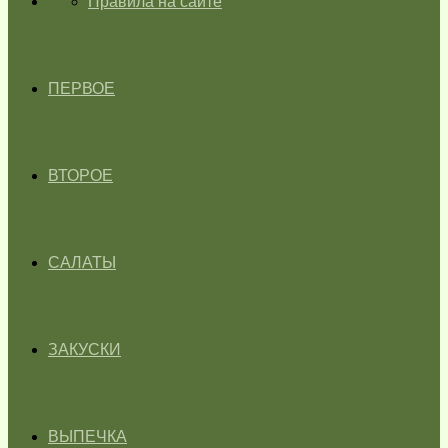
ГЛАВНАЯ
Правила на сайте
ПЕРВОЕ
ВТОРОЕ
САЛАТЫ
ЗАКУСКИ
ВЫПЕЧКА