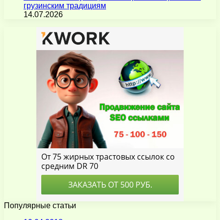
грузинским традициям
14.07.2026
Популярные статьи