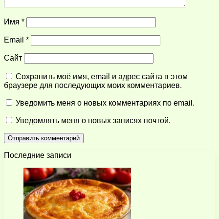
Имя
*
Email
*
Сайт
Сохранить моё имя, email и адрес сайта в этом
браузере для последующих моих комментариев.
Уведомить меня о новых комментариях по email.
Уведомлять меня о новых записях почтой.
Последние записи