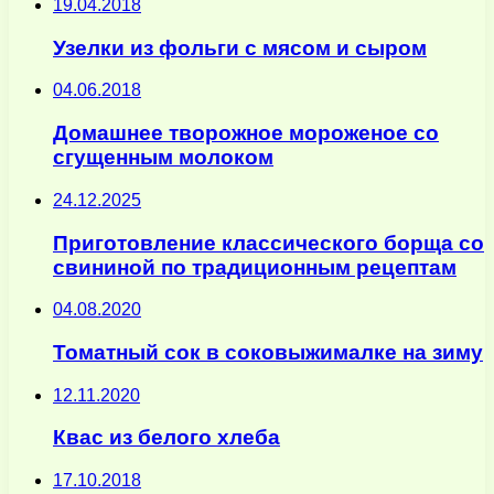
19.04.2018
Узелки из фольги с мясом и сыром
04.06.2018
Домашнее творожное мороженое со
сгущенным молоком
24.12.2025
Приготовление классического борща со
свининой по традиционным рецептам
04.08.2020
Томатный сок в соковыжималке на зиму
12.11.2020
Квас из белого хлеба
17.10.2018