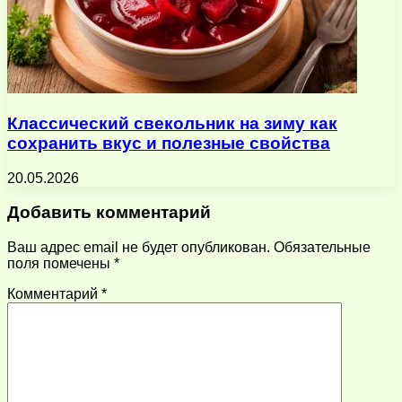
Классический свекольник на зиму как
сохранить вкус и полезные свойства
20.05.2026
Добавить комментарий
Ваш адрес email не будет опубликован.
Обязательные
поля помечены
*
Комментарий
*