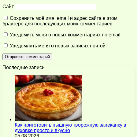
Сайт
Сохранить моё имя, email и адрес сайта в этом
браузере для последующих моих комментариев.
Уведомить меня о новых комментариях по email.
Уведомлять меня о новых записях почтой.
Последние записи
Как приготовить пышную творожную запеканку в
духовке просто и вкусно
05.08.2026