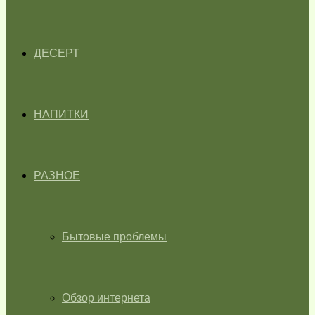
ДЕСЕРТ
НАПИТКИ
РАЗНОЕ
Бытовые проблемы
Обзор интернета