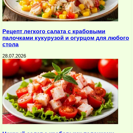
Рецепт легкого салата с крабовыми
палочками кукурузой и огурцом для любого
стола
28.07.2026