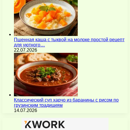
Пшенная каша с тыквой на молоке простой рецепт
для уютного…
22.07.2026
Классический суп харчо из баранины с рисом по
грузинским традициям
14.07.2026