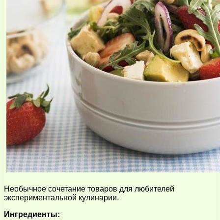
Необычное сочетание товаров для любителей
экспериментальной кулинарии.
Ингредиенты: