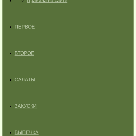
ГЛАВНАЯ
Правила на сайте
ПЕРВОЕ
ВТОРОЕ
САЛАТЫ
ЗАКУСКИ
ВЫПЕЧКА