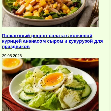
Пошаговый рецепт салата с копченой
курицей ананасом сыром и кукурузой для
праздников
29.05.2026