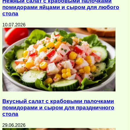
Нежный салат с крабовыми палочками
помидорами яйцами и сыром для любого
стола
10.07.2026
Вкусный салат с крабовыми палочками
помидорами и сыром для праздничного
стола
29.06.2026