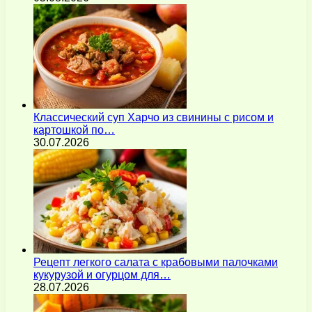
Классический суп Харчо из свинины с рисом и
картошкой по…
30.07.2026
Рецепт легкого салата с крабовыми палочками
кукурузой и огурцом для…
28.07.2026