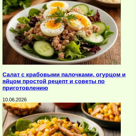
Салат с крабовыми палочками, огурцом и
яйцом простой рецепт и советы по
приготовлению
10.06.2026