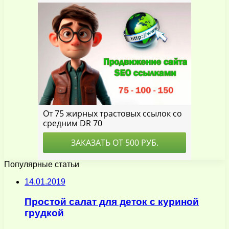
Популярные статьи
14.01.2019
Простой салат для деток с куриной
грудкой