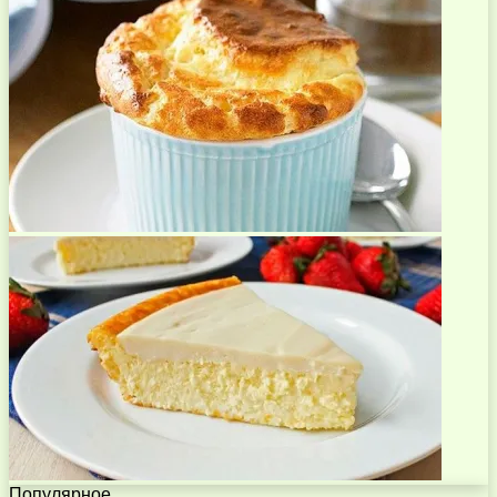
Популярное