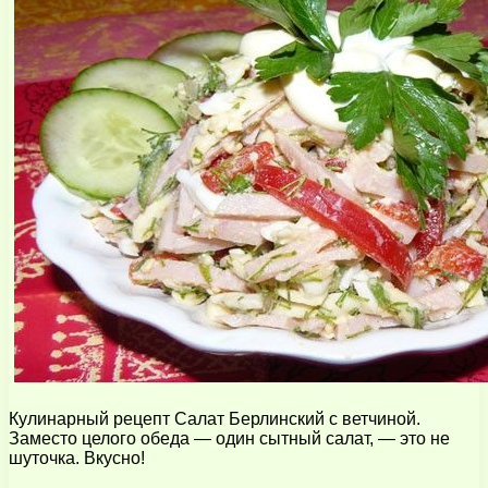
Кулинарный рецепт Салат Берлинский с ветчиной.
Заместо целого обеда — один сытный салат, — это не
шуточка. Вкусно!