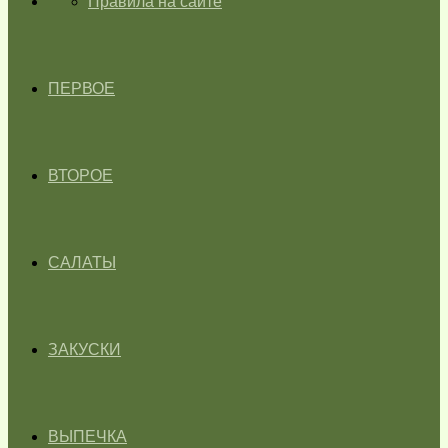
ГЛАВНАЯ
Правила на сайте
ПЕРВОЕ
ВТОРОЕ
САЛАТЫ
ЗАКУСКИ
ВЫПЕЧКА