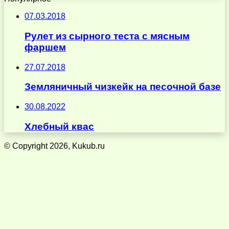
07.03.2018
Рулет из сырного теста с мясным
фаршем
27.07.2018
Земляничный чизкейк на песочной базе
30.08.2022
Хлебный квас
© Copyright 2026, Kukub.ru
Кнопка
«Наверх»