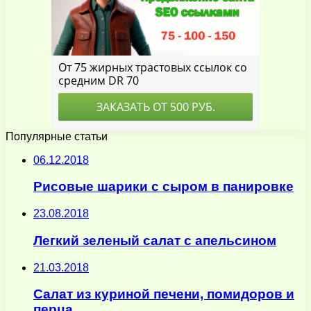
Популярные статьи
06.12.2018
Рисовые шарики с сыром в панировке
23.08.2018
Легкий зеленый салат с апельсином
21.03.2018
Салат из куриной печени, помидоров и
перца