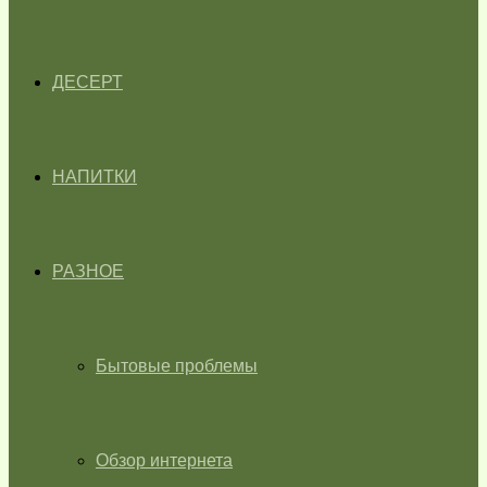
ДЕСЕРТ
НАПИТКИ
РАЗНОЕ
Бытовые проблемы
Обзор интернета