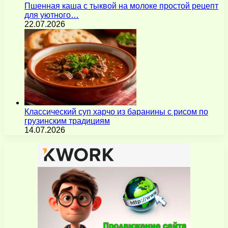
Пшенная каша с тыквой на молоке простой рецепт
для уютного…
22.07.2026
Классический суп харчо из баранины с рисом по
грузинским традициям
14.07.2026