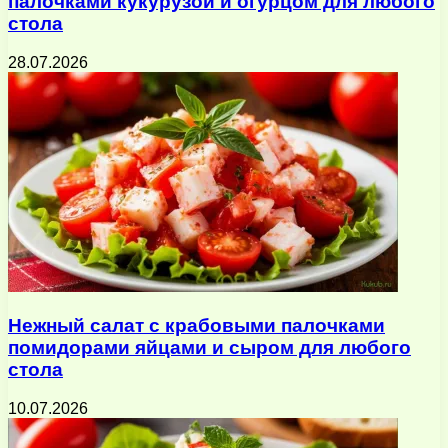
палочками кукурузой и огурцом для любого
стола
28.07.2026
Нежный салат с крабовыми палочками
помидорами яйцами и сыром для любого
стола
10.07.2026