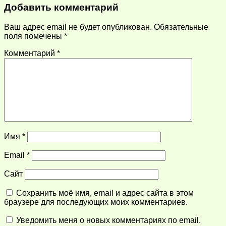
Добавить комментарий
Ваш адрес email не будет опубликован.
Обязательные
поля помечены
*
Комментарий
*
Имя
*
Email
*
Сайт
Сохранить моё имя, email и адрес сайта в этом
браузере для последующих моих комментариев.
Уведомить меня о новых комментариях по email.