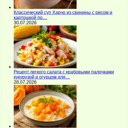
Классический суп Харчо из свинины с рисом и
картошкой по…
30.07.2026
Рецепт легкого салата с крабовыми палочками
кукурузой и огурцом для…
28.07.2026