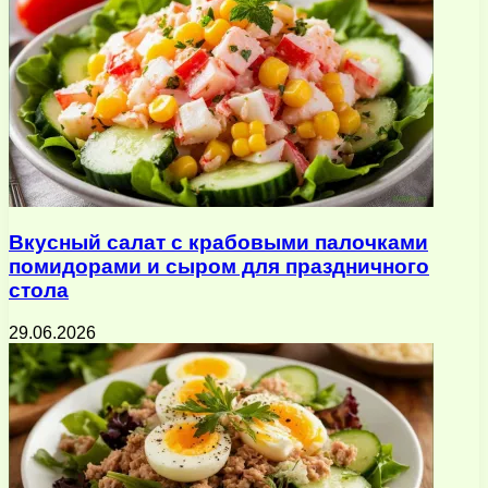
Вкусный салат с крабовыми палочками
помидорами и сыром для праздничного
стола
29.06.2026