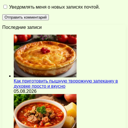
Уведомлять меня о новых записях почтой.
Последние записи
Как приготовить пышную творожную запеканку в
духовке просто и вкусно
05.08.2026