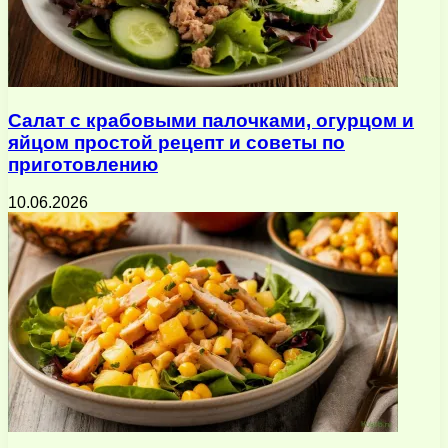
Салат с крабовыми палочками, огурцом и
яйцом простой рецепт и советы по
приготовлению
10.06.2026