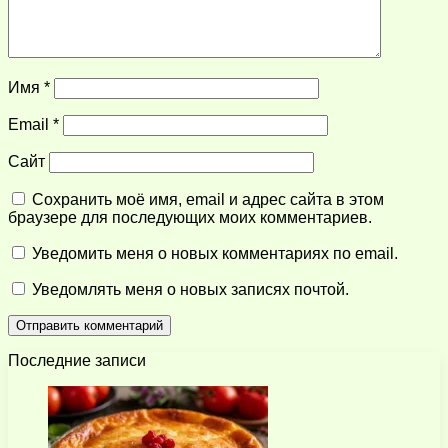
Имя
*
Email
*
Сайт
Сохранить моё имя, email и адрес сайта в этом
браузере для последующих моих комментариев.
Уведомить меня о новых комментариях по email.
Уведомлять меня о новых записях почтой.
Последние записи