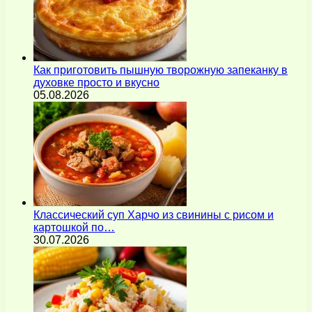
Как приготовить пышную творожную запеканку в
духовке просто и вкусно
05.08.2026
Классический суп Харчо из свинины с рисом и
картошкой по…
30.07.2026