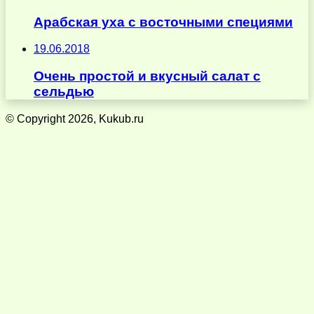
Арабская уха с восточными специями
19.06.2018
Очень простой и вкусный салат с
сельдью
© Copyright 2026, Kukub.ru
Кнопка
«Наверх»