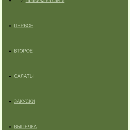
ГЛАВНАЯ
Правила на сайте
ПЕРВОЕ
ВТОРОЕ
САЛАТЫ
ЗАКУСКИ
ВЫПЕЧКА