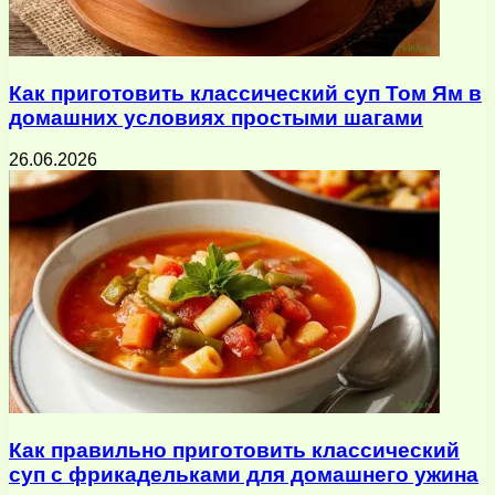
Как приготовить классический суп Том Ям в
домашних условиях простыми шагами
26.06.2026
Как правильно приготовить классический
суп с фрикадельками для домашнего ужина