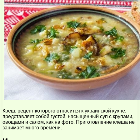
Креш, рецепт которого относится к украинской кухне,
представляет собой густой, насыщенный суп с крупами,
овощами и салом, как на фото. Приготовление клеша не
занимает много времени.