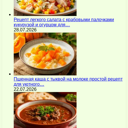
Рецепт легкого салата с крабовыми палочками
кукурузой и огурцом для…
28.07.2026
Пшенная каша с тыквой на молоке простой рецепт
для уютного…
22.07.2026