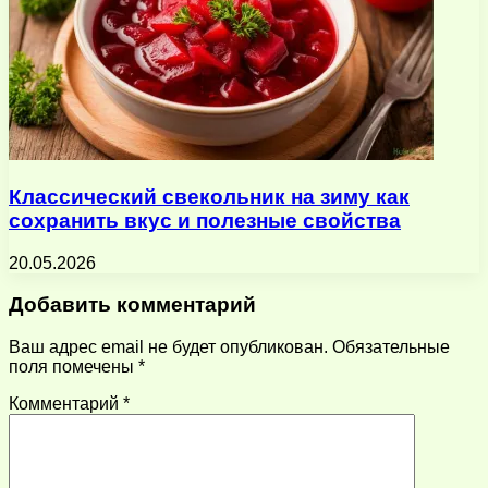
Классический свекольник на зиму как
сохранить вкус и полезные свойства
20.05.2026
Добавить комментарий
Ваш адрес email не будет опубликован.
Обязательные
поля помечены
*
Комментарий
*