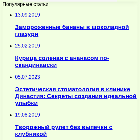
Популярные статьи
13.09.2019
Замороженные бананы в шоколадной
глазури
25.02.2019
Курица соленая с ананасом по-
скандинавски
05.07.2023
Эстетическая стоматология в клинике
Династия: Секреты создания идеальной
улыбки
19.08.2019
Творожный рулет без выпечки с
клубникой