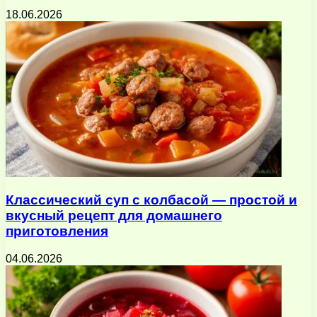
18.06.2026
Классический суп с колбасой — простой и
вкусный рецепт для домашнего
приготовления
04.06.2026