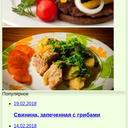
Популярное
19.02.2018
Свинина, запеченная с грибами
14.02.2018