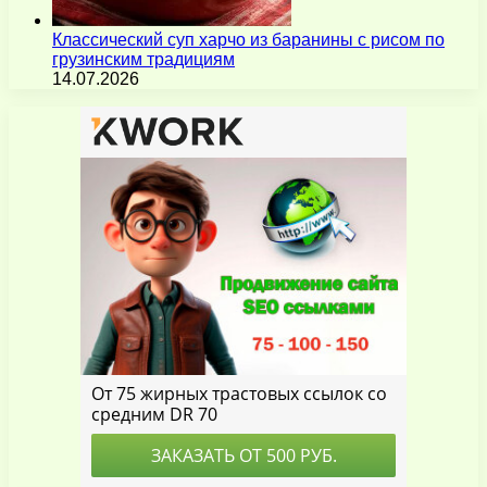
Классический суп харчо из баранины с рисом по
грузинским традициям
14.07.2026