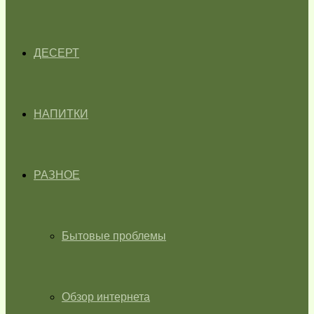
ДЕСЕРТ
НАПИТКИ
РАЗНОЕ
Бытовые проблемы
Обзор интернета