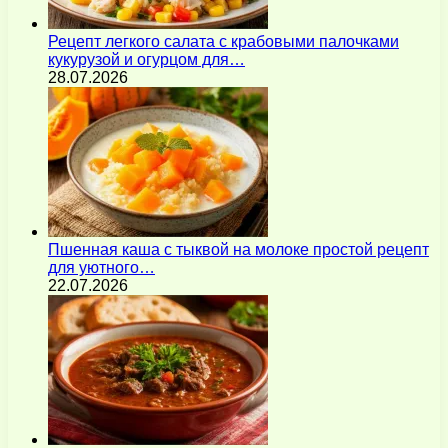
Рецепт легкого салата с крабовыми палочками
кукурузой и огурцом для…
28.07.2026
Пшенная каша с тыквой на молоке простой рецепт
для уютного…
22.07.2026