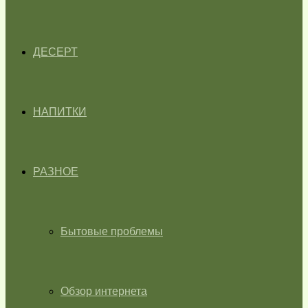
ДЕСЕРТ
НАПИТКИ
РАЗНОЕ
Бытовые проблемы
Обзор интернета