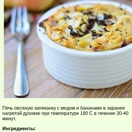
Печь овсяную запеканку с медом и бананами в заранее
нагретой духовке при температуре 180 C в течение 30-40
минут.
Ингредиенты: