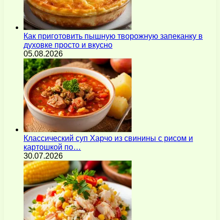
Как приготовить пышную творожную запеканку в
духовке просто и вкусно
05.08.2026
Классический суп Харчо из свинины с рисом и
картошкой по…
30.07.2026