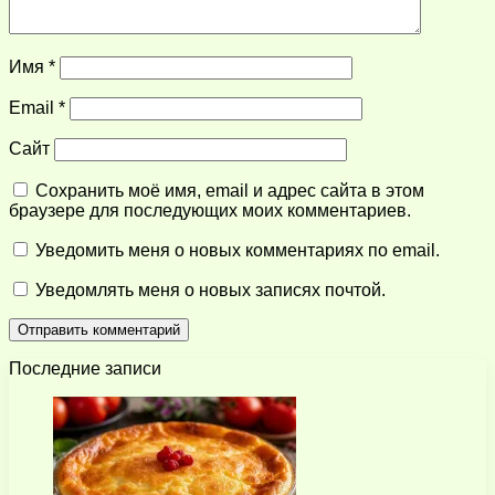
Имя
*
Email
*
Сайт
Сохранить моё имя, email и адрес сайта в этом
браузере для последующих моих комментариев.
Уведомить меня о новых комментариях по email.
Уведомлять меня о новых записях почтой.
Последние записи