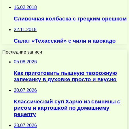
16.02.2018
Сливочная колбаска с грецким орешком
22.11.2018
Салат «Техасский» с чили и авокадо
Последние записи
05.08.2026
Как приготовить пышную творожную
запеканку в духовке просто и вкусно
30.07.2026
Классический суп Харчо из свинины с
рисом и картошкой по домашнему
рецепту
28.07.2026