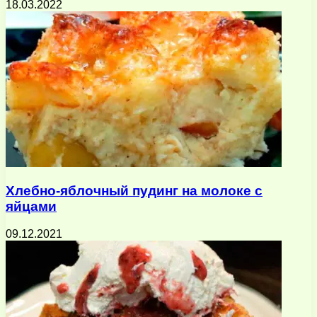
18.03.2022
Хлебно-яблочный пудинг на молоке с
яйцами
09.12.2021