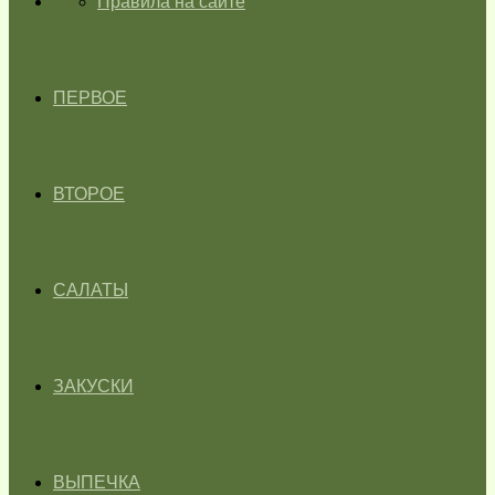
ГЛАВНАЯ
Правила на сайте
ПЕРВОЕ
ВТОРОЕ
САЛАТЫ
ЗАКУСКИ
ВЫПЕЧКА