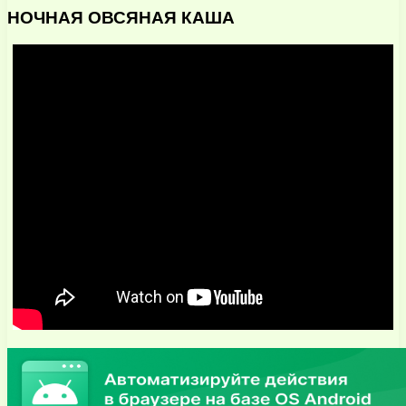
НОЧНАЯ ОВСЯНАЯ КАША