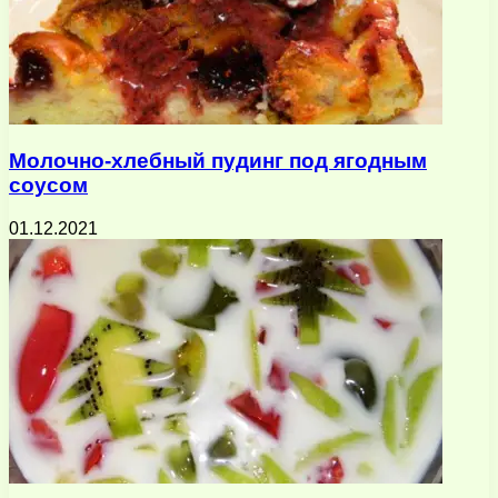
Молочно-хлебный пудинг под ягодным
соусом
01.12.2021