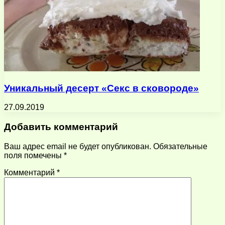
Уникальный десерт «Секс в сковороде»
27.09.2019
Добавить комментарий
Ваш адрес email не будет опубликован.
Обязательные
поля помечены
*
Комментарий
*