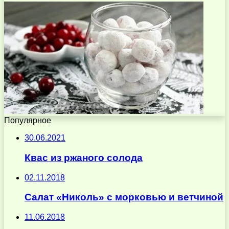
Популярное
30.06.2021
Квас из ржаного солода
02.11.2018
Салат «Николь» с морковью и ветчиной
11.06.2018