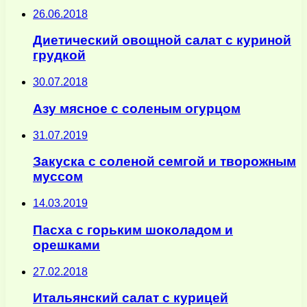
26.06.2018
Диетический овощной салат с куриной
грудкой
30.07.2018
Азу мясное с соленым огурцом
31.07.2019
Закуска с соленой семгой и творожным
муссом
14.03.2019
Пасха с горьким шоколадом и
орешками
27.02.2018
Итальянский салат с курицей