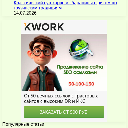
Классический суп харчо из баранины с рисом по
грузинским традициям
14.07.2026
Популярные статьи