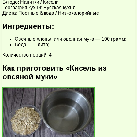
Блюдо: Напитки / Кисели
География кухни: Русская кухня
Диета: Постные блюда / Низкокалорийные
Ингредиенты:
Овсяные хлопья или овсяная мука — 100 грамм;
Вода — 1 литр;
Количество порций: 4
Как приготовить «Кисель из
овсяной муки»