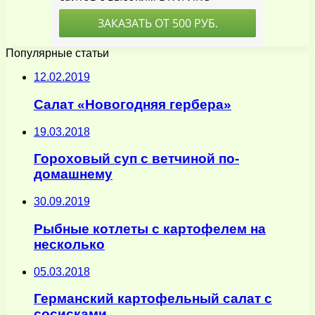
Популярные статьи
12.02.2019
Салат «Новогодняя гербера»
19.03.2018
Гороховый суп с ветчиной по-
домашнему
30.09.2019
Рыбные котлеты с картофелем на
несколько
05.03.2018
Германский картофельный салат с
сосисками