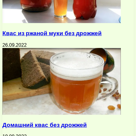
Квас из ржаной муки без дрожжей
26.09.2022
Домашний квас без дрожжей