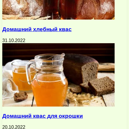
Домашний хлебный квас
31.10.2022
Домашний квас для окрошки
20.10.2022