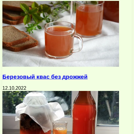
Березовый квас без дрожжей
12.10.2022