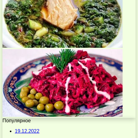
Популярное
19.12.2022