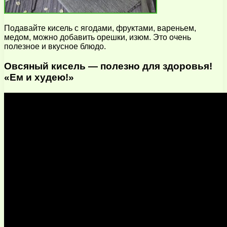
Подавайте кисель с ягодами, фруктами, вареньем,
медом, можно добавить орешки, изюм. Это очень
полезное и вкусное блюдо.
Овсяный кисель — полезно для здоровья!
«Ем и худею!»