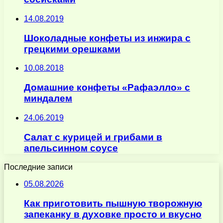
14.08.2019
Шоколадные конфеты из инжира с
грецкими орешками
10.08.2018
Домашние конфеты «Рафаэлло» с
миндалем
24.06.2019
Салат с курицей и грибами в
апельсинном соусе
Последние записи
05.08.2026
Как приготовить пышную творожную
запеканку в духовке просто и вкусно