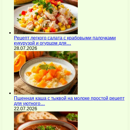
Рецепт легкого салата с крабовыми палочками
кукурузой и огурцом для…
28.07.2026
Пшенная каша с тыквой на молоке простой рецепт
для уютного…
22.07.2026