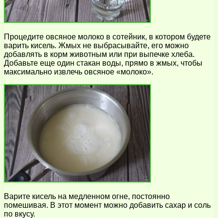
Процедите овсяное молоко в сотейник, в котором будете
варить кисель. Жмых не выбрасывайте, его можно
добавлять в корм животным или при выпечке хлеба.
Добавьте еще один стакан воды, прямо в жмых, чтобы
максимально извлечь овсяное «молоко».
Варите кисель на медленном огне, постоянно
помешивая. В этот момент можно добавить сахар и соль
по вкусу.