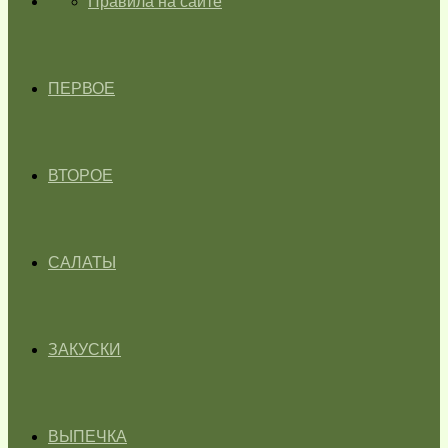
ГЛАВНАЯ
Правила на сайте
ПЕРВОЕ
ВТОРОЕ
САЛАТЫ
ЗАКУСКИ
ВЫПЕЧКА