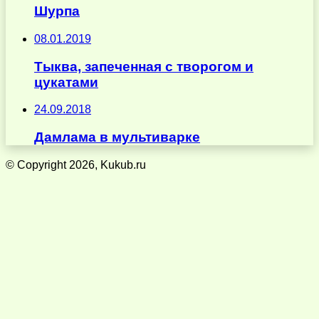
Шурпа
08.01.2019
Тыква, запеченная с творогом и
цукатами
24.09.2018
Дамлама в мультиварке
© Copyright 2026, Kukub.ru
Кнопка
«Наверх»