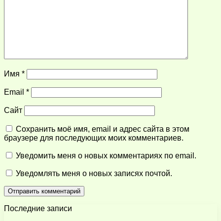
Имя
*
Email
*
Сайт
Сохранить моё имя, email и адрес сайта в этом
браузере для последующих моих комментариев.
Уведомить меня о новых комментариях по email.
Уведомлять меня о новых записях почтой.
Последние записи