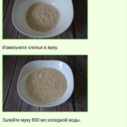
Измельчите хлопья в муку.
Залейте муку 800 мл холодной воды.