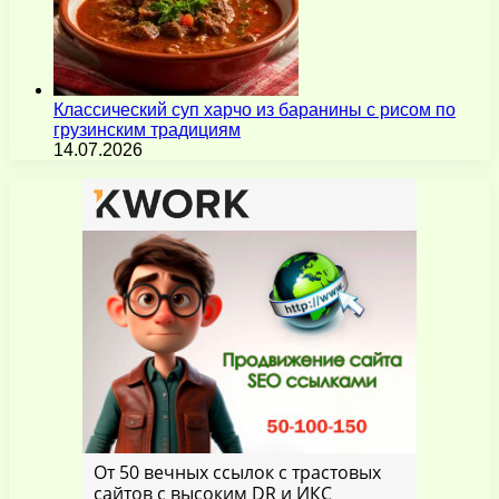
Классический суп харчо из баранины с рисом по
грузинским традициям
14.07.2026