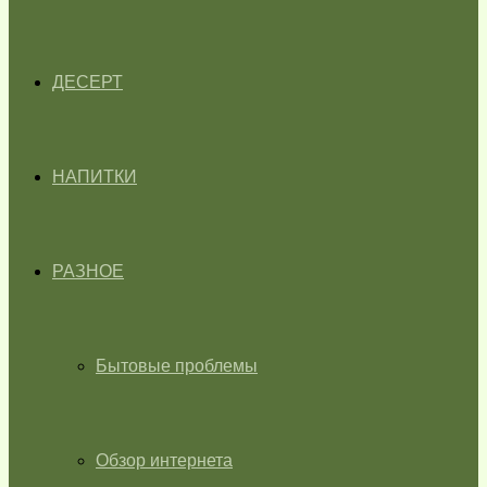
ДЕСЕРТ
НАПИТКИ
РАЗНОЕ
Бытовые проблемы
Обзор интернета