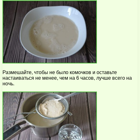
Размешайте, чтобы не было комочков и оставьте
настаиваться не менее, чем на 6 часов, лучше всего на
ночь.