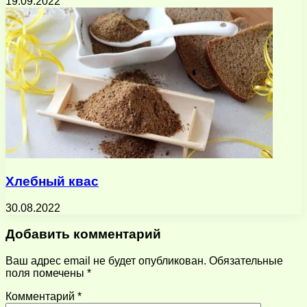
19.09.2022
Хлебный квас
30.08.2022
Добавить комментарий
Ваш адрес email не будет опубликован.
Обязательные
поля помечены
*
Комментарий
*