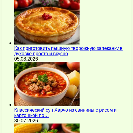
Как приготовить пышную творожную запеканку в
духовке просто и вкусно
05.08.2026
Классический суп Харчо из свинины с рисом и
картошкой по…
30.07.2026