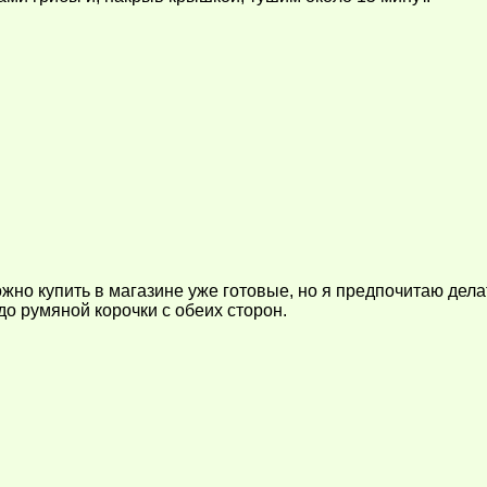
жно купить в магазине уже готовые, но я предпочитаю дела
о румяной корочки с обеих сторон.