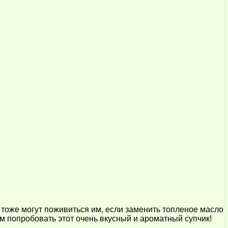
 тоже могут поживиться им, если заменить топленое масло
м попробовать этот очень вкусный и ароматный супчик!