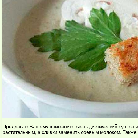
Предлагаю Вашему вниманию очень диетический суп, он ид
растительным, а сливки заменить соевым молоком. Также 