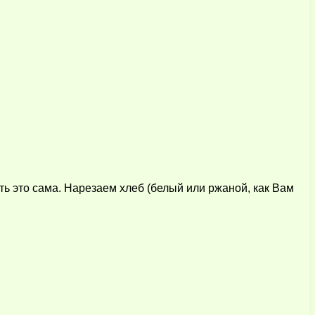
ть это сама. Нарезаем хлеб (белый или ржаной, как Вам