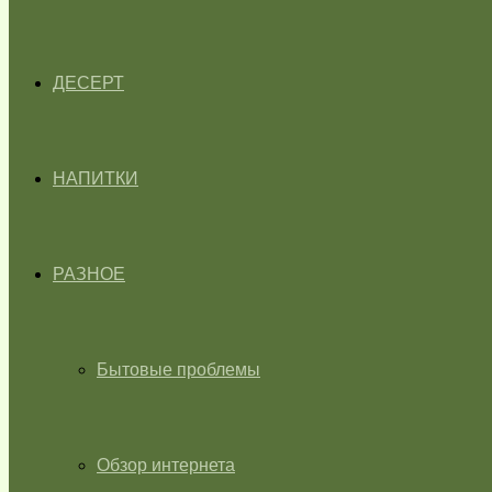
ДЕСЕРТ
НАПИТКИ
РАЗНОЕ
Бытовые проблемы
Обзор интернета