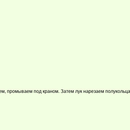
ем, промываем под краном. Затем лук нарезаем полукольца