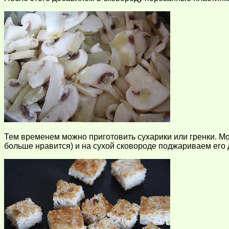
Тем временем можно приготовить сухарики или гренки. Мо
больше нравится) и на сухой сковороде поджариваем его д