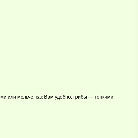
ми или мельче, как Вам удобно, грибы — тонкими