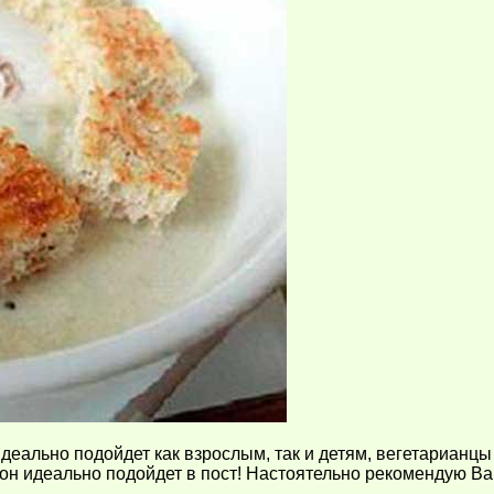
еально подойдет как взрослым, так и детям, вегетарианцы
он идеально подойдет в пост! Настоятельно рекомендую Ва