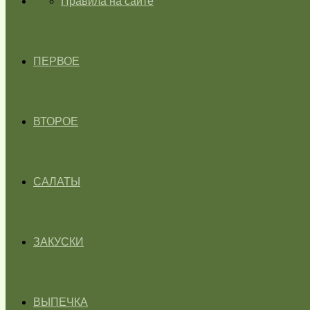
ГЛАВНАЯ
Правила на сайте
ПЕРВОЕ
ВТОРОЕ
САЛАТЫ
ЗАКУСКИ
ВЫПЕЧКА