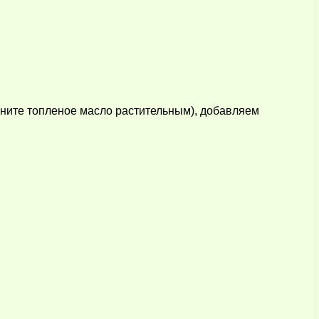
мените топленое масло растительным), добавляем