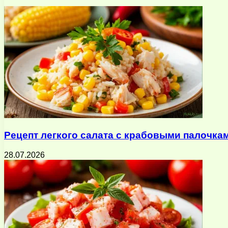
почту
Рецепт легкого салата с крабовыми палочка
28.07.2026