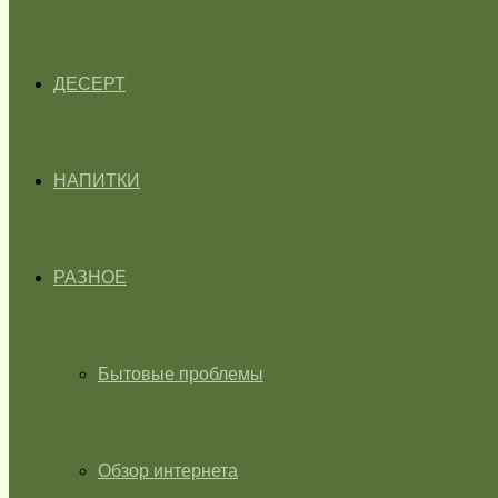
ДЕСЕРТ
НАПИТКИ
РАЗНОЕ
Бытовые проблемы
Обзор интернета