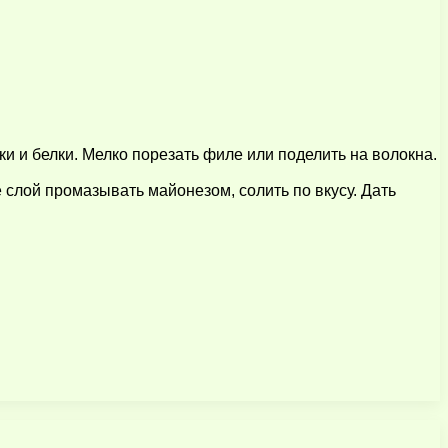
тки и белки. Мелко порезать филе или поделить на волокна.
 слой промазывать майонезом, солить по вкусу. Дать