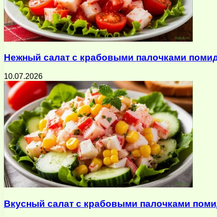
Нежный салат с крабовыми палочками помид
10.07.2026
Вкусный салат с крабовыми палочками поми