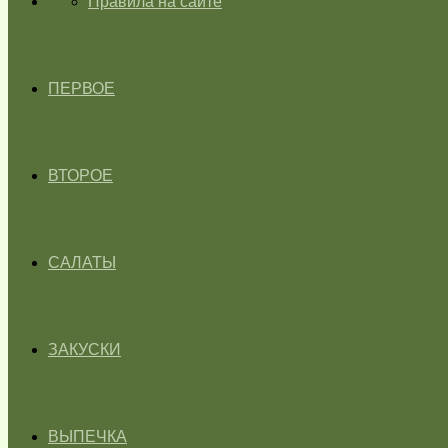
ГЛАВНАЯ
Правила на сайте
ПЕРВОЕ
ВТОРОЕ
САЛАТЫ
ЗАКУСКИ
ВЫПЕЧКА