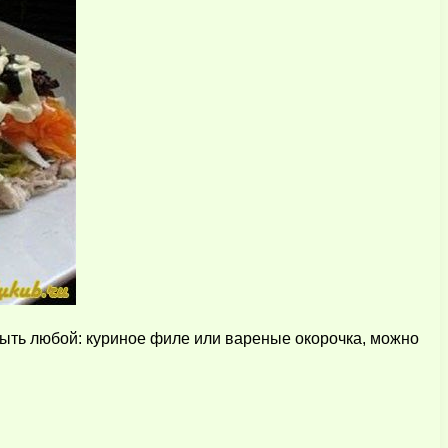
ыть любой: куриное филе или вареные окорочка, можно