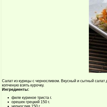
Салат из курицы с черносливом. Вкусный и сытный салат
копченую взять курочку.
Ингредиенты:
филе куриное триста г.
орешек грецкий 150 г.
чернослив 150 г.