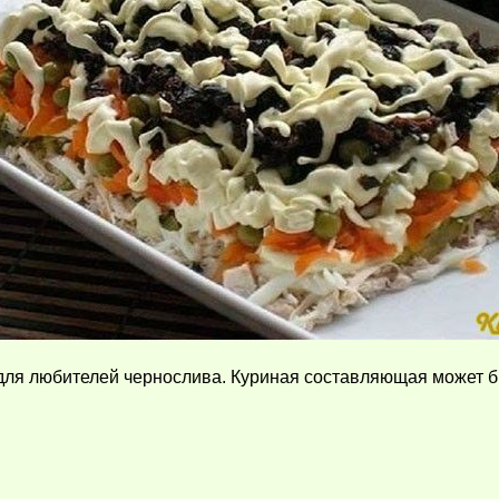
 для любителей чернослива. Куриная составляющая может б