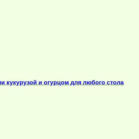
ми кукурузой и огурцом для любого стола