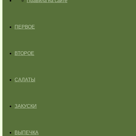
ГЛАВНАЯ
Правила на сайте
ПЕРВОЕ
ВТОРОЕ
САЛАТЫ
ЗАКУСКИ
ВЫПЕЧКА