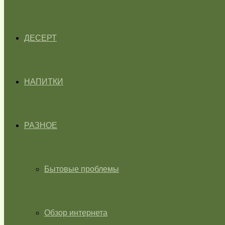
ДЕСЕРТ
НАПИТКИ
РАЗНОЕ
Бытовые проблемы
Обзор интернета