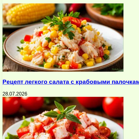
почту
Рецепт легкого салата с крабовыми палочка
28.07.2026