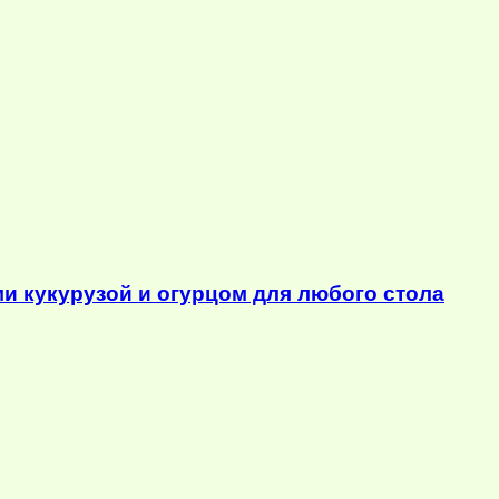
ми кукурузой и огурцом для любого стола