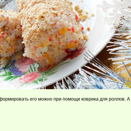
формировать его можно при помощи коврика для роллов. 