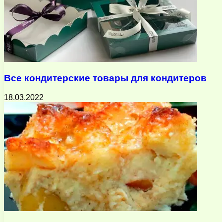
Все кондитерские товары для кондитеров
18.03.2022