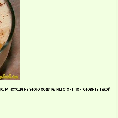
лу, исходя из этого родителям стоит приготовить такой