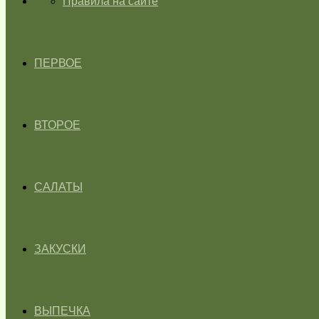
ГЛАВНАЯ
Правила на сайте
ПЕРВОЕ
ВТОРОЕ
САЛАТЫ
ЗАКУСКИ
ВЫПЕЧКА