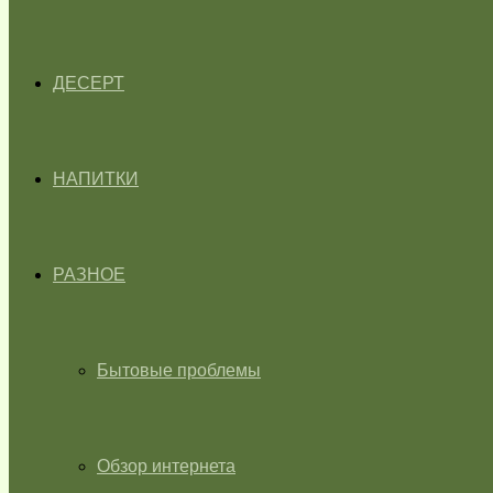
ДЕСЕРТ
НАПИТКИ
РАЗНОЕ
Бытовые проблемы
Обзор интернета