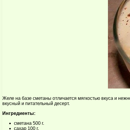
Желе на базе сметаны отличается мягкостью вкуса и нежно
вкусный и питательный десерт.
Ингредиенты:
сметана 500 г.
сахар 100 г.