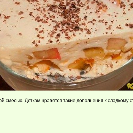
й смесью. Деткам нравятся такие дополнения к сладкому сто