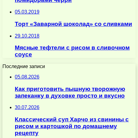
05.03.2019
Торт «Заварной шоколад» со сливками
29.10.2018
Мясные тефтели с рисом в сливочном
соусе
Последние записи
05.08.2026
Как приготовить пышную творожную
запеканку в духовке просто и вкусно
30.07.2026
Классический суп Харчо из свинины с
рисом и картошкой по домашнему
рецепту