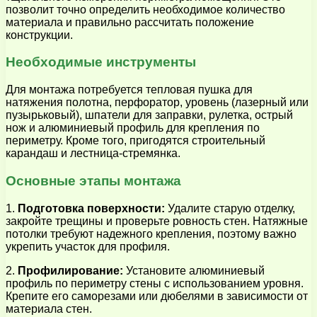
позволит точно определить необходимое количество
материала и правильно рассчитать положение
конструкции.
Необходимые инструменты
Для монтажа потребуется тепловая пушка для
натяжения полотна, перфоратор, уровень (лазерный или
пузырьковый), шпатели для заправки, рулетка, острый
нож и алюминиевый профиль для крепления по
периметру. Кроме того, пригодятся строительный
карандаш и лестница-стремянка.
Основные этапы монтажа
1.
Подготовка поверхности:
Удалите старую отделку,
закройте трещины и проверьте ровность стен. Натяжные
потолки требуют надежного крепления, поэтому важно
укрепить участок для профиля.
2.
Профилирование:
Установите алюминиевый
профиль по периметру стены с использованием уровня.
Крепите его саморезами или дюбелями в зависимости от
материала стен.