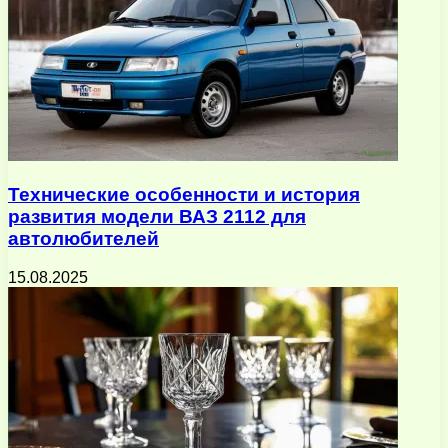
Технические особенности и история
развития модели ВАЗ 2112 для
автолюбителей
15.08.2025