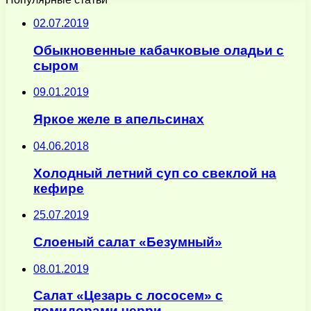
02.07.2019
Обыкновенные кабачковые оладьи с
сыром
09.01.2019
Яркое желе в апельсинах
04.06.2018
Холодный летний суп со свеклой на
кефире
25.07.2019
Слоеный салат «Безумный»
08.01.2019
Салат «Цезарь с лососем» с
помидорами черри