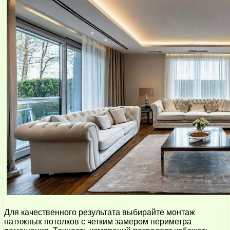
Для качественного результата выбирайте монтаж
натяжных потолков с четким замером периметра