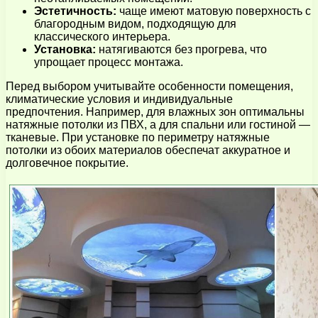
Эстетичность:
чаще имеют матовую поверхность с
благородным видом, подходящую для
классического интерьера.
Установка:
натягиваются без прогрева, что
упрощает процесс монтажа.
Перед выбором учитывайте особенности помещения,
климатические условия и индивидуальные
предпочтения. Например, для влажных зон оптимальны
натяжные потолки из ПВХ, а для спальни или гостиной —
тканевые. При установке по периметру натяжные
потолки из обоих материалов обеспечат аккуратное и
долговечное покрытие.