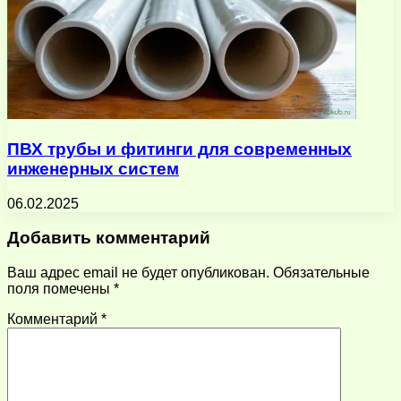
ПВХ трубы и фитинги для современных
инженерных систем
06.02.2025
Добавить комментарий
Ваш адрес email не будет опубликован.
Обязательные
поля помечены
*
Комментарий
*