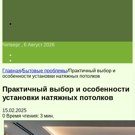
Искать
Четверг , 6 Август 2026
Войти
Switch
skin
Главная
/
Бытовые проблемы
/
Практичный выбор и
особенности установки натяжных потолков
Практичный выбор и особенности
установки натяжных потолков
15.02.2025
0
Время чтения: 3 мин.