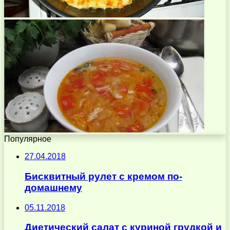
Популярное
27.04.2018
Бисквитный рулет с кремом по-
домашнему
05.11.2018
Диетический салат с куриной грудкой и