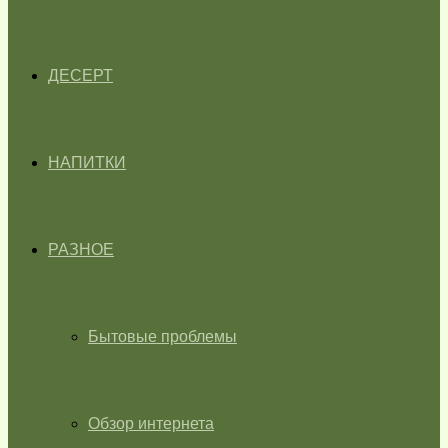
ДЕСЕРТ
НАПИТКИ
РАЗНОЕ
Бытовые проблемы
Обзор интернета