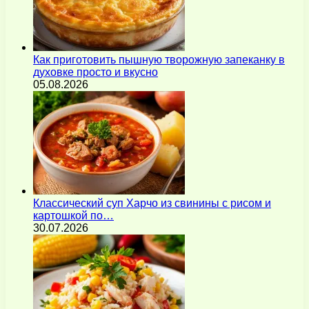
Как приготовить пышную творожную запеканку в
духовке просто и вкусно
05.08.2026
Классический суп Харчо из свинины с рисом и
картошкой по…
30.07.2026