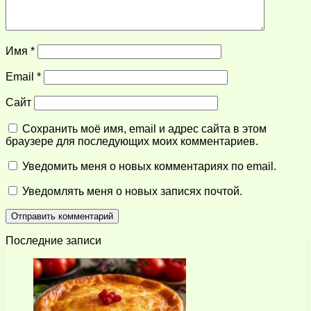
Имя
*
Email
*
Сайт
Сохранить моё имя, email и адрес сайта в этом
браузере для последующих моих комментариев.
Уведомить меня о новых комментариях по email.
Уведомлять меня о новых записях почтой.
Последние записи