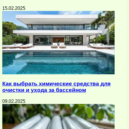
15.02.2025
Как выбрать химические средства для
очистки и ухода за бассейном
09.02.2025