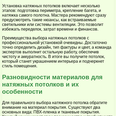
Установка натяжных потолков включает несколько
этапов: подготовка периметра, крепление багета, и
натяжка самого полотна. Мастера рекомендуют сразу
предусмотреть такие нюансы, как встраиваемые
светильники или системы вентиляции. Это позволит
избежать переделок, затрат времени и финансов.
Преимущества выбора натяжных потолков с
профессиональной установкой очевидны. Достаточно
точно определить дизайн, тип фактуры и цвет, а команда
экспертов выполнит остальную работу, обеспечив
чистоту и аккуратность. В итоге вы получите потолок,
который станет украшением интерьера и подчеркнет
стиль помещения.
Разновидности материалов для
натяжных потолков и их
особенности
Для правильного выбора натяжного потолка обратите
внимание на материал покрытия. Существуют два
основных вида: ПВХ-пленка и тканевые покрытия.