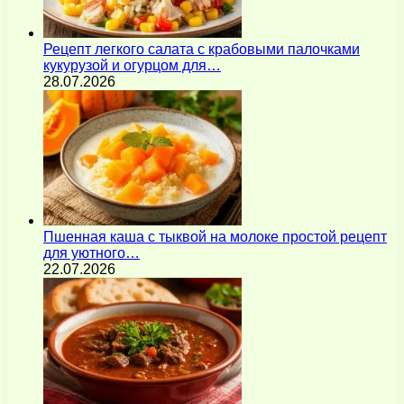
Рецепт легкого салата с крабовыми палочками
кукурузой и огурцом для…
28.07.2026
Пшенная каша с тыквой на молоке простой рецепт
для уютного…
22.07.2026