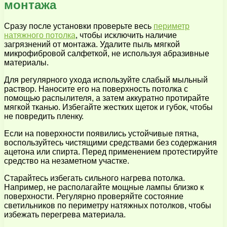
монтажа
Сразу после установки проверьте весь
периметр
натяжного потолка
, чтобы исключить наличие
загрязнений от монтажа. Удалите пыль мягкой
микрофибровой салфеткой, не используя абразивные
материалы.
Для регулярного ухода используйте слабый мыльный
раствор. Наносите его на поверхность потолка с
помощью распылителя, а затем аккуратно протирайте
мягкой тканью. Избегайте жестких щеток и губок, чтобы
не повредить пленку.
Если на поверхности появились устойчивые пятна,
воспользуйтесь чистящими средствами без содержания
ацетона или спирта. Перед применением протестируйте
средство на незаметном участке.
Старайтесь избегать сильного нагрева потолка.
Например, не располагайте мощные лампы близко к
поверхности. Регулярно проверяйте состояние
светильников по периметру натяжных потолков, чтобы
избежать перегрева материала.