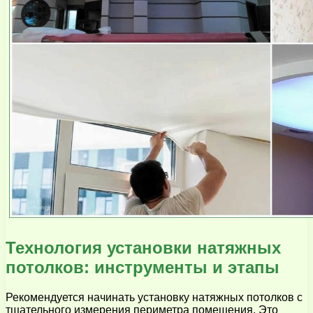
Технология установки натяжных
потолков: инструменты и этапы
Рекомендуется начинать установку натяжных потолков с
тщательного измерения периметра помещения. Это