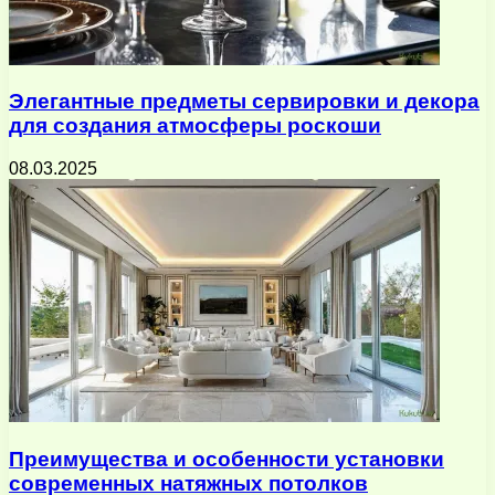
Элегантные предметы сервировки и декора
для создания атмосферы роскоши
08.03.2025
Преимущества и особенности установки
современных натяжных потолков