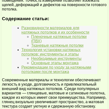
помещения. Точность измерений позволяет избежать
щелей, деформаций и дефектов на поверхности готового
потолка.
Содержание статьи:
Разновидности материалов для
натяжных потолков и их особенности
Пленочные натяжные потолки
(ПВХ)
Тканевые натяжные потолки
Технология установки натяжных
потолков: инструменты и этапы
Необходимые инструменты
Основные этапы монтажа
Рекомендации по уходу за натяжными
потолками после монтажа
Современные материалы и технологии обеспечивают
легкость в уходе, долговечность и привлекательный
внешний вид натяжных потолков. Среди популярных
вариантов — глянцевые, матовые и сатиновые полотна,
каждое из которых имеет свои преимущества. Например,
глянец визуально увеличивает пространство, а матовая
текстура создает уютную и сдержанную обстановку.