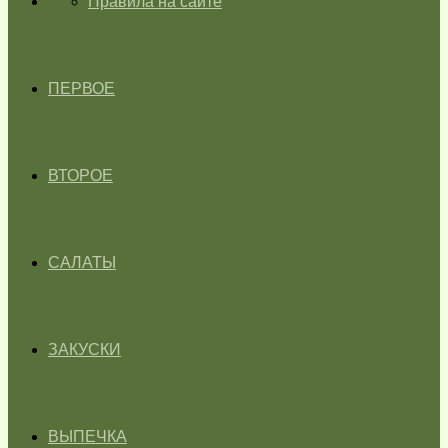
ГЛАВНАЯ
Правила на сайте
ПЕРВОЕ
ВТОРОЕ
САЛАТЫ
ЗАКУСКИ
ВЫПЕЧКА