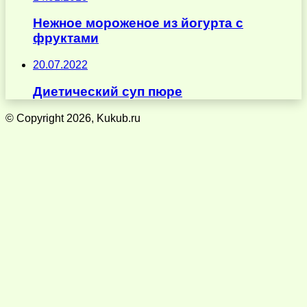
Нежное мороженое из йогурта с
фруктами
20.07.2022
Диетический суп пюре
© Copyright 2026, Kukub.ru
Кнопка
«Наверх»