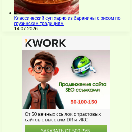
Классический суп харчо из баранины с рисом по
грузинским традициям
14.07.2026