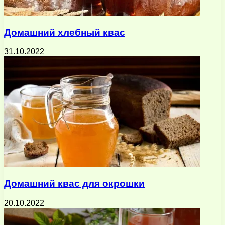
Домашний хлебный квас
31.10.2022
Домашний квас для окрошки
20.10.2022