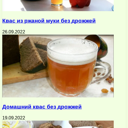
Квас из ржаной муки без дрожжей
26.09.2022
Домашний квас без дрожжей
19.09.2022