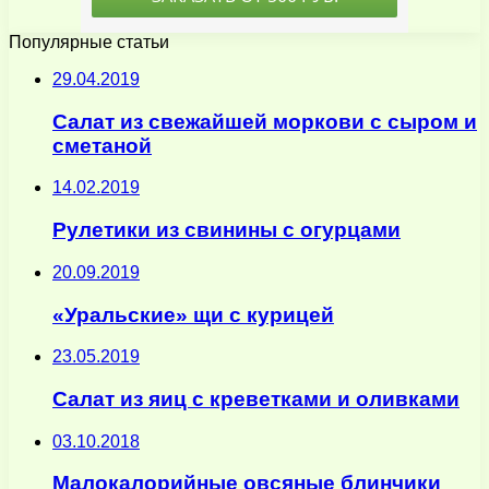
Популярные статьи
29.04.2019
Салат из свежайшей моркови с сыром и
сметаной
14.02.2019
Рулетики из свинины с огурцами
20.09.2019
«Уральские» щи с курицей
23.05.2019
Салат из яиц с креветками и оливками
03.10.2018
Малокалорийные овсяные блинчики