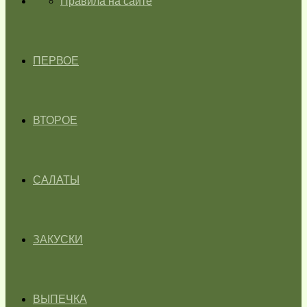
ГЛАВНАЯ
Правила на сайте
ПЕРВОЕ
ВТОРОЕ
САЛАТЫ
ЗАКУСКИ
ВЫПЕЧКА