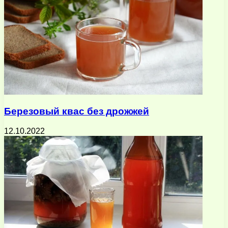
Березовый квас без дрожжей
12.10.2022