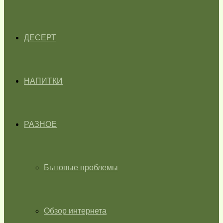
ДЕСЕРТ
НАПИТКИ
РАЗНОЕ
Бытовые проблемы
Обзор интернета