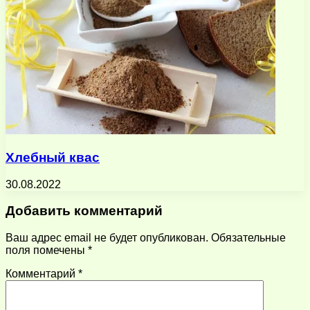
Хлебный квас
30.08.2022
Добавить комментарий
Ваш адрес email не будет опубликован.
Обязательные
поля помечены
*
Комментарий
*