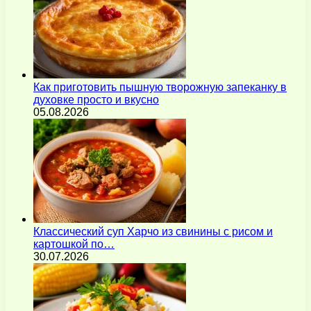
Как приготовить пышную творожную запеканку в
духовке просто и вкусно
05.08.2026
Классический суп Харчо из свинины с рисом и
картошкой по…
30.07.2026