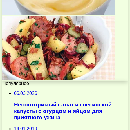
Популярное
06.03.2026
Неповторимый салат из пекинской
капусты с огурцом и яйцом для
приятного ужина
14.01.2019