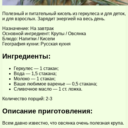
Полезный и питательный кисель из геркулеса и для деток,
и для взрослых. Зарядит энергией на весь день.
Назначение: На завтрак
Основной ингредиент: Крупы / Овсянка
Блюдо: Напитки / Кисели
География кухни: Русская кухня
Ингредиенты:
Геркулес — 1 стакан;
Вода — 1,5 стакана;
Молоко — 1 стакан;
Ваше любимое варенье — 0,5 стакана;
Сливочное масло — 1 ст. ложка.
Количество порций: 2-3
Описание приготовления:
Всем давно известно, что овсянка очень полезная крупа.