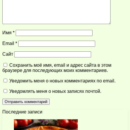
Имя
*
Email
*
Сайт
Сохранить моё имя, email и адрес сайта в этом
браузере для последующих моих комментариев.
Уведомить меня о новых комментариях по email.
Уведомлять меня о новых записях почтой.
Последние записи