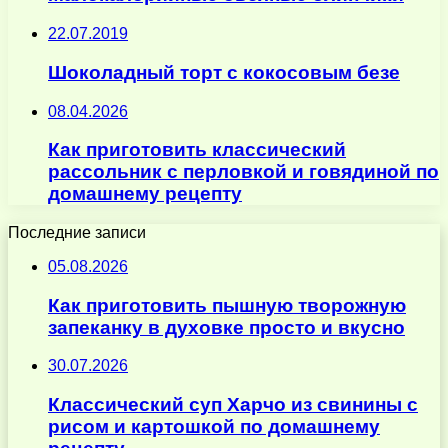
22.07.2019
Шоколадный торт с кокосовым безе
08.04.2026
Как приготовить классический
рассольник с перловкой и говядиной по
домашнему рецепту
Последние записи
05.08.2026
Как приготовить пышную творожную
запеканку в духовке просто и вкусно
30.07.2026
Классический суп Харчо из свинины с
рисом и картошкой по домашнему