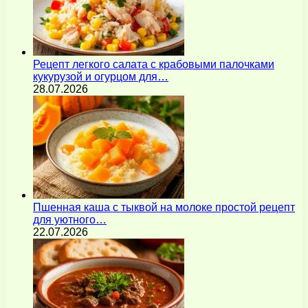
Рецепт легкого салата с крабовыми палочками
кукурузой и огурцом для…
28.07.2026
Пшенная каша с тыквой на молоке простой рецепт
для уютного…
22.07.2026