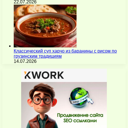
22.07.2026
Классический суп харчо из баранины с рисом по
грузинским традициям
14.07.2026