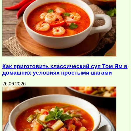
Как приготовить классический суп Том Ям в
домашних условиях простыми шагами
26.06.2026