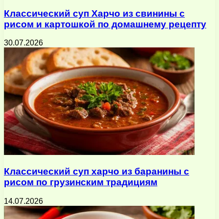
Классический суп Харчо из свинины с
рисом и картошкой по домашнему рецепту
30.07.2026
Классический суп харчо из баранины с
рисом по грузинским традициям
14.07.2026