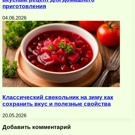
приготовления
04.06.2026
Классический свекольник на зиму как
сохранить вкус и полезные свойства
20.05.2026
Добавить комментарий