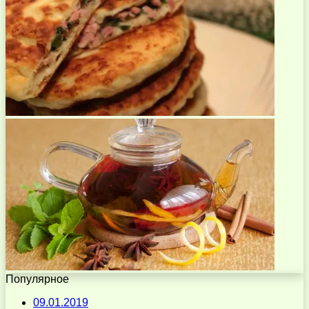
Популярное
09.01.2019