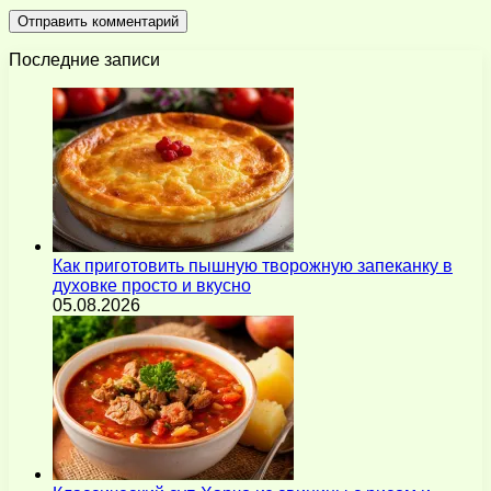
Последние записи
Как приготовить пышную творожную запеканку в
духовке просто и вкусно
05.08.2026