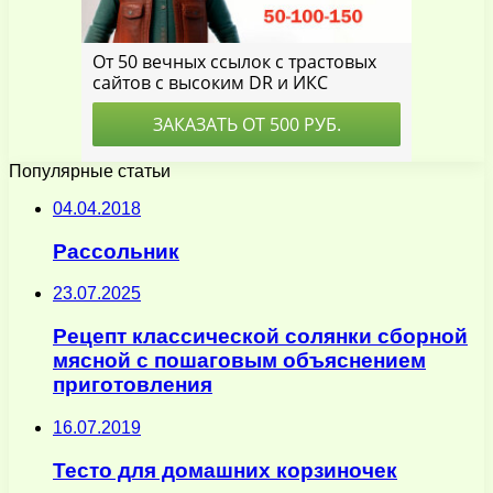
Популярные статьи
04.04.2018
Рассольник
23.07.2025
Рецепт классической солянки сборной
мясной с пошаговым объяснением
приготовления
16.07.2019
Тесто для домашних корзиночек