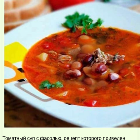
Томатный суп с фасолью, рецепт которого приведен