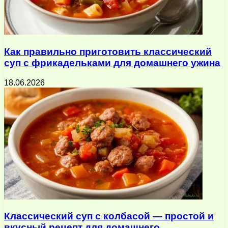
Как правильно приготовить классический
суп с фрикадельками для домашнего ужина
18.06.2026
Классический суп с колбасой — простой и
вкусный рецепт для домашнего