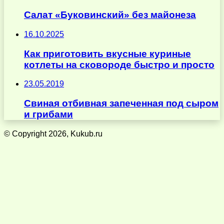
Салат «Буковинский» без майонеза
16.10.2025
Как приготовить вкусные куриные
котлеты на сковороде быстро и просто
23.05.2019
Свиная отбивная запеченная под сыром
и грибами
© Copyright 2026, Kukub.ru
Кнопка
«Наверх»