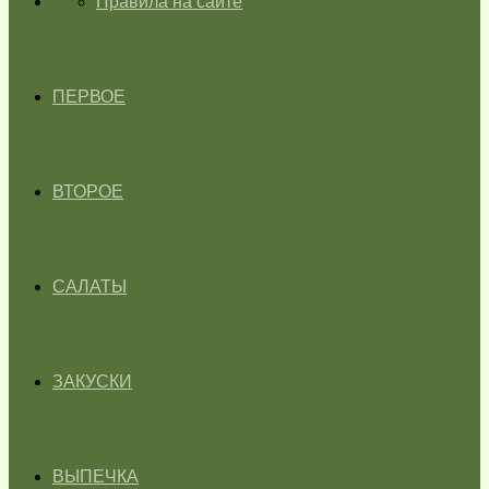
ГЛАВНАЯ
Правила на сайте
ПЕРВОЕ
ВТОРОЕ
САЛАТЫ
ЗАКУСКИ
ВЫПЕЧКА