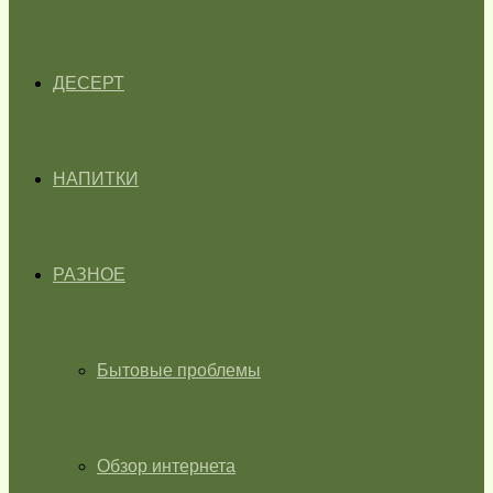
ДЕСЕРТ
НАПИТКИ
РАЗНОЕ
Бытовые проблемы
Обзор интернета