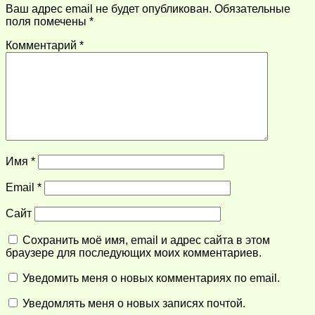
Ваш адрес email не будет опубликован.
Обязательные
поля помечены
*
Комментарий
*
Имя
*
Email
*
Сайт
Сохранить моё имя, email и адрес сайта в этом
браузере для последующих моих комментариев.
Уведомить меня о новых комментариях по email.
Уведомлять меня о новых записях почтой.