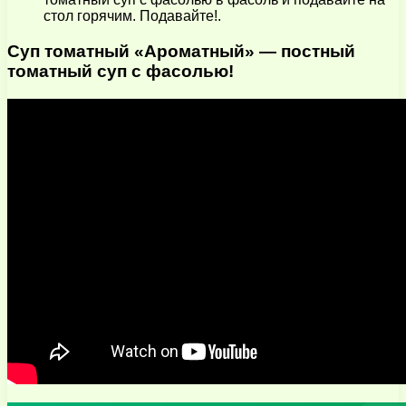
стол горячим. Подавайте!.
Суп томатный «Ароматный» — постный
томатный суп с фасолью!