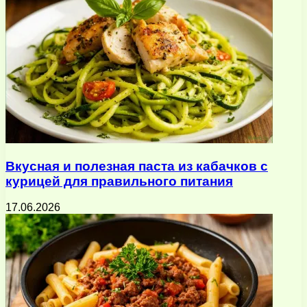
Вкусная и полезная паста из кабачков с
курицей для правильного питания
17.06.2026