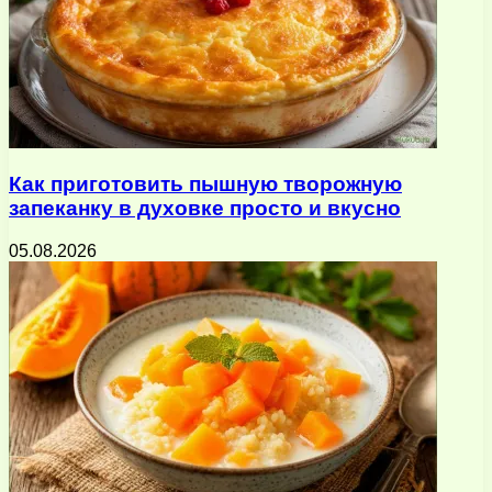
Как приготовить пышную творожную
запеканку в духовке просто и вкусно
05.08.2026