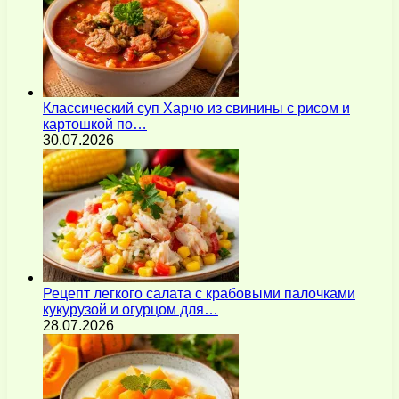
Классический суп Харчо из свинины с рисом и
картошкой по…
30.07.2026
Рецепт легкого салата с крабовыми палочками
кукурузой и огурцом для…
28.07.2026