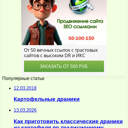
Популярные статьи
12.03.2018
Картофельные драники
13.03.2026
Как приготовить классические драники
из картофеля по традиционному