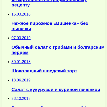
рецепту
15.03.2018
Нежное пирожное «Вишенка» без
выпечки
07.03.2019
Обычный салат с грибами и болгарским
перцем
30.01.2018
Шоколадный шведский торт
18.06.2019
Салат с кукурузой и куриной печенкой
23.10.2018