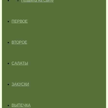
ГЛАВНАЯ
Правила на сайте
ПЕРВОЕ
ВТОРОЕ
САЛАТЫ
ЗАКУСКИ
ВЫПЕЧКА