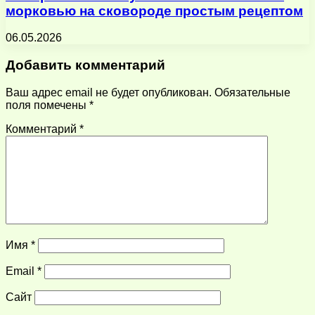
морковью на сковороде простым рецептом
06.05.2026
Добавить комментарий
Ваш адрес email не будет опубликован.
Обязательные
поля помечены
*
Комментарий
*
Имя
*
Email
*
Сайт