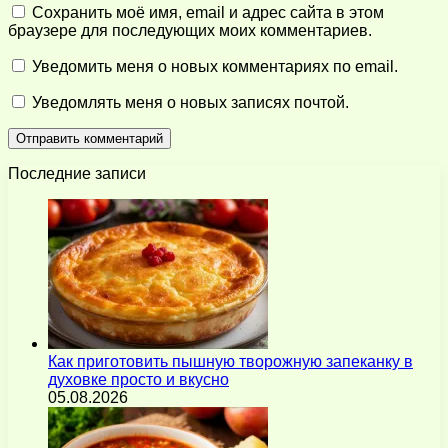
Сохранить моё имя, email и адрес сайта в этом
браузере для последующих моих комментариев.
Уведомить меня о новых комментариях по email.
Уведомлять меня о новых записях почтой.
Последние записи
Как приготовить пышную творожную запеканку в
духовке просто и вкусно
05.08.2026