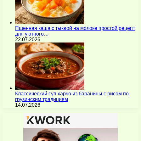
Пшенная каша с тыквой на молоке простой рецепт
для уютного…
22.07.2026
Классический суп харчо из баранины с рисом по
грузинским традициям
14.07.2026