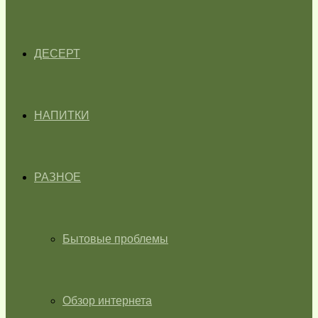
ДЕСЕРТ
НАПИТКИ
РАЗНОЕ
Бытовые проблемы
Обзор интернета