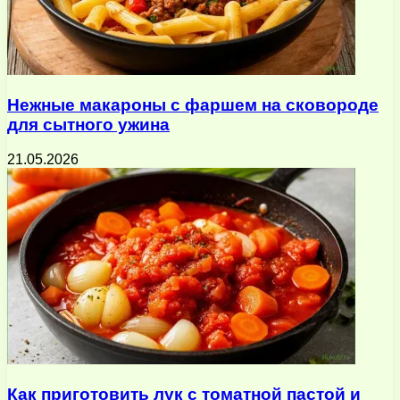
Нежные макароны с фаршем на сковороде
для сытного ужина
21.05.2026
Как приготовить лук с томатной пастой и