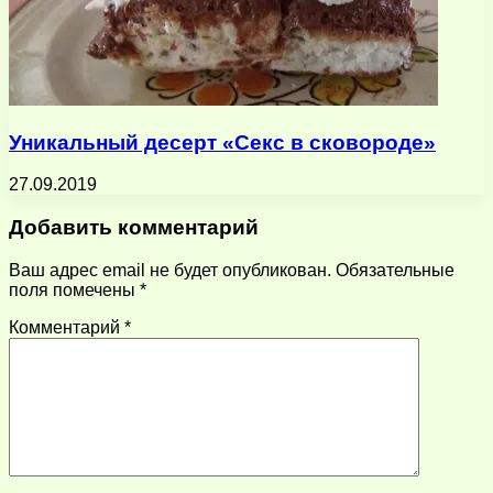
Уникальный десерт «Секс в сковороде»
27.09.2019
Добавить комментарий
Ваш адрес email не будет опубликован.
Обязательные
поля помечены
*
Комментарий
*