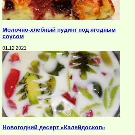
Молочно-хлебный пудинг под ягодным
соусом
01.12.2021
Новогодний десерт «Калейдоскоп»