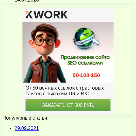
Популярные статьи
29.09.2021