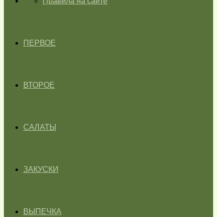
ГЛАВНАЯ
Правила на сайте
ПЕРВОЕ
ВТОРОЕ
САЛАТЫ
ЗАКУСКИ
ВЫПЕЧКА