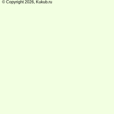
© Copyright 2026, Kukub.ru
Кнопка
«Наверх»