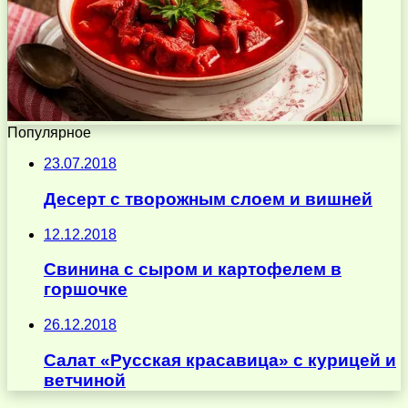
Популярное
23.07.2018
Десерт с творожным слоем и вишней
12.12.2018
Свинина с сыром и картофелем в
горшочке
26.12.2018
Салат «Русская красавица» с курицей и
ветчиной