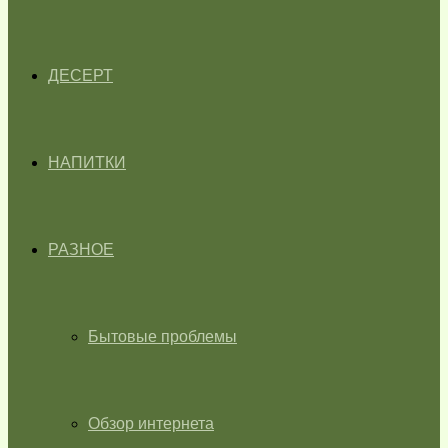
ДЕСЕРТ
НАПИТКИ
РАЗНОЕ
Бытовые проблемы
Обзор интернета