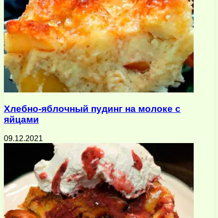
Хлебно-яблочный пудинг на молоке с
яйцами
09.12.2021