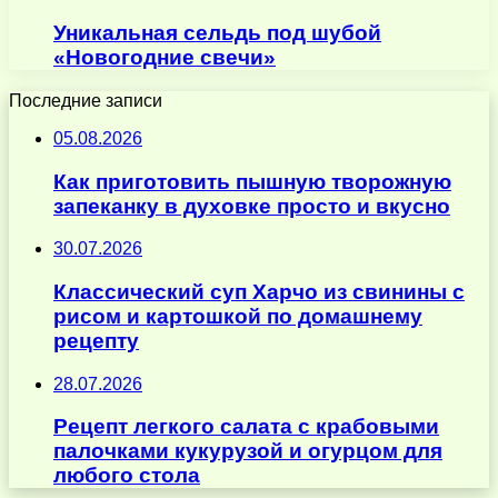
Уникальная сельдь под шубой
«Новогодние свечи»
Последние записи
05.08.2026
Как приготовить пышную творожную
запеканку в духовке просто и вкусно
30.07.2026
Классический суп Харчо из свинины с
рисом и картошкой по домашнему
рецепту
28.07.2026
Рецепт легкого салата с крабовыми
палочками кукурузой и огурцом для
любого стола