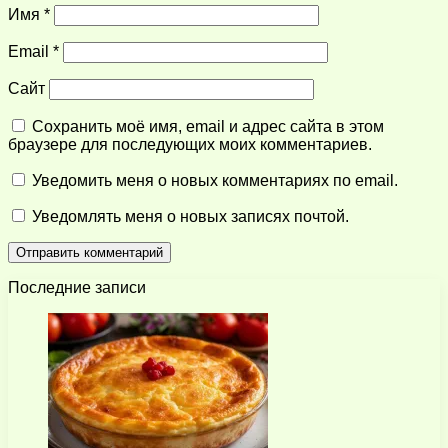
Имя
*
Email
*
Сайт
Сохранить моё имя, email и адрес сайта в этом
браузере для последующих моих комментариев.
Уведомить меня о новых комментариях по email.
Уведомлять меня о новых записях почтой.
Последние записи