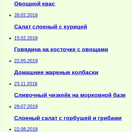
Овощной квас
28.02.2018
Салат слоеный с курицей
15.02.2018
Говядина на косточке с овощами
22.05.2019
Домашние жареные колбаски
23.11.2018
Сливочный чизкейк на морковной базе
29.07.2019
Слоеный салат с горбушей и грибами
22.08.2018