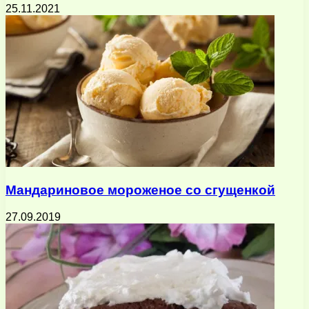
25.11.2021
Мандариновое мороженое со сгущенкой
27.09.2019