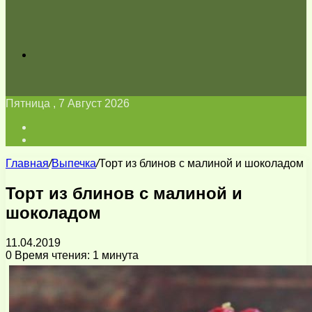
Искать
Пятница , 7 Август 2026
Войти
Switch
skin
Главная
/
Выпечка
/
Торт из блинов с малиной и шоколадом
Торт из блинов с малиной и
шоколадом
11.04.2019
0
Время чтения: 1 минута