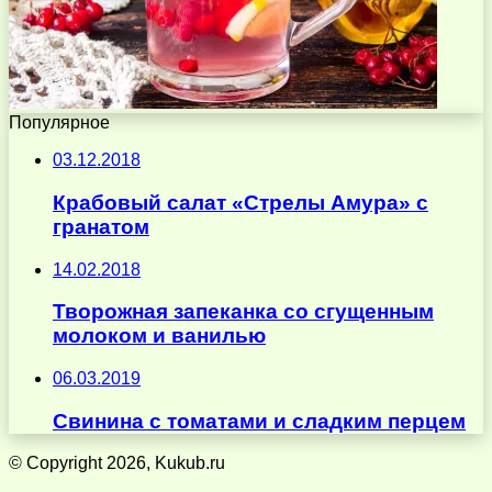
Популярное
03.12.2018
Крабовый салат «Стрелы Амура» с
гранатом
14.02.2018
Творожная запеканка со сгущенным
молоком и ванилью
06.03.2019
Свинина с томатами и сладким перцем
© Copyright 2026, Kukub.ru