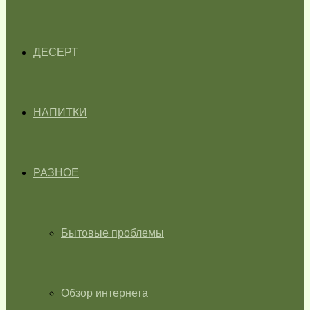
ДЕСЕРТ
НАПИТКИ
РАЗНОЕ
Бытовые проблемы
Обзор интернета