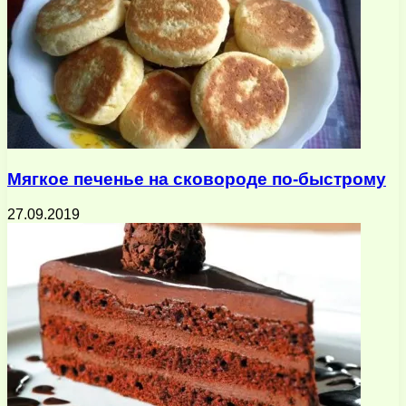
Мягкое печенье на сковороде по-быстрому
27.09.2019