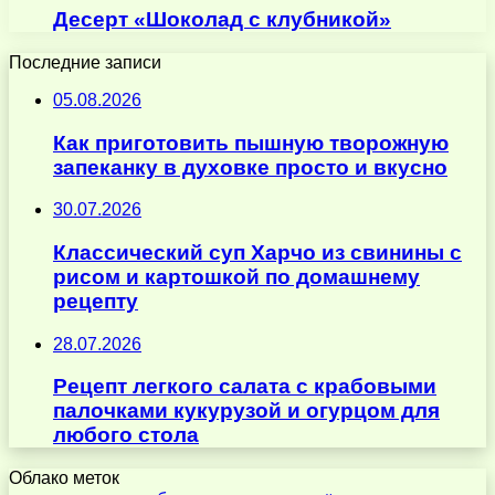
Десерт «Шоколад с клубникой»
Последние записи
05.08.2026
Как приготовить пышную творожную
запеканку в духовке просто и вкусно
30.07.2026
Классический суп Харчо из свинины с
рисом и картошкой по домашнему
рецепту
28.07.2026
Рецепт легкого салата с крабовыми
палочками кукурузой и огурцом для
любого стола
Облако меток