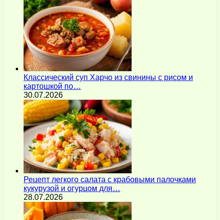
Классический суп Харчо из свинины с рисом и
картошкой по…
30.07.2026
Рецепт легкого салата с крабовыми палочками
кукурузой и огурцом для…
28.07.2026