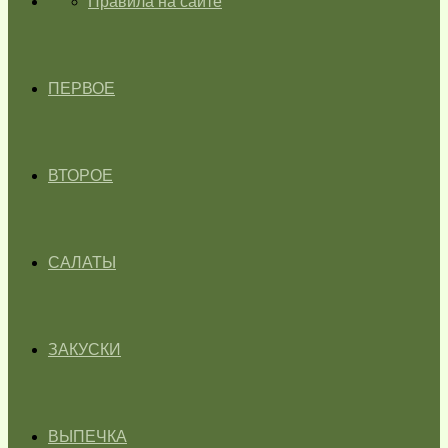
ГЛАВНАЯ
Правила на сайте
ПЕРВОЕ
ВТОРОЕ
САЛАТЫ
ЗАКУСКИ
ВЫПЕЧКА