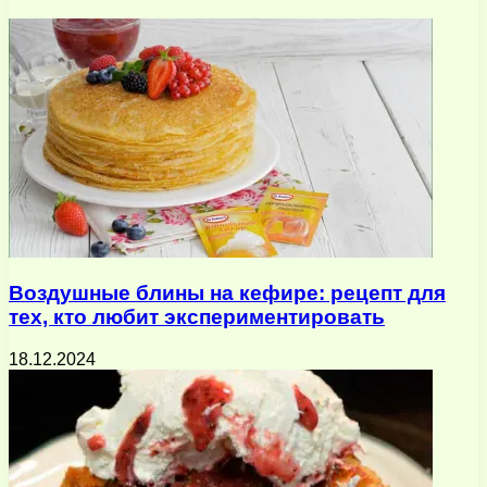
электронную
почту
Воздушные блины на кефире: рецепт для
тех, кто любит экспериментировать
18.12.2024