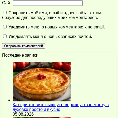
Сайт
Сохранить моё имя, email и адрес сайта в этом
браузере для последующих моих комментариев.
Уведомить меня о новых комментариях по email.
Уведомлять меня о новых записях почтой.
Последние записи
Как приготовить пышную творожную запеканку в
духовке просто и вкусно
05.08.2026