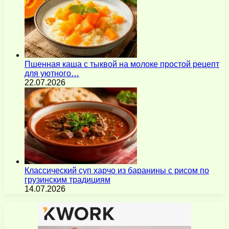
Пшенная каша с тыквой на молоке простой рецепт
для уютного…
22.07.2026
Классический суп харчо из баранины с рисом по
грузинским традициям
14.07.2026