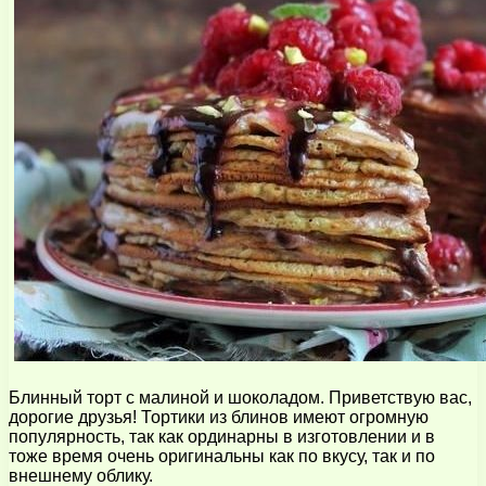
Блинный торт с малиной и шоколадом. Приветствую вас,
дорогие друзья! Тортики из блинов имеют огромную
популярность, так как ординарны в изготовлении и в
тоже время очень оригинальны как по вкусу, так и по
внешнему облику.