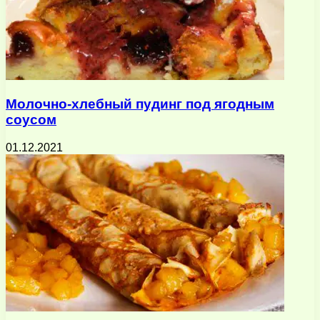
Молочно-хлебный пудинг под ягодным
соусом
01.12.2021