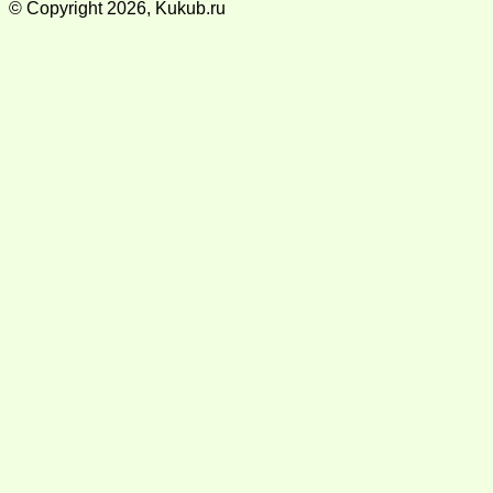
© Copyright 2026, Kukub.ru
Кнопка
«Наверх»