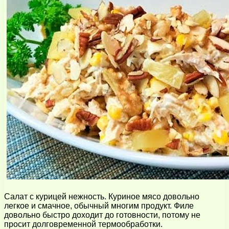
Салат с курицей нежность. Куриное мясо довольно
легкое и смачное, обычный многим продукт. Филе
довольно быстро доходит до готовности, потому не
просит долговременной термообработки.