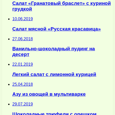
Салат «Гранатовый браслет» с куриной
грудкой
10.06.2019
Салат мясной «Русская красавица»
27.06.2018
Ванильно-шоколадный пудинг на
десерт
22.01.2019
Легкий салат с лимонной курицей
25.04.2018
Азу из овощей в мультиварке
29.07.2019
Шоколадные трюфели с орешком