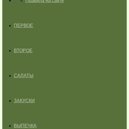
ГЛАВНАЯ
Правила на сайте
ПЕРВОЕ
ВТОРОЕ
САЛАТЫ
ЗАКУСКИ
ВЫПЕЧКА