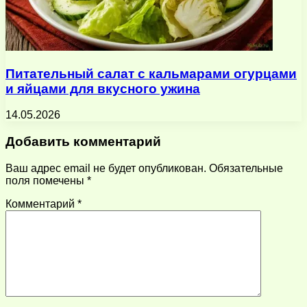
Питательный салат с кальмарами огурцами
и яйцами для вкусного ужина
14.05.2026
Добавить комментарий
Ваш адрес email не будет опубликован.
Обязательные
поля помечены
*
Комментарий
*