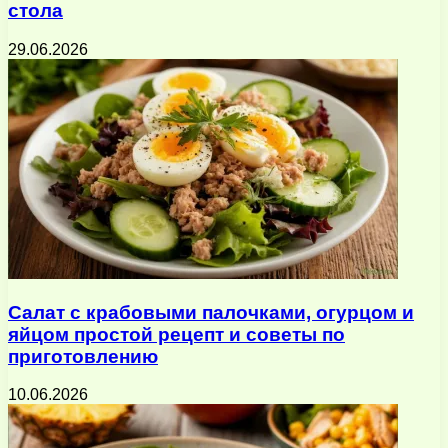
стола
29.06.2026
Салат с крабовыми палочками, огурцом и
яйцом простой рецепт и советы по
приготовлению
10.06.2026