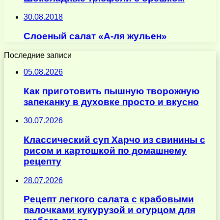
30.08.2018
Слоеный салат «А-ля жульен»
Последние записи
05.08.2026
Как приготовить пышную творожную
запеканку в духовке просто и вкусно
30.07.2026
Классический суп Харчо из свинины с
рисом и картошкой по домашнему
рецепту
28.07.2026
Рецепт легкого салата с крабовыми
палочками кукурузой и огурцом для