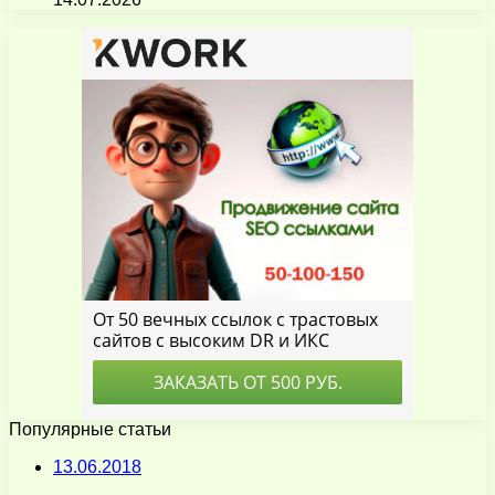
Популярные статьи
13.06.2018