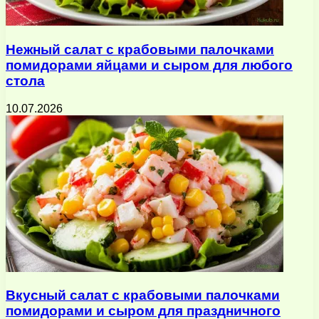
Нежный салат с крабовыми палочками
помидорами яйцами и сыром для любого
стола
10.07.2026
Вкусный салат с крабовыми палочками
помидорами и сыром для праздничного