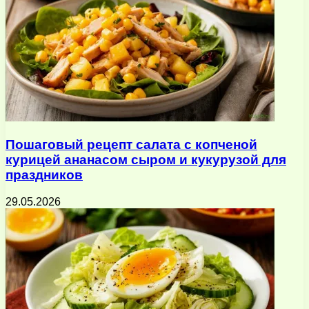
Пошаговый рецепт салата с копченой
курицей ананасом сыром и кукурузой для
праздников
29.05.2026