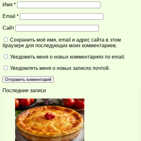
Имя
*
Email
*
Сайт
Сохранить моё имя, email и адрес сайта в этом
браузере для последующих моих комментариев.
Уведомить меня о новых комментариях по email.
Уведомлять меня о новых записях почтой.
Последние записи