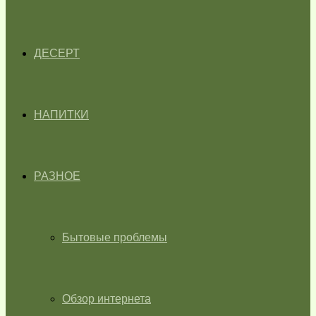
ДЕСЕРТ
НАПИТКИ
РАЗНОЕ
Бытовые проблемы
Обзор интернета