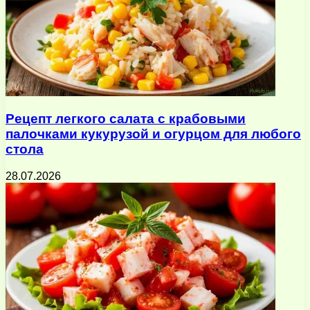
Рецепт легкого салата с крабовыми
палочками кукурузой и огурцом для любого
стола
28.07.2026