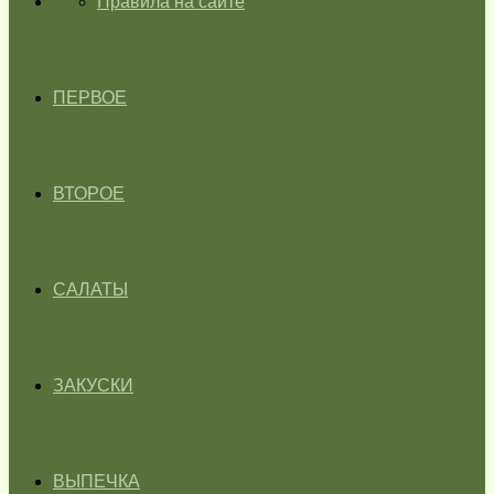
ГЛАВНАЯ
Правила на сайте
ПЕРВОЕ
ВТОРОЕ
САЛАТЫ
ЗАКУСКИ
ВЫПЕЧКА