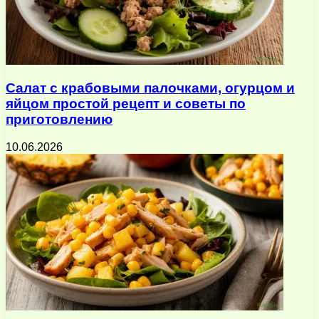
Салат с крабовыми палочками, огурцом и
яйцом простой рецепт и советы по
приготовлению
10.06.2026