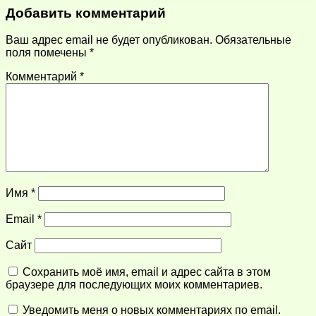
Добавить комментарий
Ваш адрес email не будет опубликован.
Обязательные
поля помечены
*
Комментарий
*
Имя
*
Email
*
Сайт
Сохранить моё имя, email и адрес сайта в этом
браузере для последующих моих комментариев.
Уведомить меня о новых комментариях по email.