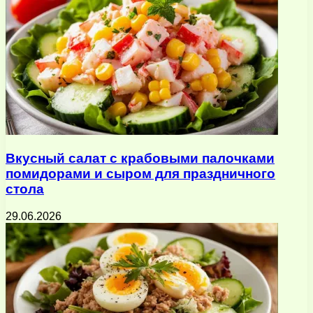
Вкусный салат с крабовыми палочками
помидорами и сыром для праздничного
стола
29.06.2026