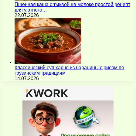
Пшенная каша с тыквой на молоке простой рецепт
для уютного…
22.07.2026
Классический суп харчо из баранины с рисом по
грузинским традициям
14.07.2026