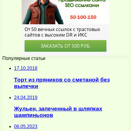
Популярные статьи
17.10.2018
Торт из пряников со сметаной без
выпечки
24.04.2019
Жульен, запеченный в шляпках
шампиньонов
06.05.2023