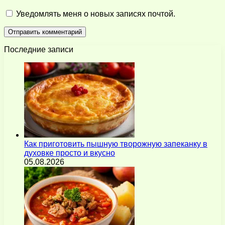
Уведомлять меня о новых записях почтой.
Последние записи
Как приготовить пышную творожную запеканку в
духовке просто и вкусно
05.08.2026