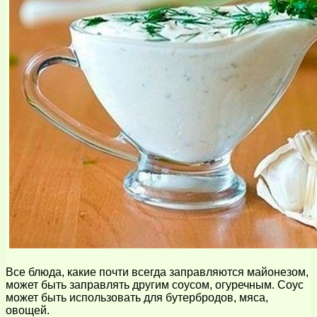
Все блюда, какие почти всегда заправляются майонезом,
может быть заправлять другим соусом, огуречным. Соус
может быть использовать для бутербродов, мяса,
овощей.