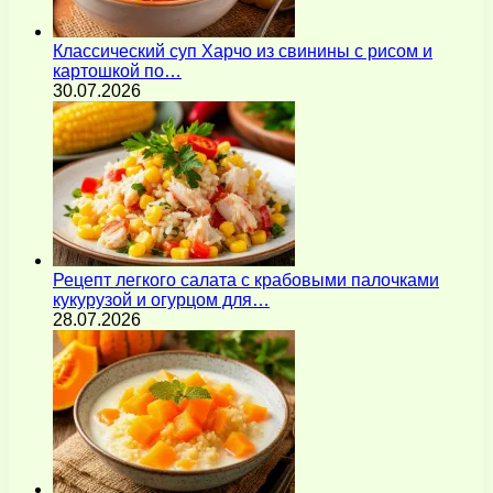
Классический суп Харчо из свинины с рисом и
картошкой по…
30.07.2026
Рецепт легкого салата с крабовыми палочками
кукурузой и огурцом для…
28.07.2026