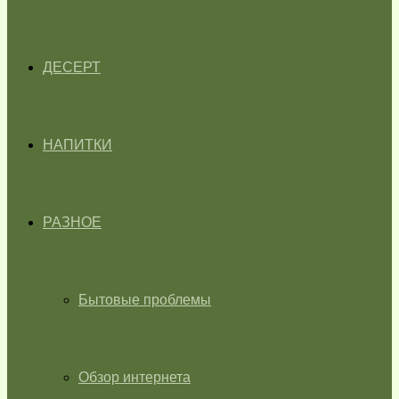
ДЕСЕРТ
НАПИТКИ
РАЗНОЕ
Бытовые проблемы
Обзор интернета