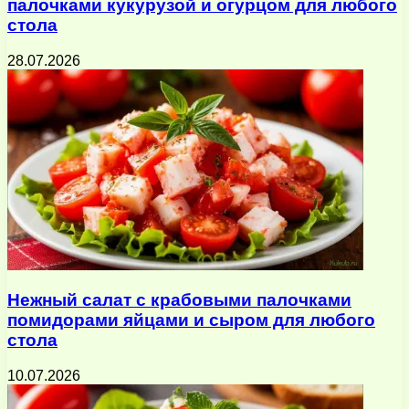
палочками кукурузой и огурцом для любого
стола
28.07.2026
Нежный салат с крабовыми палочками
помидорами яйцами и сыром для любого
стола
10.07.2026