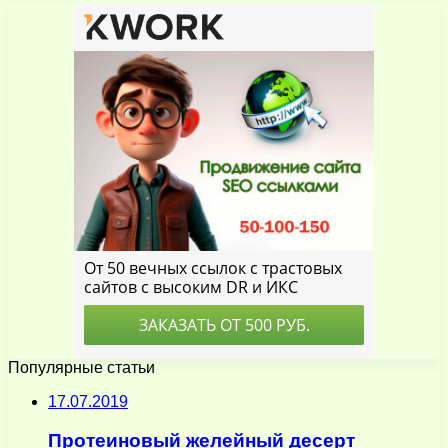
Популярные статьи
17.07.2019
Протеиновый желейный десерт