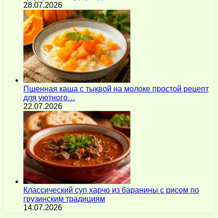
28.07.2026
Пшенная каша с тыквой на молоке простой рецепт
для уютного…
22.07.2026
Классический суп харчо из баранины с рисом по
грузинским традициям
14.07.2026