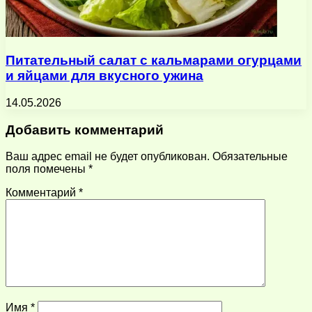
Питательный салат с кальмарами огурцами
и яйцами для вкусного ужина
14.05.2026
Добавить комментарий
Ваш адрес email не будет опубликован.
Обязательные
поля помечены
*
Комментарий
*
Имя
*