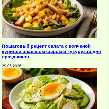
Пошаговый рецепт салата с копченой
курицей ананасом сыром и кукурузой для
праздников
29.05.2026