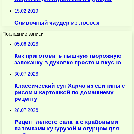
15.02.2019
Сливочный чаудер из лосося
Последние записи
05.08.2026
Как приготовить пышную творожную
запеканку в духовке просто и вкусно
30.07.2026
Классический суп Харчо из свинины с
рисом и картошкой по домашнему
рецепту
28.07.2026
Рецепт легкого салата с крабовыми
палочками кукурузой и огурцом для