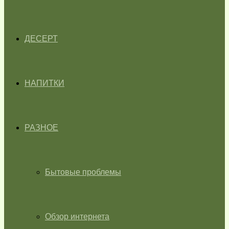
ДЕСЕРТ
НАПИТКИ
РАЗНОЕ
Бытовые проблемы
Обзор интернета