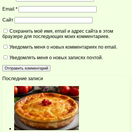
Email
*
Сайт
Сохранить моё имя, email и адрес сайта в этом
браузере для последующих моих комментариев.
Уведомить меня о новых комментариях по email.
Уведомлять меня о новых записях почтой.
Последние записи