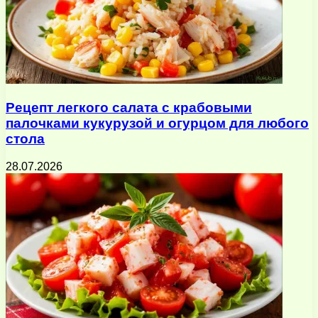
Рецепт легкого салата с крабовыми
палочками кукурузой и огурцом для любого
стола
28.07.2026