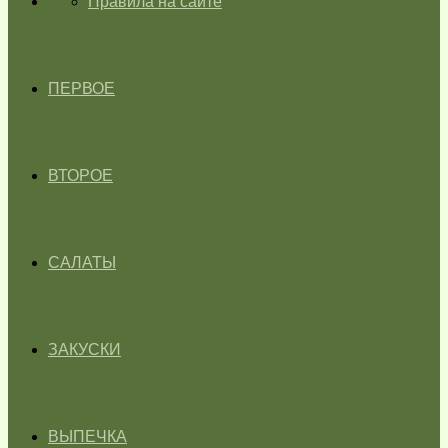
ГЛАВНАЯ
Правила на сайте
ПЕРВОЕ
ВТОРОЕ
САЛАТЫ
ЗАКУСКИ
ВЫПЕЧКА