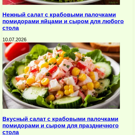
Нежный салат с крабовыми палочками
помидорами яйцами и сыром для любого
стола
10.07.2026
Вкусный салат с крабовыми палочками
помидорами и сыром для праздничного
стола