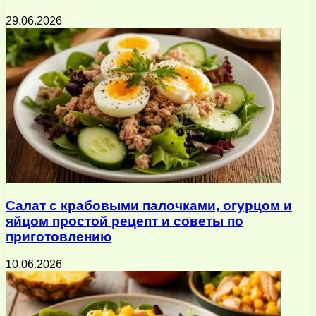
29.06.2026
Салат с крабовыми палочками, огурцом и
яйцом простой рецепт и советы по
приготовлению
10.06.2026