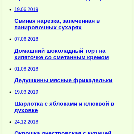
19.06.2019
Свиная нарезка, запеченная в
панировочных сухарях
07.06.2018
Домашний шоколадный торт на
кипяточке со сметанным кремом
01.08.2018
Дедушкины мясные фрикадельки
19.03.2019
Шарлотка с яблоками и клюквой в
духовке
24.12.2018
Окрошка днестровская с курицей