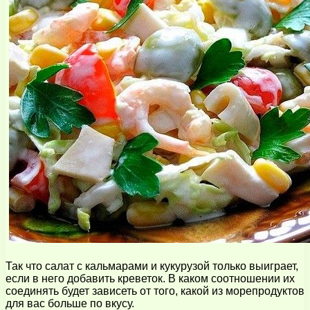
Так что салат с кальмарами и кукурузой только выиграет,
если в него добавить креветок. В каком соотношении их
соединять будет зависеть от того, какой из морепродуктов
для вас больше по вкусу.