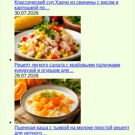
Классический суп Харчо из свинины с рисом и
картошкой по…
30.07.2026
Рецепт легкого салата с крабовыми палочками
кукурузой и огурцом для…
28.07.2026
Пшенная каша с тыквой на молоке простой рецепт
для уютного…