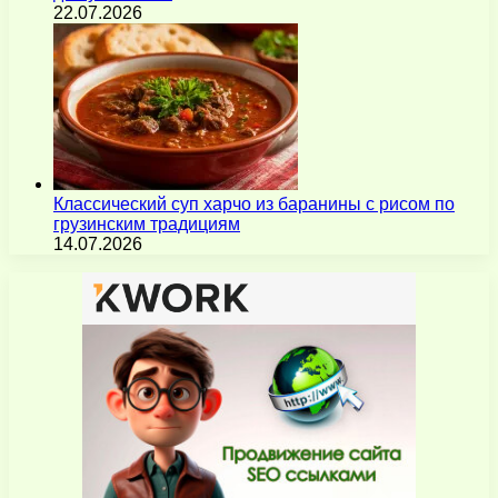
22.07.2026
Классический суп харчо из баранины с рисом по
грузинским традициям
14.07.2026