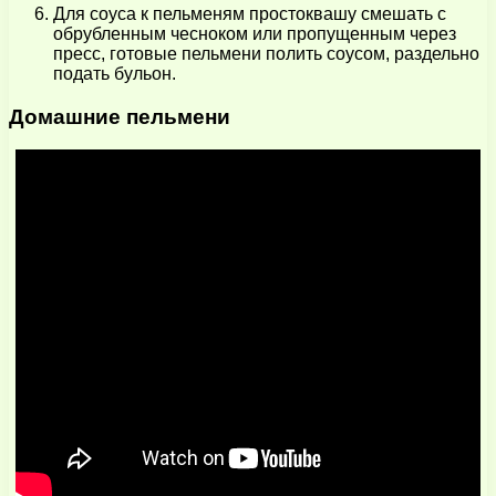
Для соуса к пельменям простоквашу смешать с
обрубленным чесноком или пропущенным через
пресс, готовые пельмени полить соусом, раздельно
подать бульон.
Домашние пельмени