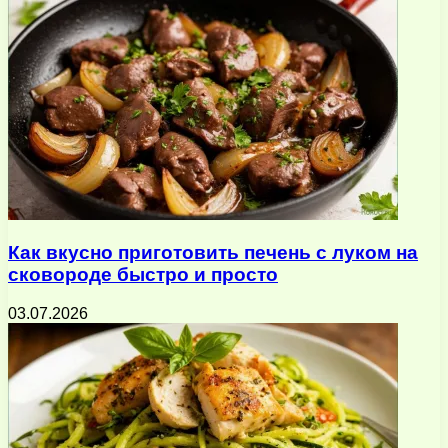
Как вкусно приготовить печень с луком на
сковороде быстро и просто
03.07.2026