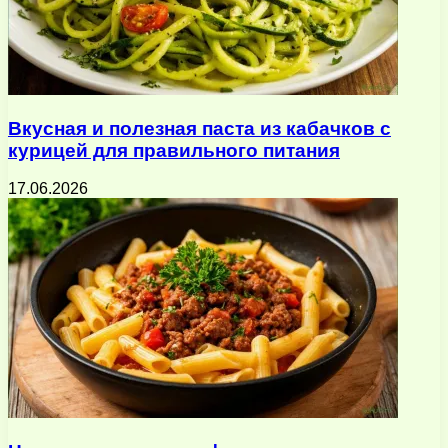
Вкусная и полезная паста из кабачков с
курицей для правильного питания
17.06.2026