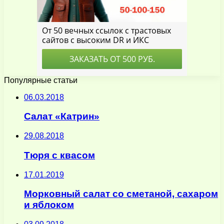
Популярные статьи
06.03.2018
Салат «Катрин»
29.08.2018
Тюря с квасом
17.01.2019
Морковный салат со сметаной, сахаром
и яблоком