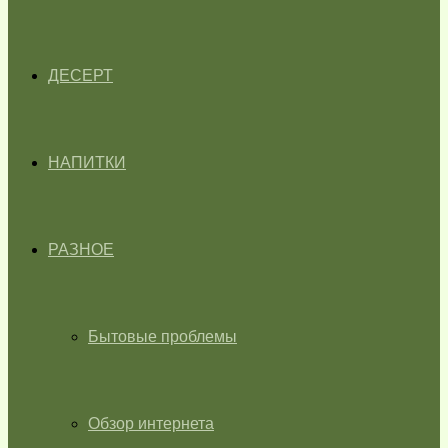
ДЕСЕРТ
НАПИТКИ
РАЗНОЕ
Бытовые проблемы
Обзор интернета