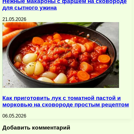
Нежные макароны с фаршем на сковороде
для сытного ужина
21.05.2026
Как приготовить лук с томатной пастой и
морковью на сковороде простым рецептом
06.05.2026
Добавить комментарий