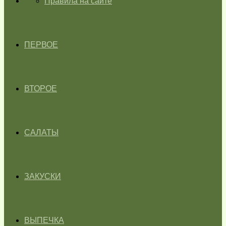
ГЛАВНАЯ
Правила на сайте
ПЕРВОЕ
ВТОРОЕ
САЛАТЫ
ЗАКУСКИ
ВЫПЕЧКА