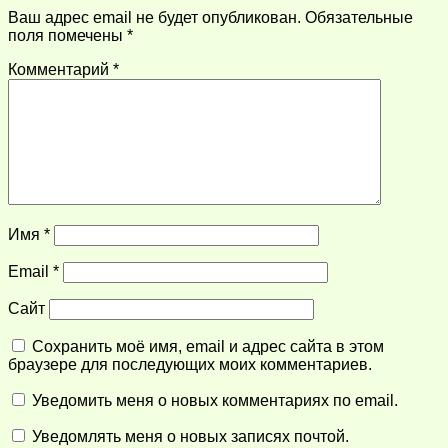
Ваш адрес email не будет опубликован.
Обязательные
поля помечены
*
Комментарий
*
Имя
*
Email
*
Сайт
Сохранить моё имя, email и адрес сайта в этом
браузере для последующих моих комментариев.
Уведомить меня о новых комментариях по email.
Уведомлять меня о новых записях почтой.