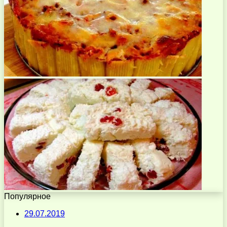
Популярное
29.07.2019