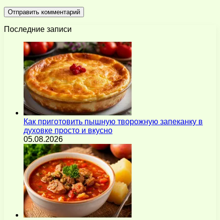
Последние записи
Как приготовить пышную творожную запеканку в
духовке просто и вкусно
05.08.2026