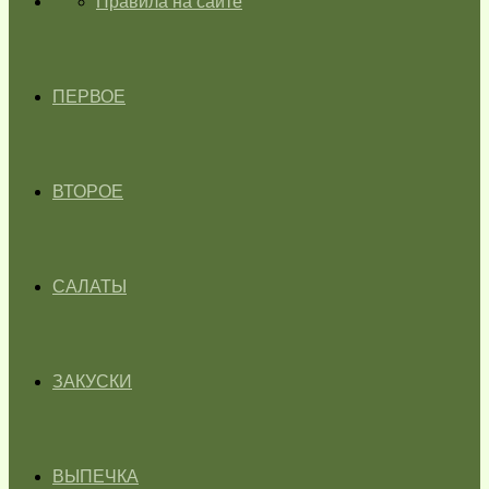
ГЛАВНАЯ
Правила на сайте
ПЕРВОЕ
ВТОРОЕ
САЛАТЫ
ЗАКУСКИ
ВЫПЕЧКА