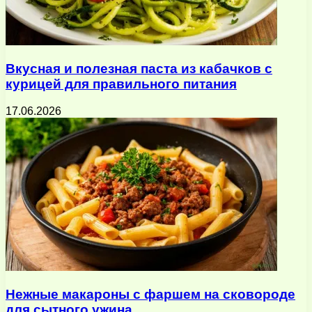
Вкусная и полезная паста из кабачков с
курицей для правильного питания
17.06.2026
Нежные макароны с фаршем на сковороде
для сытного ужина