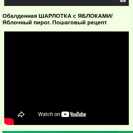
Обалденная ШАРЛОТКА с ЯБЛОКАМИ/
Яблочный пирог. Пошаговый рецепт