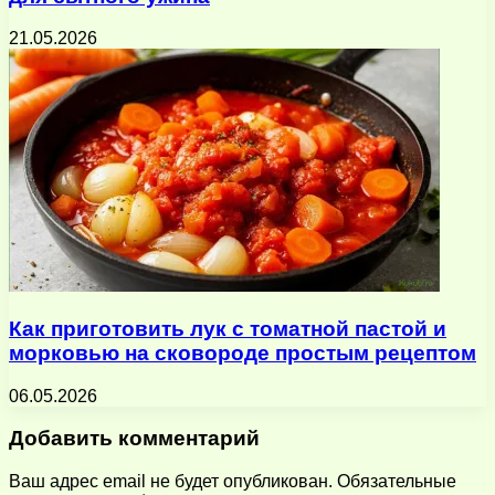
21.05.2026
Как приготовить лук с томатной пастой и
морковью на сковороде простым рецептом
06.05.2026
Добавить комментарий
Ваш адрес email не будет опубликован.
Обязательные