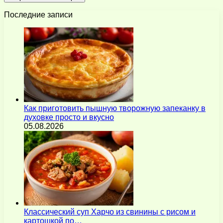
Последние записи
Как приготовить пышную творожную запеканку в
духовке просто и вкусно
05.08.2026
Классический суп Харчо из свинины с рисом и
картошкой по…