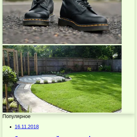
Популярное
16.11.2018