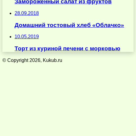
Замороженный салат из фруктов
28.09.2018
Домашний тостовый хлеб «Облачко»
10.05.2019
Торт из куриной печени с морковью
© Copyright 2026, Kukub.ru
Кнопка
«Наверх»