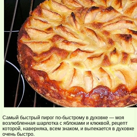
Самый быстрый пирог по-быстрому в духовке — моя
возлюбленная шарлотка с яблоками и клюквой, рецепт
которой, наверняка, всем знаком, и выпекается в духовке
очень быстро.