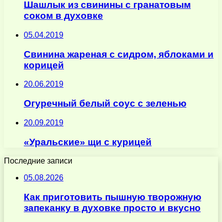
Шашлык из свинины с гранатовым
соком в духовке
05.04.2019
Свинина жареная с сидром, яблоками и
корицей
20.06.2019
Огуречный белый соус с зеленью
20.09.2019
«Уральские» щи с курицей
Последние записи
05.08.2026
Как приготовить пышную творожную
запеканку в духовке просто и вкусно