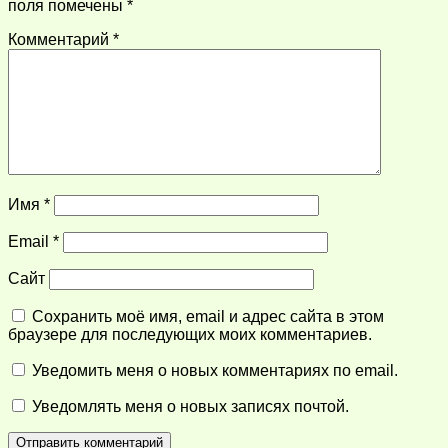
поля помечены
*
Комментарий
*
Имя
*
Email
*
Сайт
Сохранить моё имя, email и адрес сайта в этом
браузере для последующих моих комментариев.
Уведомить меня о новых комментариях по email.
Уведомлять меня о новых записях почтой.