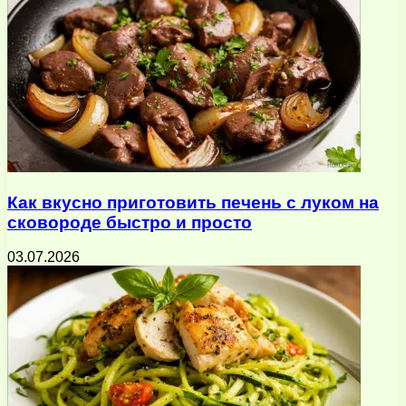
Как вкусно приготовить печень с луком на
сковороде быстро и просто
03.07.2026