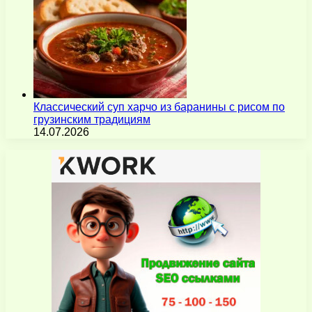
Классический суп харчо из баранины с рисом по
грузинским традициям
14.07.2026