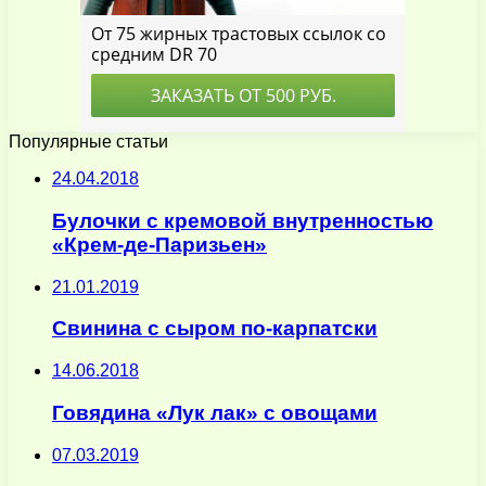
Популярные статьи
24.04.2018
Булочки с кремовой внутренностью
«Крем-де-Паризьен»
21.01.2019
Свинина с сыром по-карпатски
14.06.2018
Говядина «Лук лак» с овощами
07.03.2019