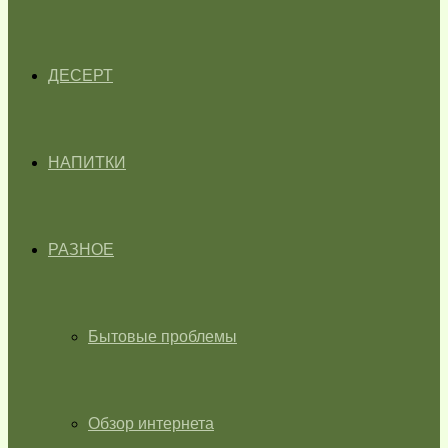
ДЕСЕРТ
НАПИТКИ
РАЗНОЕ
Бытовые проблемы
Обзор интернета