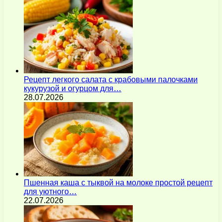
Рецепт легкого салата с крабовыми палочками
кукурузой и огурцом для…
28.07.2026
Пшенная каша с тыквой на молоке простой рецепт
для уютного…
22.07.2026