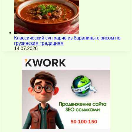
Классический суп харчо из баранины с рисом по
грузинским традициям
14.07.2026