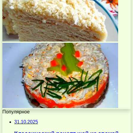
Популярное
31.10.2025