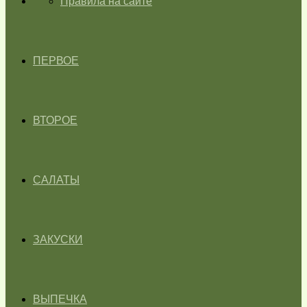
ГЛАВНАЯ
Правила на сайте
ПЕРВОЕ
ВТОРОЕ
САЛАТЫ
ЗАКУСКИ
ВЫПЕЧКА