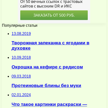
Популярные статьи
13.08.2019
Творожная запеканка с ягодами в
духовке
10.09.2018
Окрошка на кефире с редисом
09.03.2018
Протеиновые блины без муки
02.01.2024
Что такое картинки раскраски —