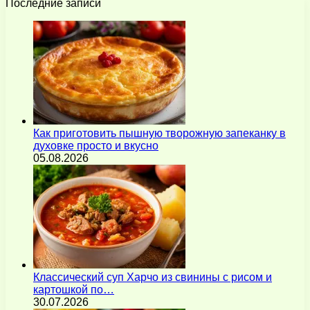
Последние записи
Как приготовить пышную творожную запеканку в
духовке просто и вкусно
05.08.2026
Классический суп Харчо из свинины с рисом и
картошкой по…
30.07.2026