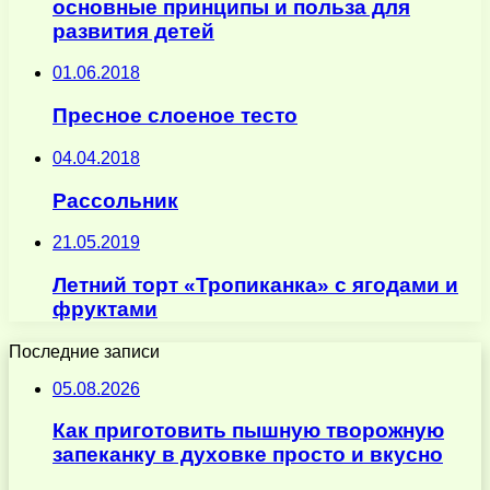
основные принципы и польза для
развития детей
01.06.2018
Пресное слоеное тесто
04.04.2018
Рассольник
21.05.2019
Летний торт «Тропиканка» с ягодами и
фруктами
Последние записи
05.08.2026
Как приготовить пышную творожную
запеканку в духовке просто и вкусно