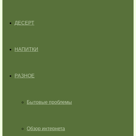
ДЕСЕРТ
НАПИТКИ
РАЗНОЕ
Бытовые проблемы
Обзор интернета