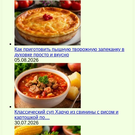
Как приготовить пышную творожную запеканку в
духовке просто и вкусно
05.08.2026
Классический суп Харчо из свинины с рисом и
картошкой по…
30.07.2026