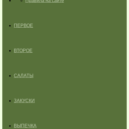
ГЛАВНАЯ
Правила на сайте
ПЕРВОЕ
ВТОРОЕ
САЛАТЫ
ЗАКУСКИ
ВЫПЕЧКА