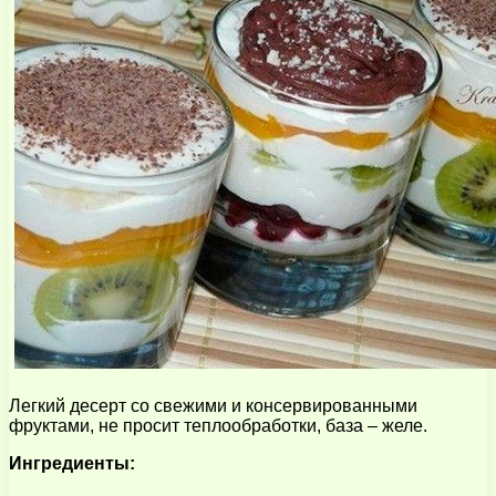
Легкий десерт со свежими и консервированными
фруктами, не просит теплообработки, база – желе.
Ингредиенты: