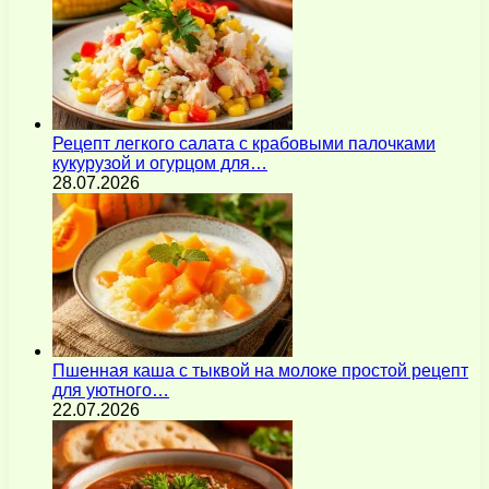
Рецепт легкого салата с крабовыми палочками
кукурузой и огурцом для…
28.07.2026
Пшенная каша с тыквой на молоке простой рецепт
для уютного…
22.07.2026