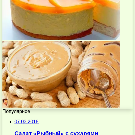
Популярное
07.03.2018
Салат «Рыбный» с сухарями