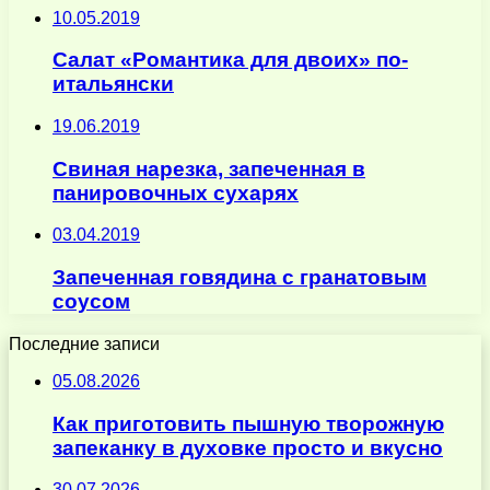
10.05.2019
Салат «Романтика для двоих» по-
итальянски
19.06.2019
Свиная нарезка, запеченная в
панировочных сухарях
03.04.2019
Запеченная говядина с гранатовым
соусом
Последние записи
05.08.2026
Как приготовить пышную творожную
запеканку в духовке просто и вкусно
30.07.2026