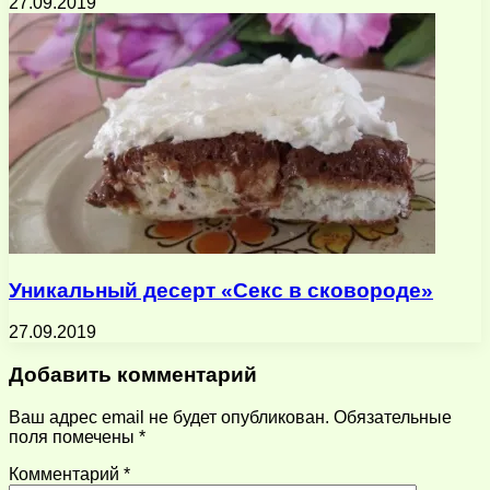
27.09.2019
Уникальный десерт «Секс в сковороде»
27.09.2019
Добавить комментарий
Ваш адрес email не будет опубликован.
Обязательные
поля помечены
*
Комментарий
*