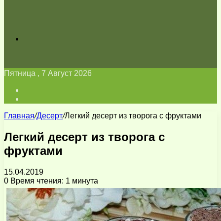
Искать
Пятница , 7 Август 2026
Войти
Switch
skin
Главная
/
Десерт
/
Легкий десерт из творога с фруктами
Легкий десерт из творога с
фруктами
15.04.2019
0
Время чтения: 1 минута