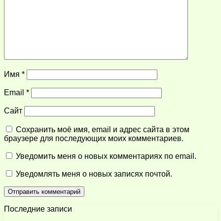
Имя
*
Email
*
Сайт
Сохранить моё имя, email и адрес сайта в этом
браузере для последующих моих комментариев.
Уведомить меня о новых комментариях по email.
Уведомлять меня о новых записях почтой.
Последние записи