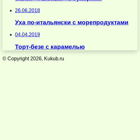
26.06.2018
Уха по-итальянски с морепродуктами
04.04.2019
Торт-безе с карамелью
© Copyright 2026, Kukub.ru
Кнопка
«Наверх»