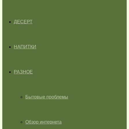
ДЕСЕРТ
НАПИТКИ
РАЗНОЕ
Бытовые проблемы
Обзор интернета