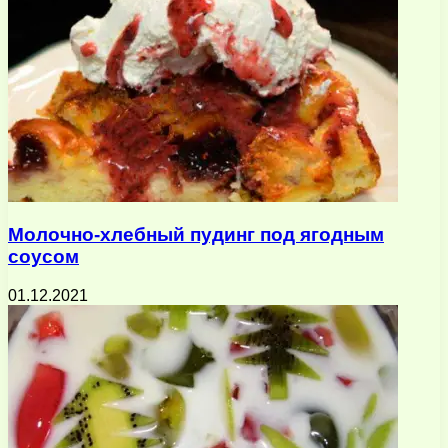
Молочно-хлебный пудинг под ягодным
соусом
01.12.2021