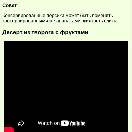
Совет
Консервированные персики может быть поменять
консервированными же ананасами, жидкость слить.
Десерт из творога с фруктами