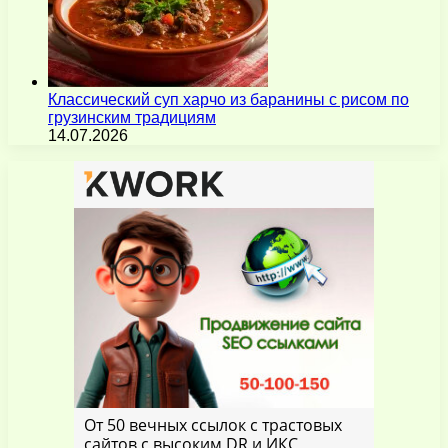
Классический суп харчо из баранины с рисом по
грузинским традициям
14.07.2026