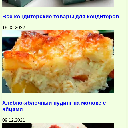
Все кондитерские товары для кондитеров
18.03.2022
Хлебно-яблочный пудинг на молоке с
яйцами
09.12.2021