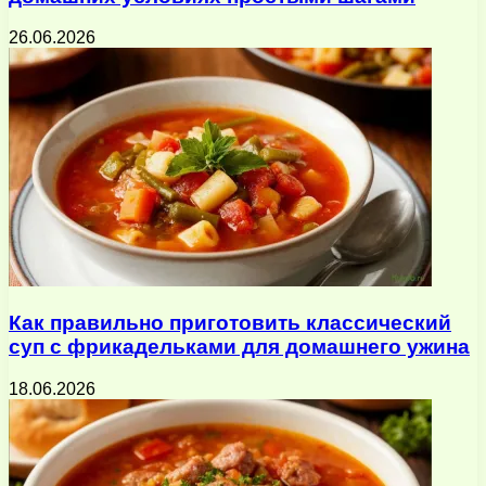
26.06.2026
Как правильно приготовить классический
суп с фрикадельками для домашнего ужина
18.06.2026