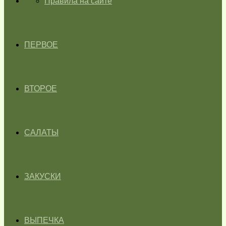
ГЛАВНАЯ
Правила на сайте
ПЕРВОЕ
ВТОРОЕ
САЛАТЫ
ЗАКУСКИ
ВЫПЕЧКА