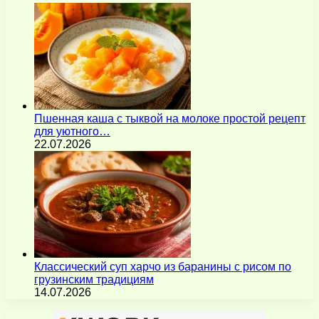
Пшенная каша с тыквой на молоке простой рецепт
для уютного…
22.07.2026
Классический суп харчо из баранины с рисом по
грузинским традициям
14.07.2026