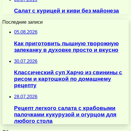
Салат с курицей и киви без майонеза
Последние записи
05.08.2026
Как приготовить пышную творожную
запеканку в духовке просто и вкусно
30.07.2026
Классический суп Харчо из свинины с
рисом и картошкой по домашнему
рецепту
28.07.2026
Рецепт легкого салата с крабовыми
палочками кукурузой и огурцом для
любого стола