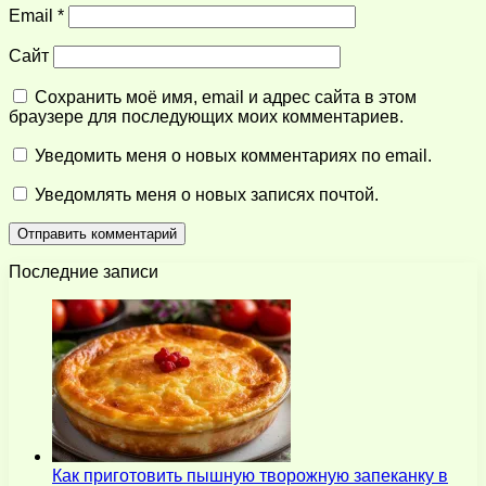
Email
*
Сайт
Сохранить моё имя, email и адрес сайта в этом
браузере для последующих моих комментариев.
Уведомить меня о новых комментариях по email.
Уведомлять меня о новых записях почтой.
Последние записи
Как приготовить пышную творожную запеканку в