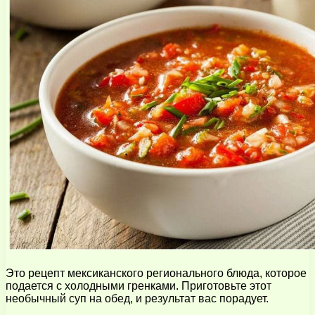
Это рецепт мексиканского регионального блюда, которое
подается с холодными гренками. Приготовьте этот
необычный суп на обед, и результат вас порадует.