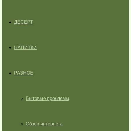
ДЕСЕРТ
НАПИТКИ
РАЗНОЕ
Бытовые проблемы
Обзор интернета