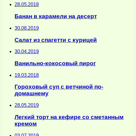
28.05.2018
Банан в карамели на десерт
30.08.2019
Салат из спагетти с курицей
30.04.2019
Ванильно-кокосовый пирог
19.03.2018
Гороховый суп с ветчиной по-
домашнему
28.05.2019
Легкий торт на кефире со сметанным
кремом
03.07.2019