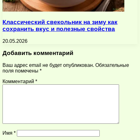
Классический свекольник на зиму как
сохранить вкус и полезные свойства
20.05.2026
Добавить комментарий
Ваш адрес email не будет опубликован.
Обязательные
поля помечены
*
Комментарий
*
Имя
*