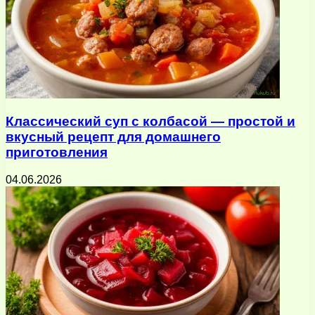
Классический суп с колбасой — простой и
вкусный рецепт для домашнего
приготовления
04.06.2026