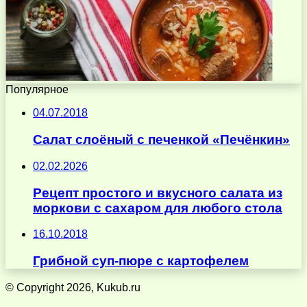
Популярное
04.07.2018
Салат слоёный с печенкой «Печёнкин»
02.02.2026
Рецепт простого и вкусного салата из
моркови с сахаром для любого стола
16.10.2018
Грибной суп-пюре с картофелем
© Copyright 2026, Kukub.ru