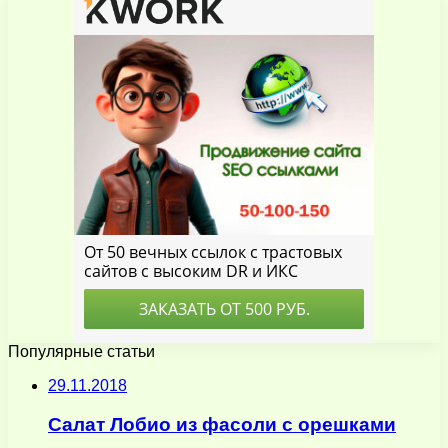
Популярные статьи
29.11.2018
Салат Лобио из фасоли с орешками