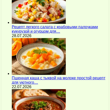
Рецепт легкого салата с крабовыми палочками
кукурузой и огурцом для…
28.07.2026
Пшенная каша с тыквой на молоке простой рецепт
для уютного…
22.07.2026