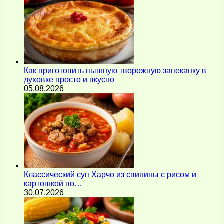
Как приготовить пышную творожную запеканку в
духовке просто и вкусно
05.08.2026
Классический суп Харчо из свинины с рисом и
картошкой по…
30.07.2026