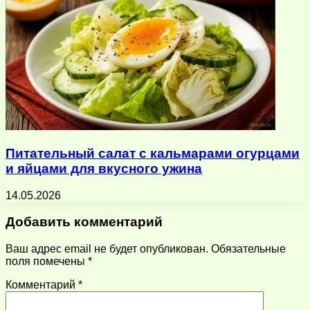
Питательный салат с кальмарами огурцами
и яйцами для вкусного ужина
14.05.2026
Добавить комментарий
Ваш адрес email не будет опубликован.
Обязательные
поля помечены
*
Комментарий
*