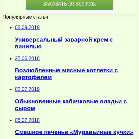
Популярные статьи
03.09.2019
Универсальный заварной крем с
ванилью
25.06.2018
Возлюбленные мясные котлетки с
картофелем
02.07.2019
Обыкновенные кабачковые оладьи с
сыром
05.07.2018
Смешное печенье «Муравьиные кучки»