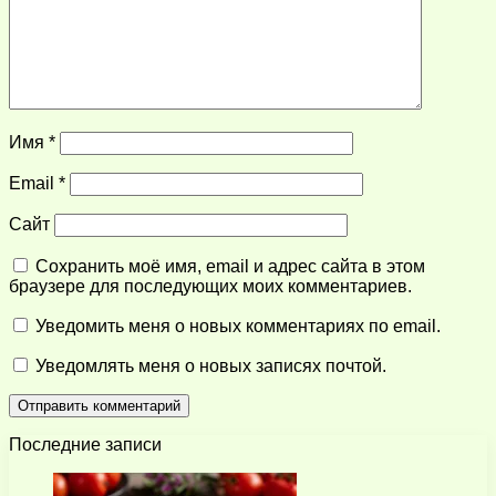
Имя
*
Email
*
Сайт
Сохранить моё имя, email и адрес сайта в этом
браузере для последующих моих комментариев.
Уведомить меня о новых комментариях по email.
Уведомлять меня о новых записях почтой.
Последние записи