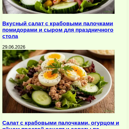
Вкусный салат с крабовыми палочками
помидорами и сыром для праздничного
стола
29.06.2026
Салат с крабовыми палочками, огурцом и