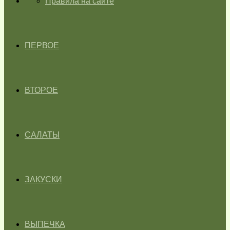
ГЛАВНАЯ
Правила на сайте
ПЕРВОЕ
ВТОРОЕ
САЛАТЫ
ЗАКУСКИ
ВЫПЕЧКА