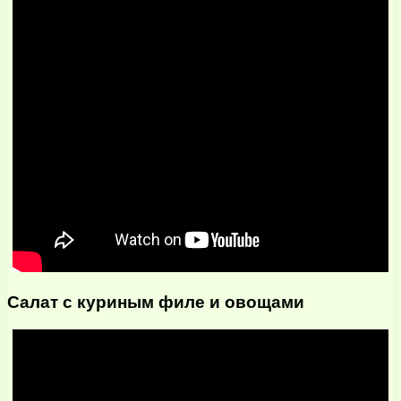
Салат с куриным филе и овощами