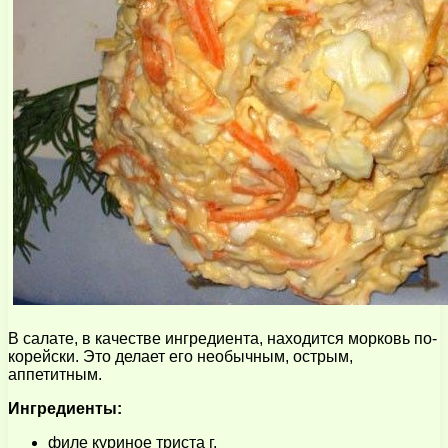
В салате, в качестве ингредиента, находится морковь по-
корейски. Это делает его необычным, острым,
аппетитным.
Ингредиенты:
филе куриное триста г.