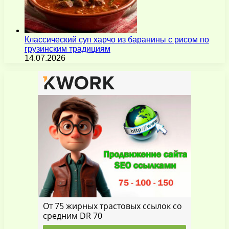
Классический суп харчо из баранины с рисом по
грузинским традициям
14.07.2026