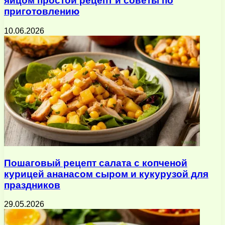
яйцом простой рецепт и советы по
приготовлению
10.06.2026
Пошаговый рецепт салата с копченой
курицей ананасом сыром и кукурузой для
праздников
29.05.2026