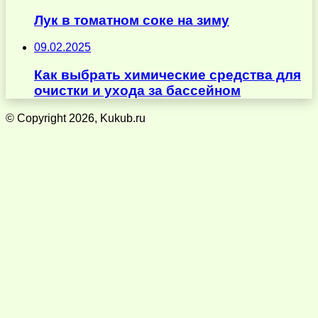
Лук в томатном соке на зиму
09.02.2025
Как выбрать химические средства для
очистки и ухода за бассейном
© Copyright 2026, Kukub.ru
Кнопка
«Наверх»