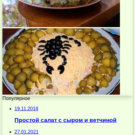
Популярное
19.11.2018
Простой салат с сыром и ветчиной
27.01.2021