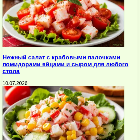
Нежный салат с крабовыми палочками
помидорами яйцами и сыром для любого
стола
10.07.2026