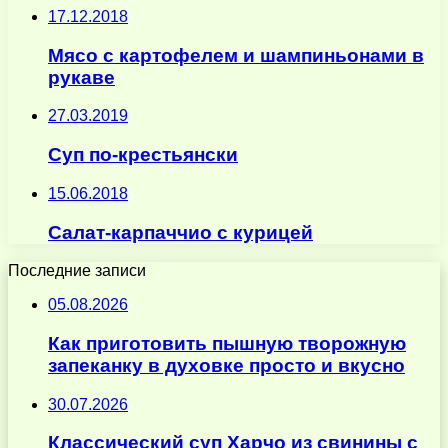
17.12.2018
Мясо с картофелем и шампиньонами в
рукаве
27.03.2019
Суп по-крестьянски
15.06.2018
Салат-карпаччио с курицей
Последние записи
05.08.2026
Как приготовить пышную творожную
запеканку в духовке просто и вкусно
30.07.2026
Классический суп Харчо из свинины с