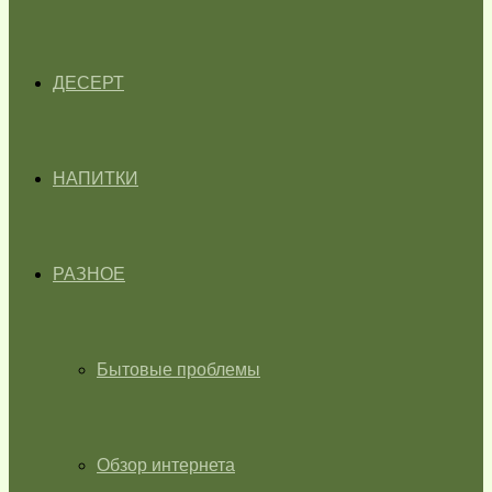
ДЕСЕРТ
НАПИТКИ
РАЗНОЕ
Бытовые проблемы
Обзор интернета