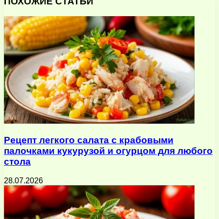
ПОХОЖИЕ СТАТЬИ
электронную
почту
Рецепт легкого салата с крабовыми
палочками кукурузой и огурцом для любого
стола
28.07.2026