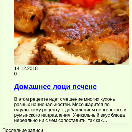
14.12.2018
0
Домашнее лоци печене
В этом рецепте идет смешение многих кухонь
разных национальностей. Мясо жарится по
гуцульскому рецепту, с добавлением венгерского и
румынского направления. Уникальный вкус блюда
нереально ни с чем сопоставить, так как…
Последние записи