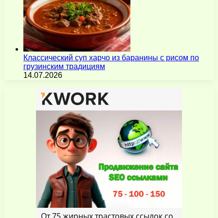
Классический суп харчо из баранины с рисом по
грузинским традициям
14.07.2026