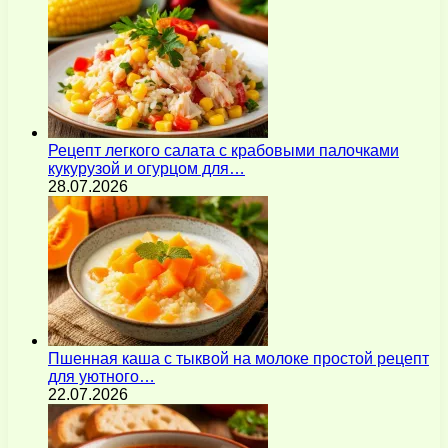
Рецепт легкого салата с крабовыми палочками
кукурузой и огурцом для…
28.07.2026
Пшенная каша с тыквой на молоке простой рецепт
для уютного…
22.07.2026