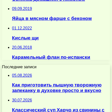
09.09.2019
Яйца в мясном фарше с беконом
01.12.2022
Кислые щи
20.06.2018
Карамельный флан по-испански
Последние записи
05.08.2026
Как приготовить пышную творожную
запеканку в духовке просто и вкусно
30.07.2026
Классический суп Харчо из свинины с