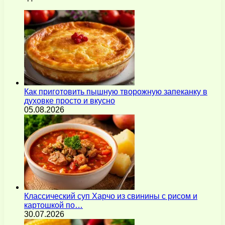
Как приготовить пышную творожную запеканку в
духовке просто и вкусно
05.08.2026
Классический суп Харчо из свинины с рисом и
картошкой по…
30.07.2026