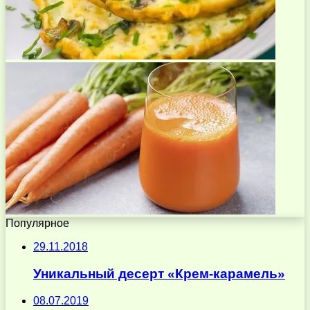
Популярное
29.11.2018
Уникальный десерт «Крем-карамель»
08.07.2019