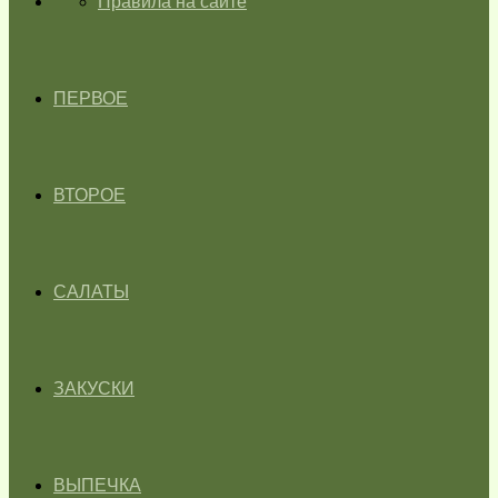
ГЛАВНАЯ
Правила на сайте
ПЕРВОЕ
ВТОРОЕ
САЛАТЫ
ЗАКУСКИ
ВЫПЕЧКА