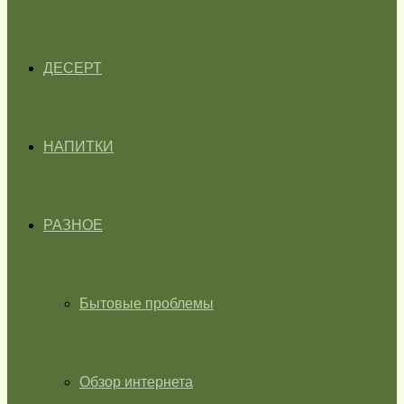
ДЕСЕРТ
НАПИТКИ
РАЗНОЕ
Бытовые проблемы
Обзор интернета