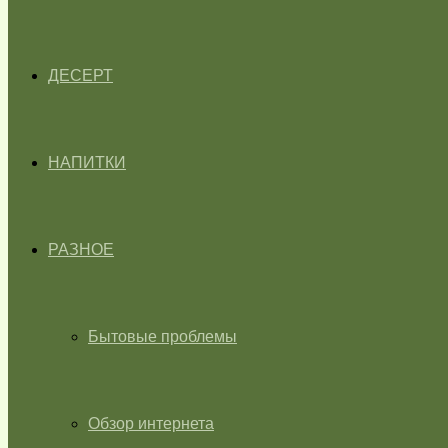
ДЕСЕРТ
НАПИТКИ
РАЗНОЕ
Бытовые проблемы
Обзор интернета