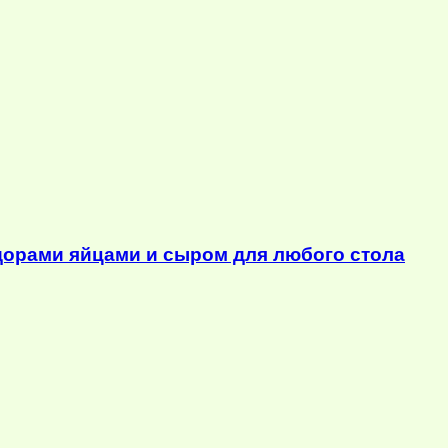
орами яйцами и сыром для любого стола