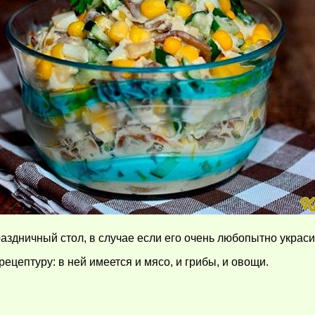
аздничный стол, в случае если его очень любопытно украси
ецептуру: в ней имеется и мясо, и грибы, и овощи.