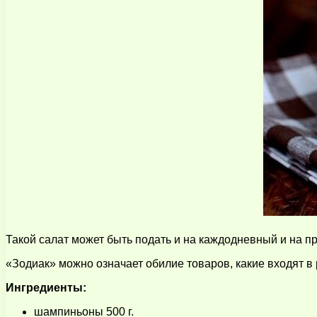
Такой салат может быть подать и на каждодневный и на пр
«Зодиак» можно означает обилие товаров, какие входят в р
Ингредиенты:
шампиньоны 500 г.