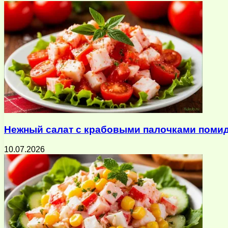
Нежный салат с крабовыми палочками помид
10.07.2026