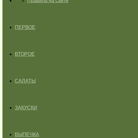
ГЛАВНАЯ
Правила на сайте
ПЕРВОЕ
ВТОРОЕ
САЛАТЫ
ЗАКУСКИ
ВЫПЕЧКА