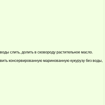
воды слить, долить в сковороду растительное масло.
бавить консервированную маринованную кукурузу без воды,