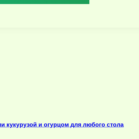
ми кукурузой и огурцом для любого стола