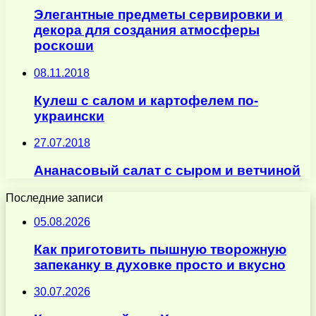
Элегантные предметы сервировки и
декора для создания атмосферы
роскоши
08.11.2018
Кулеш с салом и картофелем по-
украински
27.07.2018
Ананасовый салат с сыром и ветчиной
Последние записи
05.08.2026
Как приготовить пышную творожную
запеканку в духовке просто и вкусно
30.07.2026