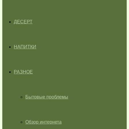
ДЕСЕРТ
НАПИТКИ
РАЗНОЕ
Бытовые проблемы
Обзор интернета