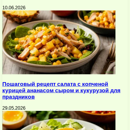
10.06.2026
Пошаговый рецепт салата с копченой
курицей ананасом сыром и кукурузой для
праздников
29.05.2026