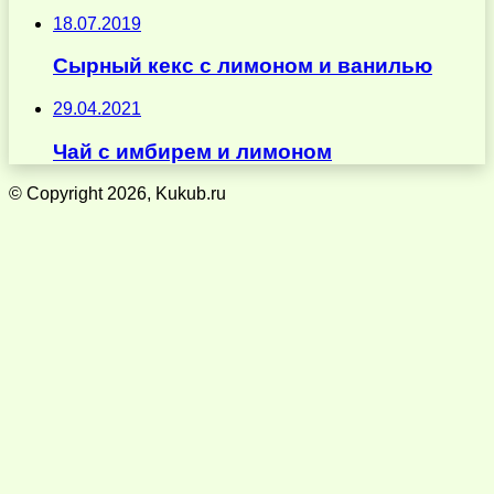
18.07.2019
Сырный кекс с лимоном и ванилью
29.04.2021
Чай с имбирем и лимоном
© Copyright 2026, Kukub.ru
Кнопка
«Наверх»