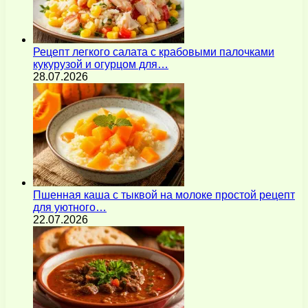
Рецепт легкого салата с крабовыми палочками
кукурузой и огурцом для…
28.07.2026
Пшенная каша с тыквой на молоке простой рецепт
для уютного…
22.07.2026