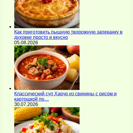
Как приготовить пышную творожную запеканку в
духовке просто и вкусно
05.08.2026
Классический суп Харчо из свинины с рисом и
картошкой по…
30.07.2026