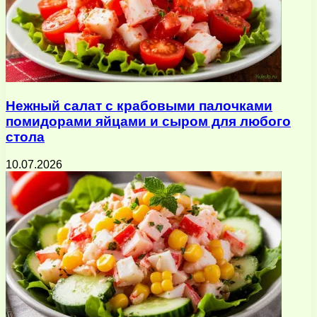
Нежный салат с крабовыми палочками
помидорами яйцами и сыром для любого
стола
10.07.2026