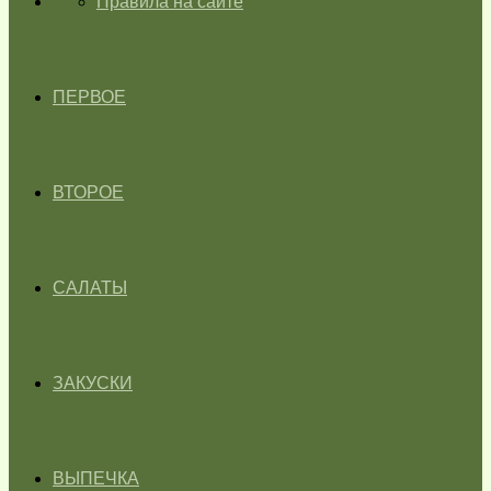
ГЛАВНАЯ
Правила на сайте
ПЕРВОЕ
ВТОРОЕ
САЛАТЫ
ЗАКУСКИ
ВЫПЕЧКА